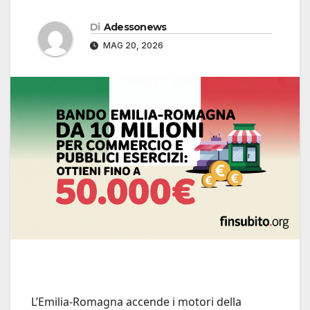
Di
Adessonews
MAG 20, 2026
L’Emilia-Romagna accende i motori della