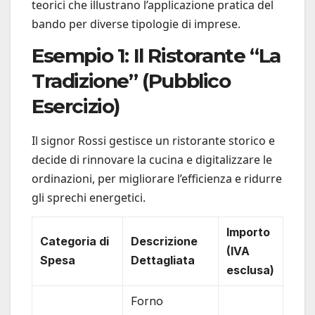
teorici che illustrano l’applicazione pratica del
bando per diverse tipologie di imprese.
Esempio 1: Il Ristorante “La
Tradizione” (Pubblico
Esercizio)
Il signor Rossi gestisce un ristorante storico e
decide di rinnovare la cucina e digitalizzare le
ordinazioni, per migliorare l’efficienza e ridurre
gli sprechi energetici.
Importo
Categoria di
Descrizione
(IVA
Spesa
Dettagliata
esclusa)
Forno