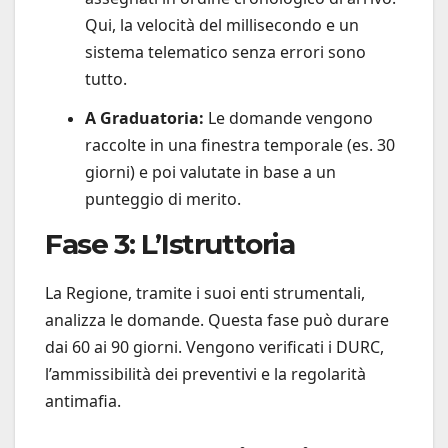
Qui, la velocità del millisecondo e un
sistema telematico senza errori sono
tutto.
A Graduatoria:
Le domande vengono
raccolte in una finestra temporale (es. 30
giorni) e poi valutate in base a un
punteggio di merito.
Fase 3: L’Istruttoria
La Regione, tramite i suoi enti strumentali,
analizza le domande. Questa fase può durare
dai 60 ai 90 giorni. Vengono verificati i DURC,
l’ammissibilità dei preventivi e la regolarità
antimafia.