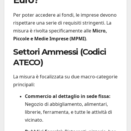
Per poter accedere ai fondi, le imprese devono
rispettare una serie di requisiti stringenti. La
misura è rivolta specificamente alle
Micro,
Piccole e Medie Imprese (MPMI)
.
Settori Ammessi (Codici
ATECO)
La misura è focalizzata su due macro-categorie
principali:
Commercio al dettaglio in sede fissa:
Negozio di abbigliamento, alimentari,
librerie, ferramenta, e tutte le attività di
vicinato.