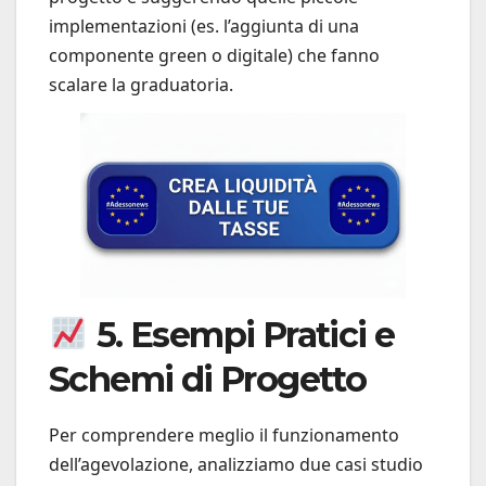
implementazioni (es. l’aggiunta di una
componente green o digitale) che fanno
scalare la graduatoria.
5. Esempi Pratici e
Schemi di Progetto
Per comprendere meglio il funzionamento
dell’agevolazione, analizziamo due casi studio