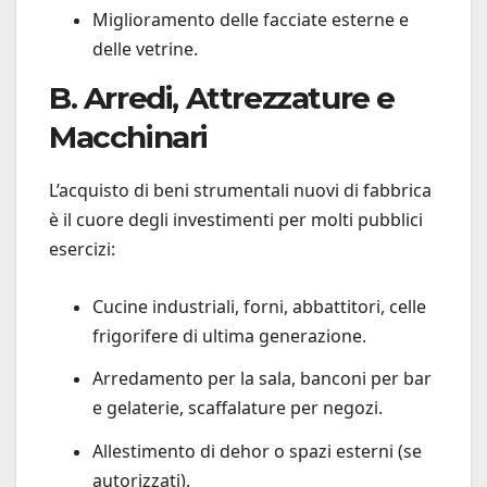
Miglioramento delle facciate esterne e
delle vetrine.
B. Arredi, Attrezzature e
Macchinari
L’acquisto di beni strumentali nuovi di fabbrica
è il cuore degli investimenti per molti pubblici
esercizi:
Cucine industriali, forni, abbattitori, celle
frigorifere di ultima generazione.
Arredamento per la sala, banconi per bar
e gelaterie, scaffalature per negozi.
Allestimento di dehor o spazi esterni (se
autorizzati).