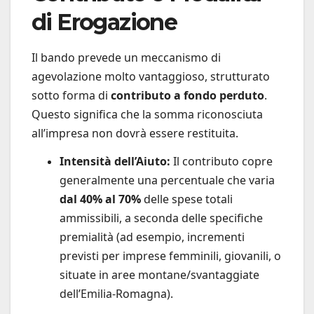
di Erogazione
Il bando prevede un meccanismo di
agevolazione molto vantaggioso, strutturato
sotto forma di
contributo a fondo perduto
.
Questo significa che la somma riconosciuta
all’impresa non dovrà essere restituita.
Intensità dell’Aiuto:
Il contributo copre
generalmente una percentuale che varia
dal 40% al 70%
delle spese totali
ammissibili, a seconda delle specifiche
premialità (ad esempio, incrementi
previsti per imprese femminili, giovanili, o
situate in aree montane/svantaggiate
dell’Emilia-Romagna).