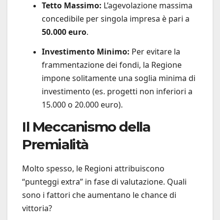
Tetto Massimo:
L’agevolazione massima
concedibile per singola impresa è pari a
50.000 euro
.
Investimento Minimo:
Per evitare la
frammentazione dei fondi, la Regione
impone solitamente una soglia minima di
investimento (es. progetti non inferiori a
15.000 o 20.000 euro).
Il Meccanismo della
Premialità
Molto spesso, le Regioni attribuiscono
“punteggi extra” in fase di valutazione. Quali
sono i fattori che aumentano le chance di
vittoria?