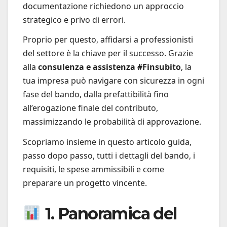
documentazione richiedono un approccio
strategico e privo di errori.
Proprio per questo, affidarsi a professionisti
del settore è la chiave per il successo. Grazie
alla
consulenza e assistenza #Finsubito
, la
tua impresa può navigare con sicurezza in ogni
fase del bando, dalla prefattibilità fino
all’erogazione finale del contributo,
massimizzando le probabilità di approvazione.
Scopriamo insieme in questo articolo guida,
passo dopo passo, tutti i dettagli del bando, i
requisiti, le spese ammissibili e come
preparare un progetto vincente.
1. Panoramica del