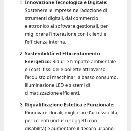
Innovazione Tecnologica e Digitale:
Sostenere le imprese nell’adozione di
strumenti digitali, dal commercio
elettronico ai software gestionali, per
migliorare l’interazione con i clienti e
l’efficienza interna.
Sostenibilità ed Efficientamento
Energetico:
Ridurre l’impatto ambientale
e i costi fissi delle bollette attraverso
l’acquisto di macchinari a basso consumo,
illuminazione LED e sistemi di
climatizzazione efficienti.
Riqualificazione Estetica e Funzionale:
Rinnovare i locali, migliorare l’accessibilità
per i clienti (inclusi i soggetti con
disabilità) e aumentare il decoro urbano