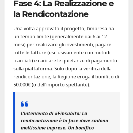
Fase 4: La Realizzazione e
la Rendicontazione
Una volta approvato il progetto, l’impresa ha
un tempo limite (generalmente dai 6 ai 12
mesi) per realizzare gli investimenti, pagare
tutte le fatture (esclusivamente con metodi
tracciati) e caricare le quietanze di pagamento
sulla piattaforma. Solo dopo la verifica della
rendicontazione, la Regione eroga il bonifico di
50.000€ (o dell’importo spettante).
L’intervento di #Finsubito:
La
rendicontazione è la fase dove cadono
moltissime imprese. Un bonifico