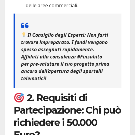
delle aree commerciali.
Il Consiglio degli Esperti:
Non farti
trovare impreparato. I fondi vengono
spesso assegnati rapidamente.
Affidati alla
consulenza #Finsubito
per pre-valutare il tuo progetto prima
ancora dell’apertura degli sportelli
telematici!
2. Requisiti di
Partecipazione: Chi può
richiedere i 50.000
Euro?