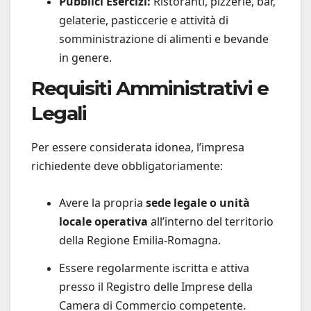
Pubblici Esercizi:
Ristoranti, pizzerie, bar,
gelaterie, pasticcerie e attività di
somministrazione di alimenti e bevande
in genere.
Requisiti Amministrativi e
Legali
Per essere considerata idonea, l’impresa
richiedente deve obbligatoriamente:
Avere la propria
sede legale o unità
locale operativa
all’interno del territorio
della Regione Emilia-Romagna.
Essere regolarmente iscritta e attiva
presso il Registro delle Imprese della
Camera di Commercio competente.