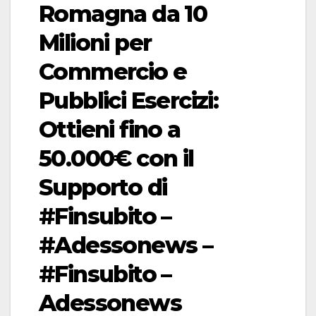
Romagna da 10
Milioni per
Commercio e
Pubblici Esercizi:
Ottieni fino a
50.000€ con il
Supporto di
#Finsubito –
#Adessonews –
#Finsubito –
Adessonews