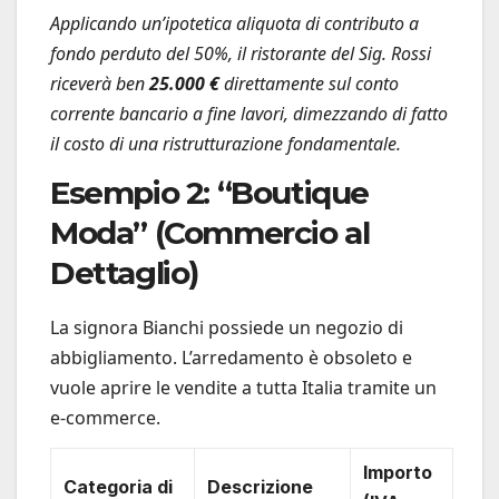
Applicando un’ipotetica aliquota di contributo a
fondo perduto del 50%, il ristorante del Sig. Rossi
riceverà ben
25.000 €
direttamente sul conto
corrente bancario a fine lavori, dimezzando di fatto
il costo di una ristrutturazione fondamentale.
Esempio 2: “Boutique
Moda” (Commercio al
Dettaglio)
La signora Bianchi possiede un negozio di
abbigliamento. L’arredamento è obsoleto e
vuole aprire le vendite a tutta Italia tramite un
e-commerce.
Importo
Categoria di
Descrizione