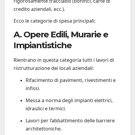
rigorosamente tracciabili (bonifici, carte di
credito aziendali, ecc.).
Ecco le categorie di spesa principali:
A. Opere Edili, Murarie e
Impiantistiche
Rientrano in questa categoria tutti i lavori di
ristrutturazione dei locali aziendali:
Rifacimento di pavimenti, rivestimenti e
infissi.
Messa a norma degli impianti elettrici,
idraulici e termici.
Lavori per l’abbattimento delle barriere
architettoniche.