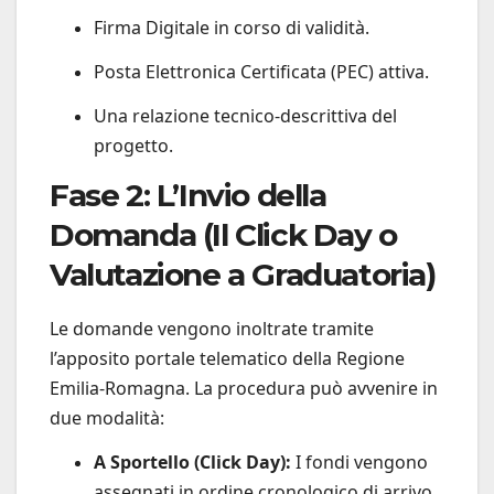
Firma Digitale in corso di validità.
Posta Elettronica Certificata (PEC) attiva.
Una relazione tecnico-descrittiva del
progetto.
Fase 2: L’Invio della
Domanda (Il Click Day o
Valutazione a Graduatoria)
Le domande vengono inoltrate tramite
l’apposito portale telematico della Regione
Emilia-Romagna. La procedura può avvenire in
due modalità:
A Sportello (Click Day):
I fondi vengono
assegnati in ordine cronologico di arrivo.