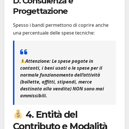
D. Consulenza e
Progettazione
Spesso i bandi permettono di coprire anche
una percentuale delle spese tecniche:
Attenzione:
Le spese pagate in
contanti, i beni usati o le spese per il
normale funzionamento dell’attività
(bollette, affitti, stipendi, merce
destinata alla vendita)
NON
sono mai
ammissibili.
4. Entità del
Contributo e Modalità