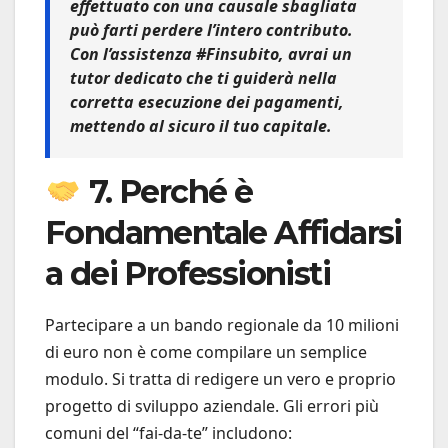
effettuato con una causale sbagliata
può farti perdere l’intero contributo.
Con
l’assistenza #Finsubito
, avrai un
tutor dedicato che ti guiderà nella
corretta esecuzione dei pagamenti,
mettendo al sicuro il tuo capitale.
7. Perché è
Fondamentale Affidarsi
a dei Professionisti
Partecipare a un bando regionale da 10 milioni
di euro non è come compilare un semplice
modulo. Si tratta di redigere un vero e proprio
progetto di sviluppo aziendale. Gli errori più
comuni del “fai-da-te” includono: