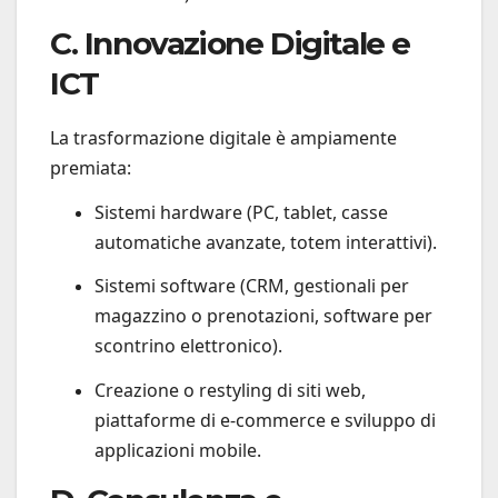
C. Innovazione Digitale e
ICT
La trasformazione digitale è ampiamente
premiata:
Sistemi hardware (PC, tablet, casse
automatiche avanzate, totem interattivi).
Sistemi software (CRM, gestionali per
magazzino o prenotazioni, software per
scontrino elettronico).
Creazione o restyling di siti web,
piattaforme di e-commerce e sviluppo di
applicazioni mobile.