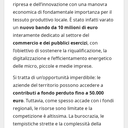
ripresa e dell’innovazione con una manovra
economica di fondamentale importanza per il
tessuto produttivo locale. È stato infatti varato
un
nuovo bando da 10 milioni di euro
interamente dedicato al settore del
commercio e dei pubblici esercizi
, con
l’obiettivo di sostenere la riqualificazione, la
digitalizzazione e l’efficientamento energetico
delle micro, piccole e medie imprese.
Si tratta di un’opportunità imperdibile: le
aziende del territorio possono accedere a
contributi a fondo perduto fino a 50.000
euro
. Tuttavia, come spesso accade con i fondi
regionali, le risorse sono limitate e la
competizione è altissima. La burocrazia, le
tempistiche strette e la complessità della