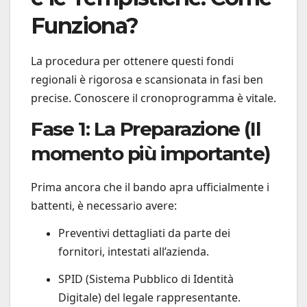
Funziona?
La procedura per ottenere questi fondi
regionali è rigorosa e scansionata in fasi ben
precise. Conoscere il cronoprogramma è vitale.
Fase 1: La Preparazione (Il
momento più importante)
Prima ancora che il bando apra ufficialmente i
battenti, è necessario avere:
Preventivi dettagliati da parte dei
fornitori, intestati all’azienda.
SPID (Sistema Pubblico di Identità
Digitale) del legale rappresentante.