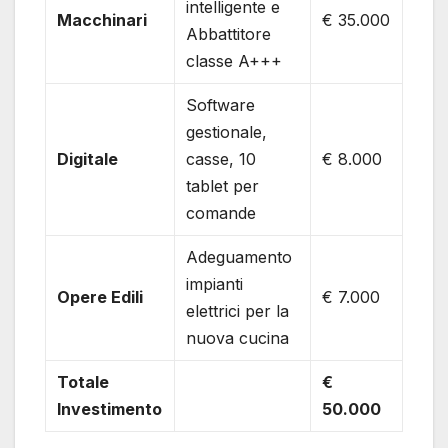
intelligente e
Macchinari
€ 35.000
Abbattitore
classe A+++
Software
gestionale,
Digitale
casse, 10
€ 8.000
tablet per
comande
Adeguamento
impianti
Opere Edili
€ 7.000
elettrici per la
nuova cucina
Totale
€
Investimento
50.000