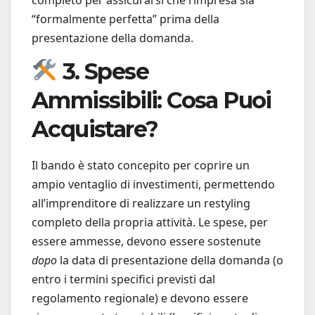
“formalmente perfetta” prima della
presentazione della domanda.
3. Spese
Ammissibili: Cosa Puoi
Acquistare?
Il bando è stato concepito per coprire un
ampio ventaglio di investimenti, permettendo
all’imprenditore di realizzare un restyling
completo della propria attività. Le spese, per
essere ammesse, devono essere sostenute
dopo
la data di presentazione della domanda (o
entro i termini specifici previsti dal
regolamento regionale) e devono essere