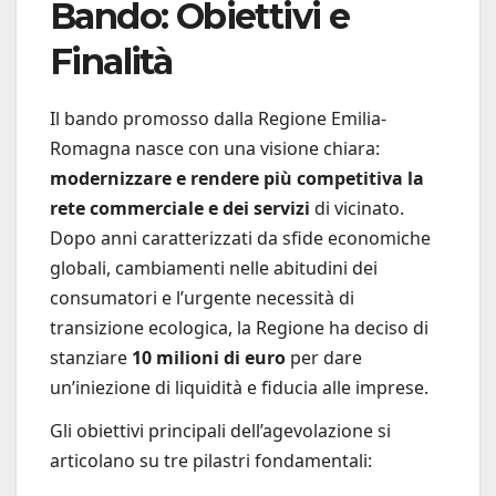
Bando: Obiettivi e
Finalità
Il bando promosso dalla Regione Emilia-
Romagna nasce con una visione chiara:
modernizzare e rendere più competitiva la
rete commerciale e dei servizi
di vicinato.
Dopo anni caratterizzati da sfide economiche
globali, cambiamenti nelle abitudini dei
consumatori e l’urgente necessità di
transizione ecologica, la Regione ha deciso di
stanziare
10 milioni di euro
per dare
un’iniezione di liquidità e fiducia alle imprese.
Gli obiettivi principali dell’agevolazione si
articolano su tre pilastri fondamentali: