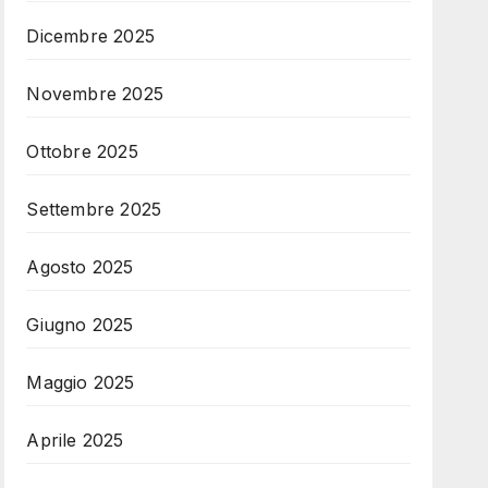
Dicembre 2025
Novembre 2025
Ottobre 2025
Settembre 2025
Agosto 2025
Giugno 2025
Maggio 2025
Aprile 2025