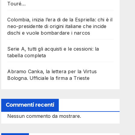
Touré…
Colombia, inizia l’era di de la Espriella: chi è il
neo-presidente di origini italiane che incide
dischi e vuole bombardare i narcos
Serie A, tutti gli acquisti e le cessioni: la
tabella completa
Abramo Canka, la lettera per la Virtus
Bologna. Ufficiale la firma a Trieste
Commenti recenti
Nessun commento da mostrare.