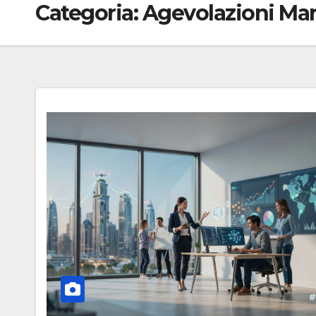
Categoria:
Agevolazioni Ma