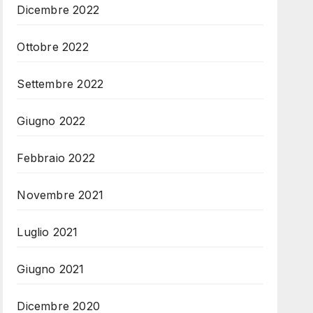
Dicembre 2022
Ottobre 2022
Settembre 2022
Giugno 2022
Febbraio 2022
Novembre 2021
Luglio 2021
Giugno 2021
Dicembre 2020