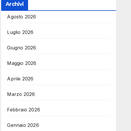
Archivi
Agosto 2026
Luglio 2026
Giugno 2026
Maggio 2026
Aprile 2026
Marzo 2026
Febbraio 2026
Gennaio 2026