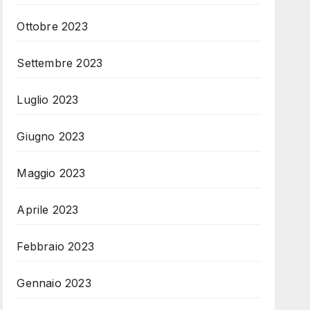
Ottobre 2023
Settembre 2023
Luglio 2023
Giugno 2023
Maggio 2023
Aprile 2023
Febbraio 2023
Gennaio 2023