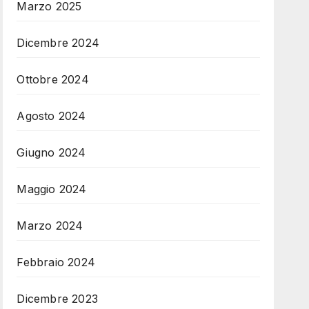
Marzo 2025
Dicembre 2024
Ottobre 2024
Agosto 2024
Giugno 2024
Maggio 2024
Marzo 2024
Febbraio 2024
Dicembre 2023