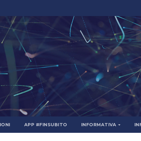
IONI
APP #FINSUBITO
INFORMATIVA
I