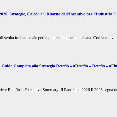
. Strategie, Calcoli e il Ritorno dell’Incentivo per l’Industria 5
di svolta fondamentale per la politica industriale italiana. Con la nuova
 Guida Completa alla Strategia Retefin – #Retefin – Retefin – #F
ico: Retefin 1. Executive Summary: Il Panorama 2026 Il 2026 segna un 