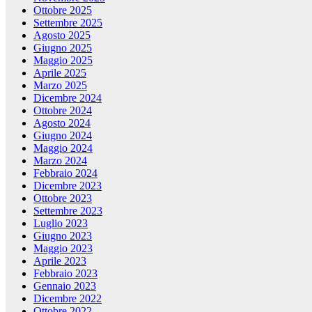
Ottobre 2025
Settembre 2025
Agosto 2025
Giugno 2025
Maggio 2025
Aprile 2025
Marzo 2025
Dicembre 2024
Ottobre 2024
Agosto 2024
Giugno 2024
Maggio 2024
Marzo 2024
Febbraio 2024
Dicembre 2023
Ottobre 2023
Settembre 2023
Luglio 2023
Giugno 2023
Maggio 2023
Aprile 2023
Febbraio 2023
Gennaio 2023
Dicembre 2022
Ottobre 2022