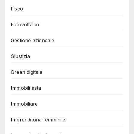
Fisco
Fotovoltaico
Gestione aziendale
Giustizia
Green digitale
Immobili asta
Immobiliare
Imprenditoria femminile