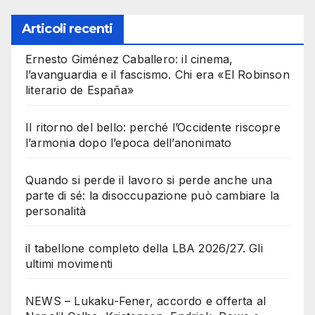
Articoli recenti
Ernesto Giménez Caballero: il cinema,
l’avanguardia e il fascismo. Chi era «El Robinson
literario de España»
Il ritorno del bello: perché l’Occidente riscopre
l’armonia dopo l’epoca dell’anonimato
Quando si perde il lavoro si perde anche una
parte di sé: la disoccupazione può cambiare la
personalità
il tabellone completo della LBA 2026/27. Gli
ultimi movimenti
NEWS – Lukaku-Fener, accordo e offerta al