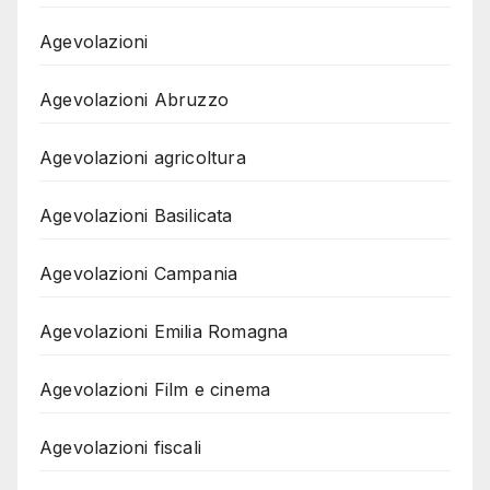
Agevolazioni
Agevolazioni Abruzzo
Agevolazioni agricoltura
Agevolazioni Basilicata
Agevolazioni Campania
Agevolazioni Emilia Romagna
Agevolazioni Film e cinema
Agevolazioni fiscali