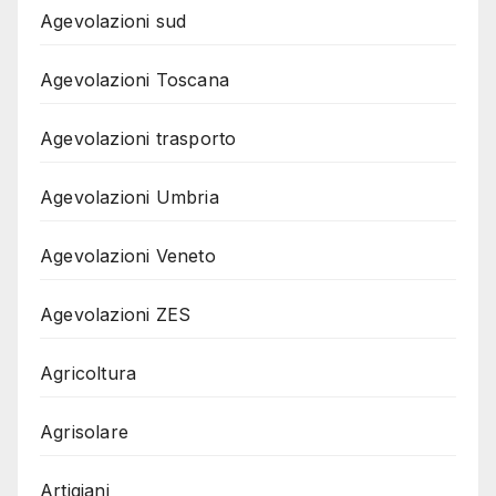
Agevolazioni sud
Agevolazioni Toscana
Agevolazioni trasporto
Agevolazioni Umbria
Agevolazioni Veneto
Agevolazioni ZES
Agricoltura
Agrisolare
Artigiani