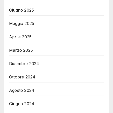
Giugno 2025
Maggio 2025
Aprile 2025
Marzo 2025
Dicembre 2024
Ottobre 2024
Agosto 2024
Giugno 2024