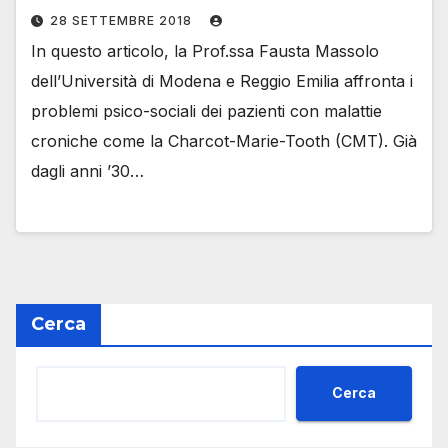
28 SETTEMBRE 2018
In questo articolo, la Prof.ssa Fausta Massolo
dell’Università di Modena e Reggio Emilia affronta i
problemi psico-sociali dei pazienti con malattie
croniche come la Charcot-Marie-Tooth (CMT). Già
dagli anni ’30…
Cerca
Cerca