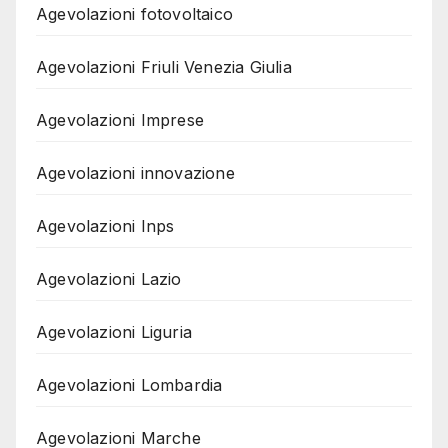
Agevolazioni fotovoltaico
Agevolazioni Friuli Venezia Giulia
Agevolazioni Imprese
Agevolazioni innovazione
Agevolazioni Inps
Agevolazioni Lazio
Agevolazioni Liguria
Agevolazioni Lombardia
Agevolazioni Marche