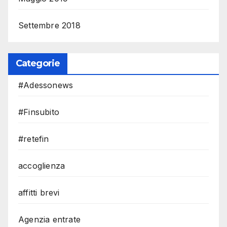
Settembre 2018
Categorie
#Adessonews
#Finsubito
#retefin
accoglienza
affitti brevi
Agenzia entrate