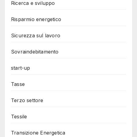
Ricerca e sviluppo
Risparmio energetico
Sicurezza sul lavoro
Sovraindebitamento
start-up
Tasse
Terzo settore
Tessile
Transizione Energetica