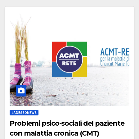
#ADESSONEWS
Problemi psico-sociali del paziente
con malattia cronica (CMT)