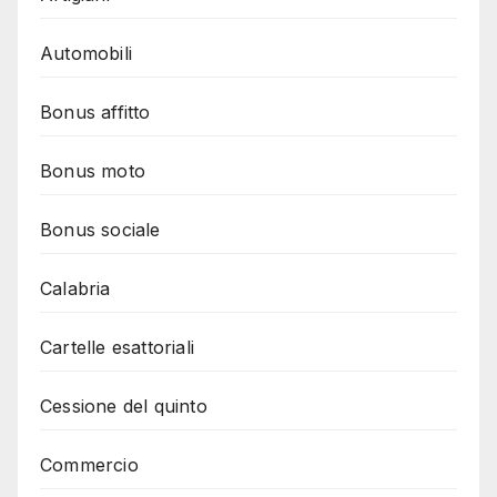
Automobili
Bonus affitto
Bonus moto
Bonus sociale
Calabria
Cartelle esattoriali
Cessione del quinto
Commercio