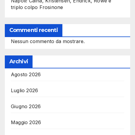
Napoli! Calha, Kristensen, Endrick, Rowe e
triplo colpo Frosinone
Commenti recenti
Nessun commento da mostrare.
Archivi
Agosto 2026
Luglio 2026
Giugno 2026
Maggio 2026