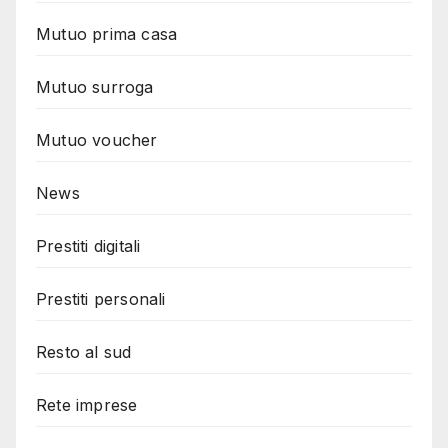
Mutuo prima casa
Mutuo surroga
Mutuo voucher
News
Prestiti digitali
Prestiti personali
Resto al sud
Rete imprese