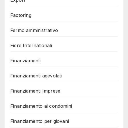
Export
Factoring
Fermo amministrativo
Fiere Internationali
Finanziamenti
Finanziamenti agevolati
Finanziamenti Imprese
Finanziamento ai condomini
Finanziamento per giovani