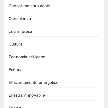
Consolidamento debiti
Consulenza
crisi impresa
Cultura
Economia del legno
Editoria
Efficientamento energetico
Energia rinnovabile