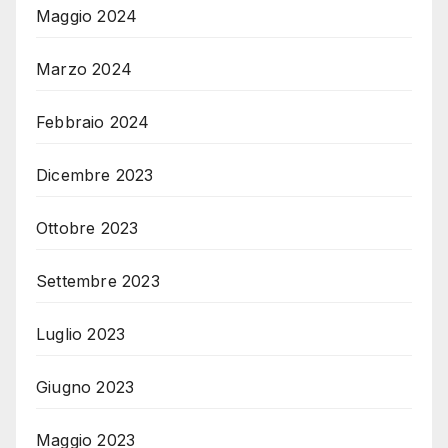
Maggio 2024
Marzo 2024
Febbraio 2024
Dicembre 2023
Ottobre 2023
Settembre 2023
Luglio 2023
Giugno 2023
Maggio 2023