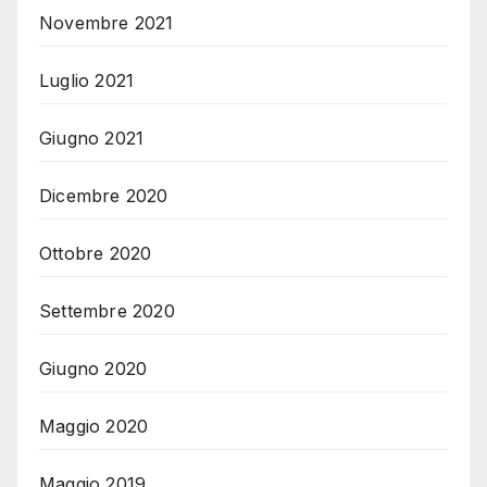
Novembre 2021
Luglio 2021
Giugno 2021
Dicembre 2020
Ottobre 2020
Settembre 2020
Giugno 2020
Maggio 2020
Maggio 2019