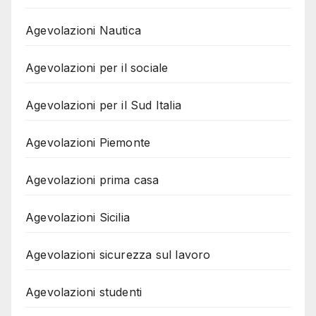
Agevolazioni Nautica
Agevolazioni per il sociale
Agevolazioni per il Sud Italia
Agevolazioni Piemonte
Agevolazioni prima casa
Agevolazioni Sicilia
Agevolazioni sicurezza sul lavoro
Agevolazioni studenti