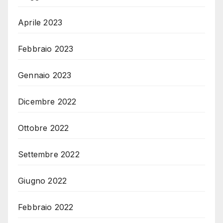
Aprile 2023
Febbraio 2023
Gennaio 2023
Dicembre 2022
Ottobre 2022
Settembre 2022
Giugno 2022
Febbraio 2022