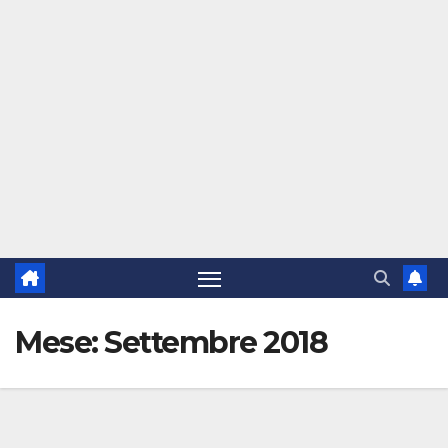
Mese:
Settembre 2018