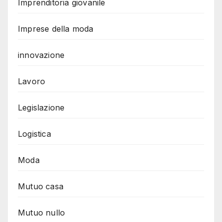
Imprenditoria giovanile
Imprese della moda
innovazione
Lavoro
Legislazione
Logistica
Moda
Mutuo casa
Mutuo nullo