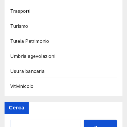
Trasporti
Turismo
Tutela Patrimonio
Umbria agevolazioni
Usura bancaria
Vitivinicolo
Cerca