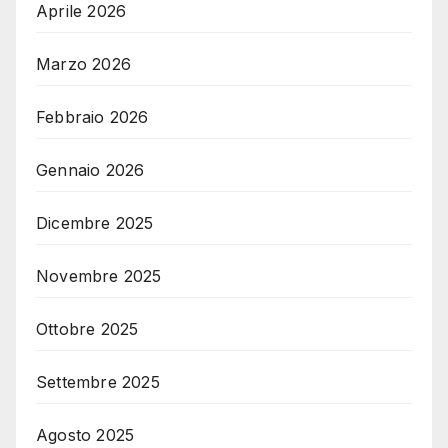
Aprile 2026
Marzo 2026
Febbraio 2026
Gennaio 2026
Dicembre 2025
Novembre 2025
Ottobre 2025
Settembre 2025
Agosto 2025