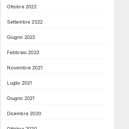
Ottobre 2022
Settembre 2022
Giugno 2022
Febbraio 2022
Novembre 2021
Luglio 2021
Giugno 2021
Dicembre 2020
Ottobre 2020