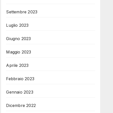
Settembre 2023
Luglio 2023
Giugno 2023
Maggio 2023
Aprile 2023
Febbraio 2023
Gennaio 2023
Dicembre 2022