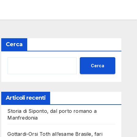
Cerca
Cerca
Articoli recenti
Storia di Siponto, dal porto romano a
Manfredonia
Gottardi-Orsi Toth all’esame Brasile, fari