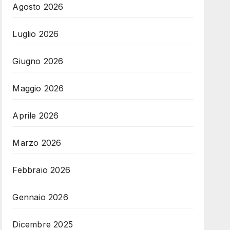
Agosto 2026
Luglio 2026
Giugno 2026
Maggio 2026
Aprile 2026
Marzo 2026
Febbraio 2026
Gennaio 2026
Dicembre 2025