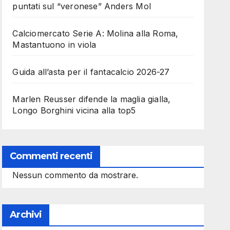
puntati sul “veronese” Anders Mol
Calciomercato Serie A: Molina alla Roma,
Mastantuono in viola
Guida all’asta per il fantacalcio 2026-27
Marlen Reusser difende la maglia gialla,
Longo Borghini vicina alla top5
Commenti recenti
Nessun commento da mostrare.
Archivi