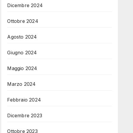
Dicembre 2024
Ottobre 2024
Agosto 2024
Giugno 2024
Maggio 2024
Marzo 2024
Febbraio 2024
Dicembre 2023
Ottobre 2023