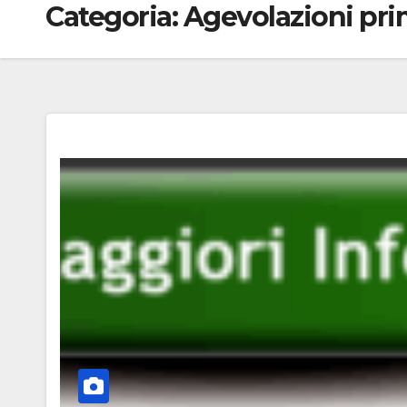
Categoria:
Agevolazioni pri