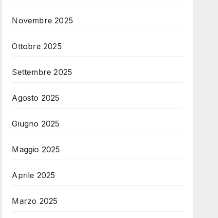
Novembre 2025
Ottobre 2025
Settembre 2025
Agosto 2025
Giugno 2025
Maggio 2025
Aprile 2025
Marzo 2025