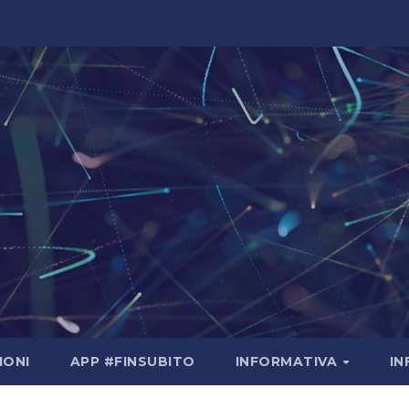
IONI
APP #FINSUBITO
INFORMATIVA
I