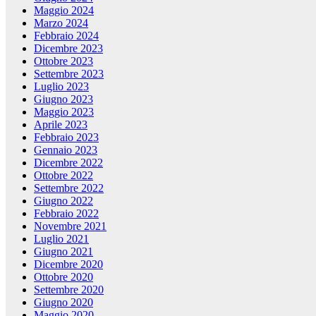
Maggio 2024
Marzo 2024
Febbraio 2024
Dicembre 2023
Ottobre 2023
Settembre 2023
Luglio 2023
Giugno 2023
Maggio 2023
Aprile 2023
Febbraio 2023
Gennaio 2023
Dicembre 2022
Ottobre 2022
Settembre 2022
Giugno 2022
Febbraio 2022
Novembre 2021
Luglio 2021
Giugno 2021
Dicembre 2020
Ottobre 2020
Settembre 2020
Giugno 2020
Maggio 2020