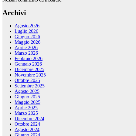
Archivi
Agosto 2026
Luglio 2026
Giugno 2026
Maggio 2026
Aprile 2026
Marzo 2026
Febbraio 2026
Gennaio 2026
Dicembre 2025
Novembre 2025
Ottobre 2025
Settembre 2025
Agosto 2025
Giugno 2025
Maggio 2025
Aprile 2025
Marzo 2025
Dicembre 2024
Ottobre 2024
Agosto 2024
Giugno 2024