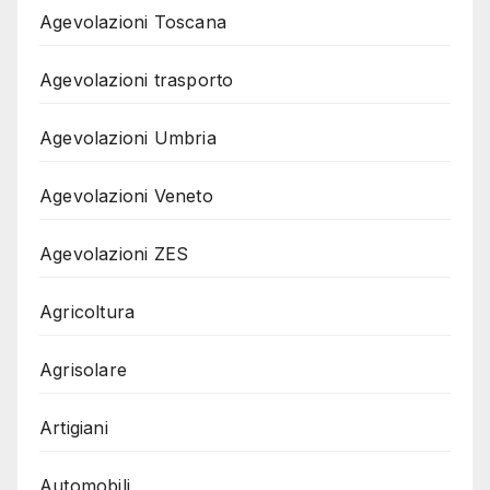
Agevolazioni Toscana
Agevolazioni trasporto
Agevolazioni Umbria
Agevolazioni Veneto
Agevolazioni ZES
Agricoltura
Agrisolare
Artigiani
Automobili