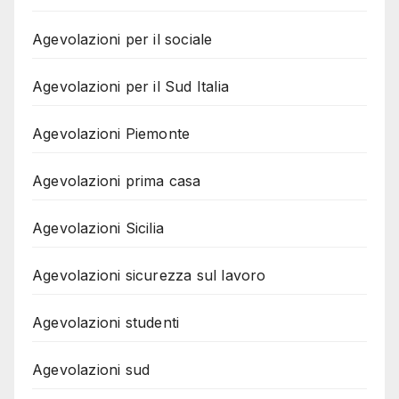
Agevolazioni per il sociale
Agevolazioni per il Sud Italia
Agevolazioni Piemonte
Agevolazioni prima casa
Agevolazioni Sicilia
Agevolazioni sicurezza sul lavoro
Agevolazioni studenti
Agevolazioni sud