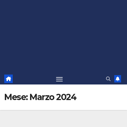
Mese:
Marzo 2024