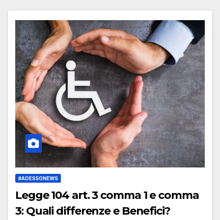
#ADESSONEWS
Legge 104 art. 3 comma 1 e comma
3: Quali differenze e Benefici?