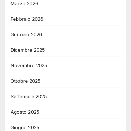
Marzo 2026
Febbraio 2026
Gennaio 2026
Dicembre 2025
Novembre 2025
Ottobre 2025
Settembre 2025
Agosto 2025
Giugno 2025