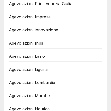
Agevolazioni Friuli Venezia Giulia
Agevolazioni Imprese
Agevolazioni innovazione
Agevolazioni Inps
Agevolazioni Lazio
Agevolazioni Liguria
Agevolazioni Lombardia
Agevolazioni Marche
Agevolazioni Nautica