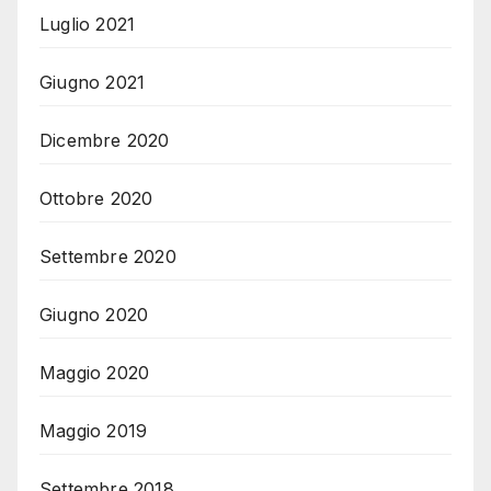
Luglio 2021
Giugno 2021
Dicembre 2020
Ottobre 2020
Settembre 2020
Giugno 2020
Maggio 2020
Maggio 2019
Settembre 2018