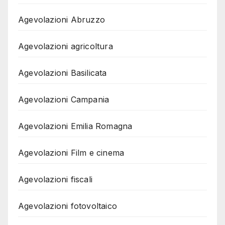
Agevolazioni Abruzzo
Agevolazioni agricoltura
Agevolazioni Basilicata
Agevolazioni Campania
Agevolazioni Emilia Romagna
Agevolazioni Film e cinema
Agevolazioni fiscali
Agevolazioni fotovoltaico