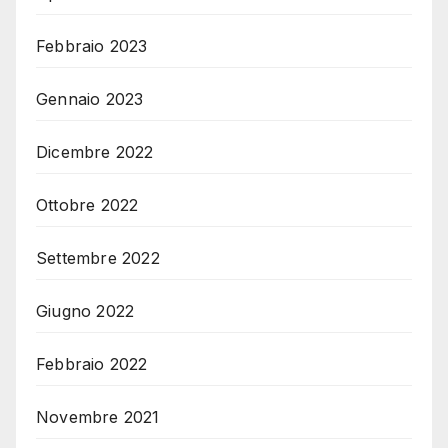
Febbraio 2023
Gennaio 2023
Dicembre 2022
Ottobre 2022
Settembre 2022
Giugno 2022
Febbraio 2022
Novembre 2021