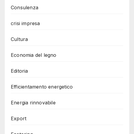
Consulenza
crisi impresa
Cultura
Economia del legno
Editoria
Efficientamento energetico
Energia rinnovabile
Export