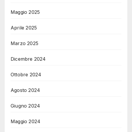
Maggio 2025
Aprile 2025
Marzo 2025
Dicembre 2024
Ottobre 2024
Agosto 2024
Giugno 2024
Maggio 2024