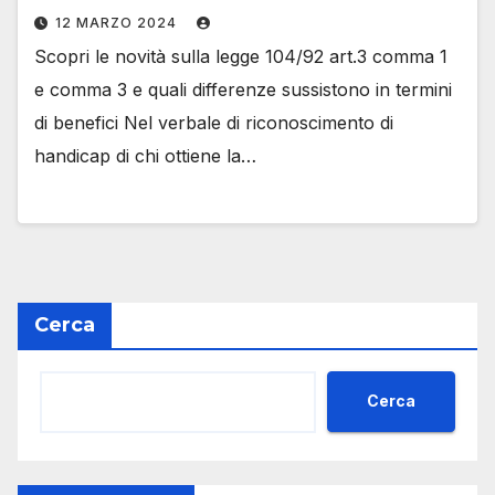
12 MARZO 2024
Scopri le novità sulla legge 104/92 art.3 comma 1
e comma 3 e quali differenze sussistono in termini
di benefici Nel verbale di riconoscimento di
handicap di chi ottiene la…
Cerca
Cerca