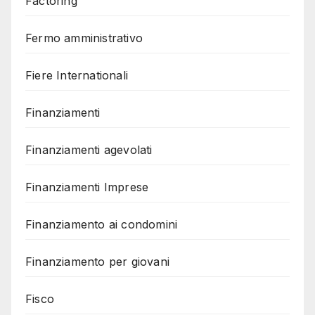
Factoring
Fermo amministrativo
Fiere Internationali
Finanziamenti
Finanziamenti agevolati
Finanziamenti Imprese
Finanziamento ai condomini
Finanziamento per giovani
Fisco