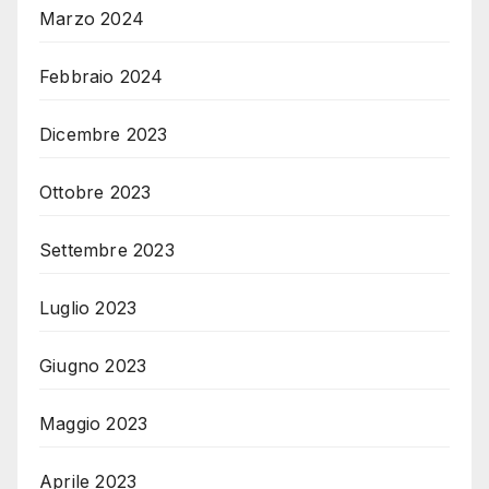
Marzo 2024
Febbraio 2024
Dicembre 2023
Ottobre 2023
Settembre 2023
Luglio 2023
Giugno 2023
Maggio 2023
Aprile 2023