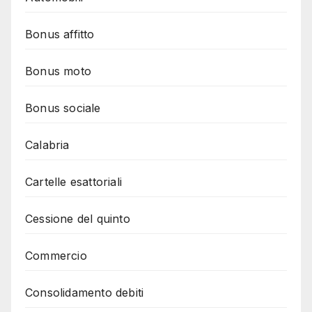
Bonus affitto
Bonus moto
Bonus sociale
Calabria
Cartelle esattoriali
Cessione del quinto
Commercio
Consolidamento debiti