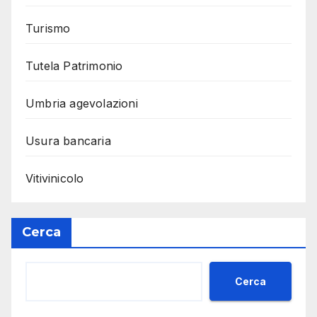
Turismo
Tutela Patrimonio
Umbria agevolazioni
Usura bancaria
Vitivinicolo
Cerca
Cerca