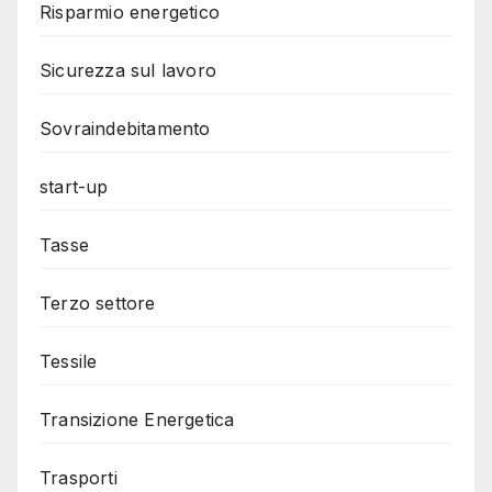
Risparmio energetico
Sicurezza sul lavoro
Sovraindebitamento
start-up
Tasse
Terzo settore
Tessile
Transizione Energetica
Trasporti