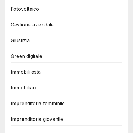
Fotovoltaico
Gestione aziendale
Giustizia
Green digitale
Immobili asta
Immobiliare
Imprenditoria femminile
Imprenditoria giovanile