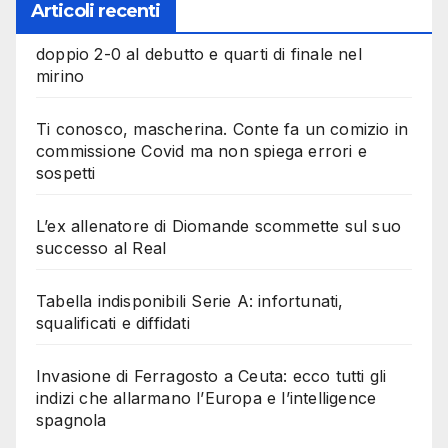
Articoli recenti
doppio 2-0 al debutto e quarti di finale nel
mirino
Ti conosco, mascherina. Conte fa un comizio in
commissione Covid ma non spiega errori e
sospetti
L’ex allenatore di Diomande scommette sul suo
successo al Real
Tabella indisponibili Serie A: infortunati,
squalificati e diffidati
Invasione di Ferragosto a Ceuta: ecco tutti gli
indizi che allarmano l’Europa e l’intelligence
spagnola