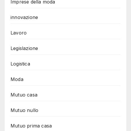
Imprese della moda
innovazione
Lavoro
Legislazione
Logistica
Moda
Mutuo casa
Mutuo nullo
Mutuo prima casa