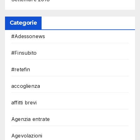
Categorie
#Adessonews
#Finsubito
#retefin
accoglienza
affitti brevi
Agenzia entrate
Agevolazioni