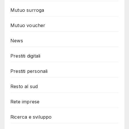
Mutuo surroga
Mutuo voucher
News
Prestiti digitali
Prestiti personali
Resto al sud
Rete imprese
Ricerca e sviluppo