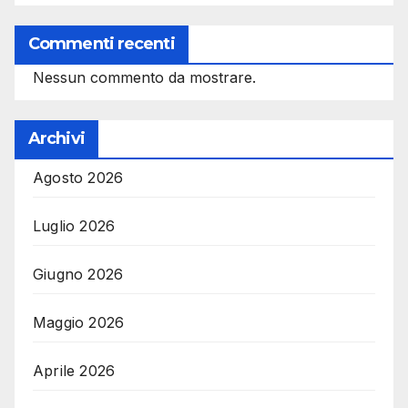
Commenti recenti
Nessun commento da mostrare.
Archivi
Agosto 2026
Luglio 2026
Giugno 2026
Maggio 2026
Aprile 2026