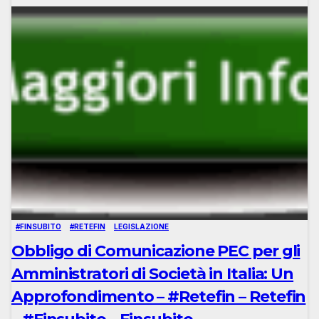
#FINSUBITO
#RETEFIN
LEGISLAZIONE
Obbligo di Comunicazione PEC per gli
Amministratori di Società in Italia: Un
Approfondimento – #Retefin – Retefin