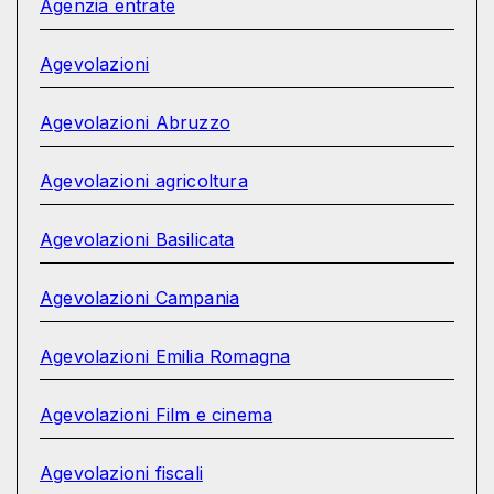
Agenzia entrate
Agevolazioni
Agevolazioni Abruzzo
Agevolazioni agricoltura
Agevolazioni Basilicata
Agevolazioni Campania
Agevolazioni Emilia Romagna
Agevolazioni Film e cinema
Agevolazioni fiscali