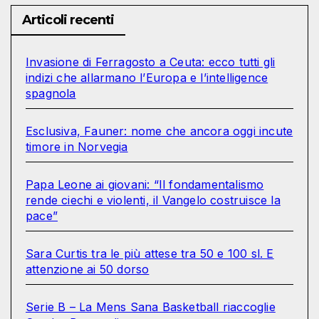
Articoli recenti
Invasione di Ferragosto a Ceuta: ecco tutti gli
indizi che allarmano l’Europa e l’intelligence
spagnola
Esclusiva, Fauner: nome che ancora oggi incute
timore in Norvegia
Papa Leone ai giovani: “Il fondamentalismo
rende ciechi e violenti, il Vangelo costruisce la
pace”
Sara Curtis tra le più attese tra 50 e 100 sl. E
attenzione ai 50 dorso
Serie B – La Mens Sana Basketball riaccoglie