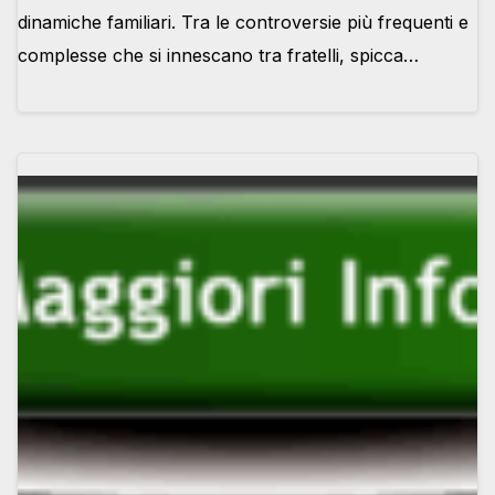
dinamiche familiari. Tra le controversie più frequenti e
complesse che si innescano tra fratelli, spicca…