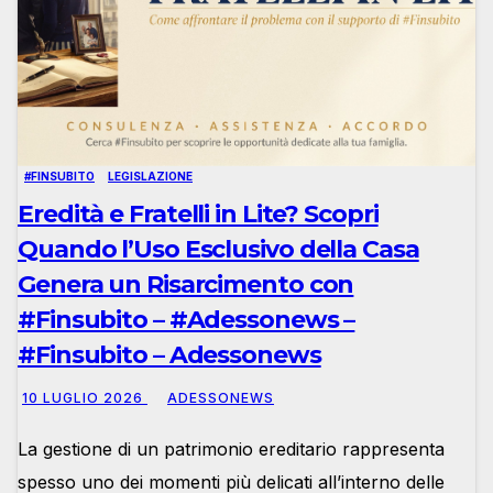
#FINSUBITO
LEGISLAZIONE
Eredità e Fratelli in Lite? Scopri
Quando l’Uso Esclusivo della Casa
Genera un Risarcimento con
#Finsubito – #Adessonews –
#Finsubito – Adessonews
10 LUGLIO 2026
ADESSONEWS
La gestione di un patrimonio ereditario rappresenta
spesso uno dei momenti più delicati all’interno delle