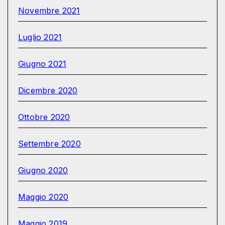
Novembre 2021
Luglio 2021
Giugno 2021
Dicembre 2020
Ottobre 2020
Settembre 2020
Giugno 2020
Maggio 2020
Maggio 2019