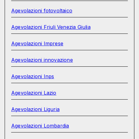
Agevolazioni fotovoltaico
Agevolazioni Friuli Venezia Giulia
Agevolazioni Imprese
Agevolazioni innovazione
Agevolazioni Inps
Agevolazioni Lazio
Agevolazioni Liguria
Agevolazioni Lombardia