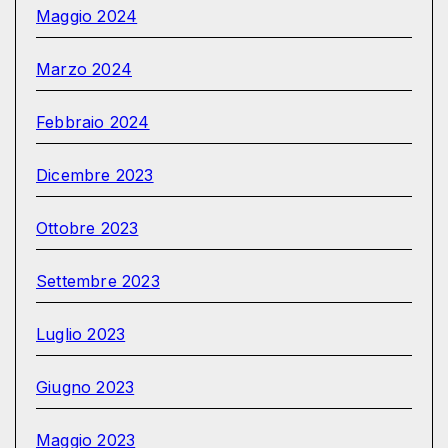
Maggio 2024
Marzo 2024
Febbraio 2024
Dicembre 2023
Ottobre 2023
Settembre 2023
Luglio 2023
Giugno 2023
Maggio 2023