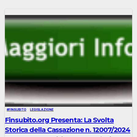
#FINSUBITO
LEGISLAZIONE
Finsubito.org Presenta: La Svolta
Storica della Cassazione n. 12007/2024