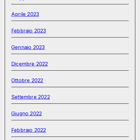
Aprile 2023
Febbraio 2023
Gennaio 2023
Dicembre 2022
Ottobre 2022
Settembre 2022
Giugno 2022
Febbraio 2022