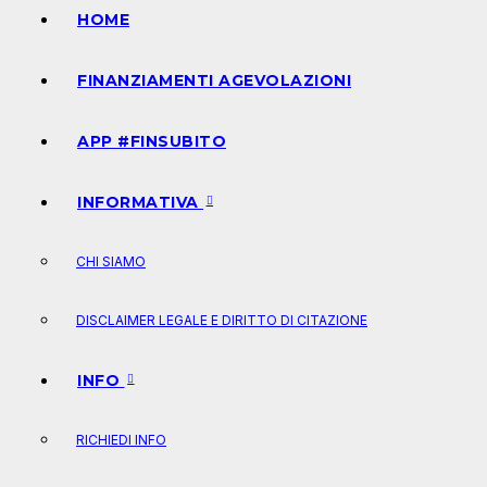
HOME
FINANZIAMENTI AGEVOLAZIONI
APP #FINSUBITO
INFORMATIVA
CHI SIAMO
DISCLAIMER LEGALE E DIRITTO DI CITAZIONE
INFO
RICHIEDI INFO