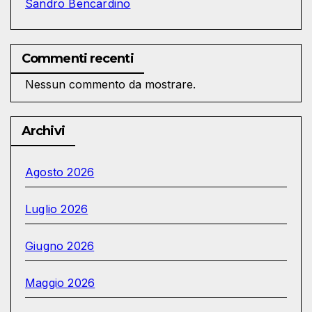
Sandro Bencardino
Commenti recenti
Nessun commento da mostrare.
Archivi
Agosto 2026
Luglio 2026
Giugno 2026
Maggio 2026