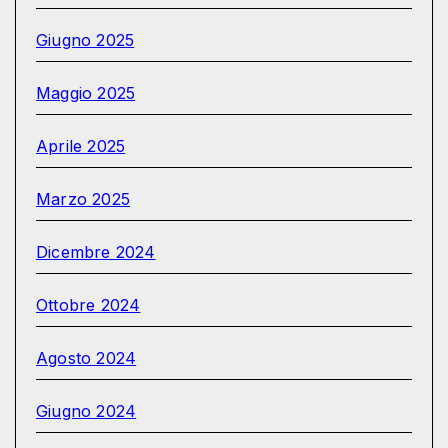
Giugno 2025
Maggio 2025
Aprile 2025
Marzo 2025
Dicembre 2024
Ottobre 2024
Agosto 2024
Giugno 2024