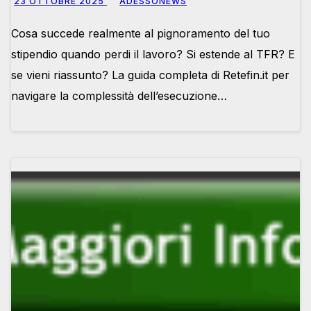
23 OTTOBRE 2025
ADESSONEWS
Adessonews
Cosa succede realmente al pignoramento del tuo
stipendio quando perdi il lavoro? Si estende al TFR? E
se vieni riassunto? La guida completa di Retefin.it per
navigare la complessità dell’esecuzione…