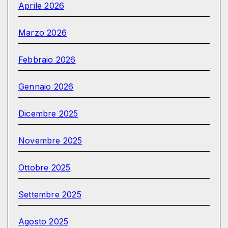
Aprile 2026
Marzo 2026
Febbraio 2026
Gennaio 2026
Dicembre 2025
Novembre 2025
Ottobre 2025
Settembre 2025
Agosto 2025