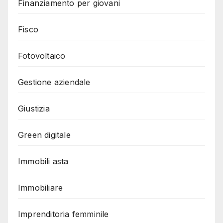
Finanziamento per giovani
Fisco
Fotovoltaico
Gestione aziendale
Giustizia
Green digitale
Immobili asta
Immobiliare
Imprenditoria femminile