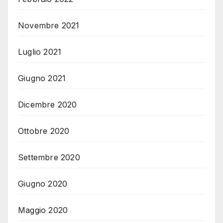
Novembre 2021
Luglio 2021
Giugno 2021
Dicembre 2020
Ottobre 2020
Settembre 2020
Giugno 2020
Maggio 2020