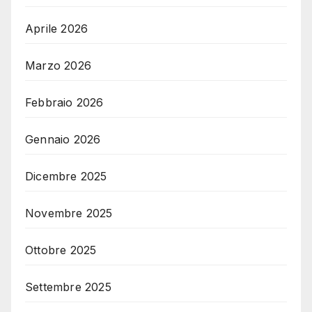
Aprile 2026
Marzo 2026
Febbraio 2026
Gennaio 2026
Dicembre 2025
Novembre 2025
Ottobre 2025
Settembre 2025