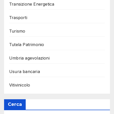
Transizione Energetica
Trasporti
Turismo
Tutela Patrimonio
Umbria agevolazioni
Usura bancaria
Vitivinicolo
Cerca