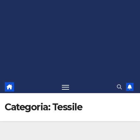
Categoria:
Tessile