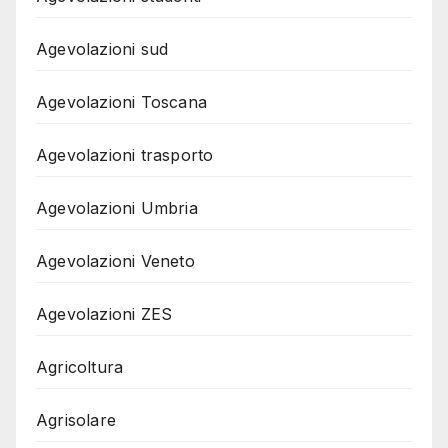
Agevolazioni sud
Agevolazioni Toscana
Agevolazioni trasporto
Agevolazioni Umbria
Agevolazioni Veneto
Agevolazioni ZES
Agricoltura
Agrisolare