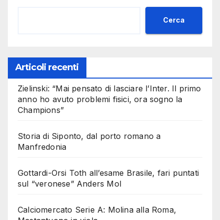
Cerca
Articoli recenti
Zielinski: “Mai pensato di lasciare l’Inter. Il primo
anno ho avuto problemi fisici, ora sogno la
Champions”
Storia di Siponto, dal porto romano a
Manfredonia
Gottardi-Orsi Toth all’esame Brasile, fari puntati
sul “veronese” Anders Mol
Calciomercato Serie A: Molina alla Roma,