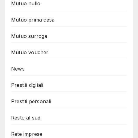
Mutuo nullo
Mutuo prima casa
Mutuo surroga
Mutuo voucher
News
Prestiti digitali
Prestiti personali
Resto al sud
Rete imprese