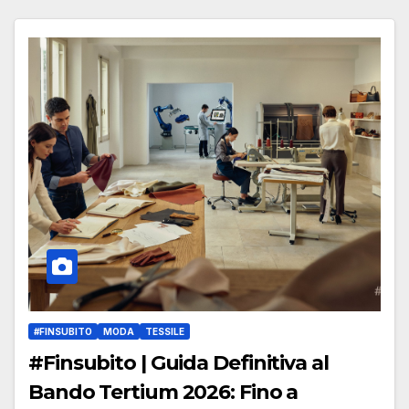
#FINSUBITO
MODA
TESSILE
#Finsubito | Guida Definitiva al
Bando Tertium 2026: Fino a