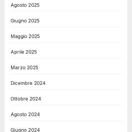
Agosto 2025
Giugno 2025
Maggio 2025
Aprile 2025
Marzo 2025
Dicembre 2024
Ottobre 2024
Agosto 2024
Giugno 2024