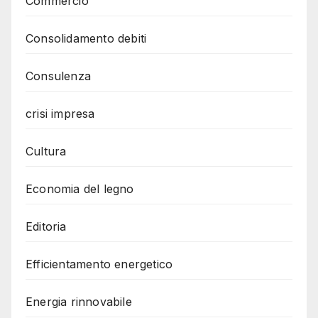
Commercio
Consolidamento debiti
Consulenza
crisi impresa
Cultura
Economia del legno
Editoria
Efficientamento energetico
Energia rinnovabile