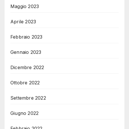
Maggio 2023
Aprile 2023
Febbraio 2023
Gennaio 2023
Dicembre 2022
Ottobre 2022
Settembre 2022
Giugno 2022
Febbraio 2022