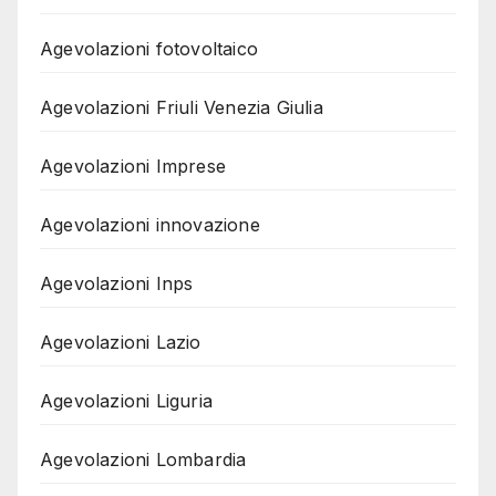
Agevolazioni fotovoltaico
Agevolazioni Friuli Venezia Giulia
Agevolazioni Imprese
Agevolazioni innovazione
Agevolazioni Inps
Agevolazioni Lazio
Agevolazioni Liguria
Agevolazioni Lombardia