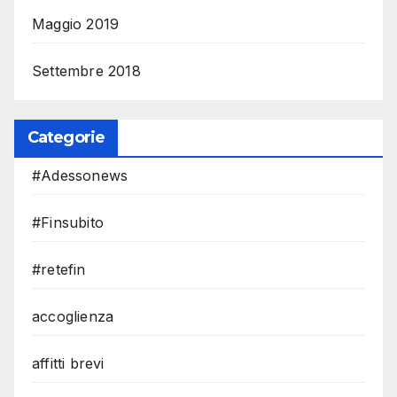
Maggio 2019
Settembre 2018
Categorie
#Adessonews
#Finsubito
#retefin
accoglienza
affitti brevi