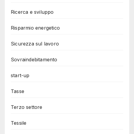
Ricerca e sviluppo
Risparmio energetico
Sicurezza sul lavoro
Sovraindebitamento
start-up
Tasse
Terzo settore
Tessile