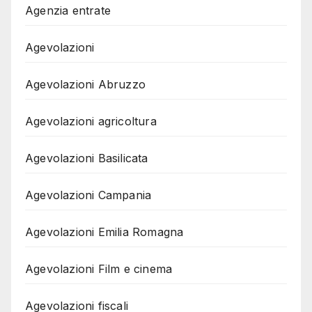
Agenzia entrate
Agevolazioni
Agevolazioni Abruzzo
Agevolazioni agricoltura
Agevolazioni Basilicata
Agevolazioni Campania
Agevolazioni Emilia Romagna
Agevolazioni Film e cinema
Agevolazioni fiscali