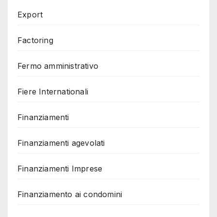
Export
Factoring
Fermo amministrativo
Fiere Internationali
Finanziamenti
Finanziamenti agevolati
Finanziamenti Imprese
Finanziamento ai condomini