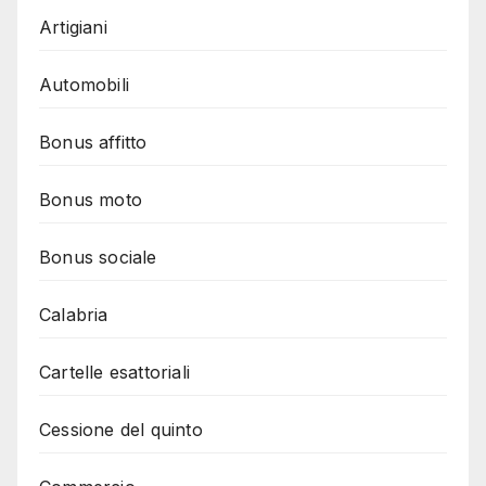
Artigiani
Automobili
Bonus affitto
Bonus moto
Bonus sociale
Calabria
Cartelle esattoriali
Cessione del quinto