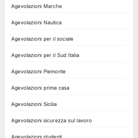
Agevolazioni Marche
Agevolazioni Nautica
Agevolazioni per il sociale
Agevolazioni per il Sud Italia
Agevolazioni Piemonte
Agevolazioni prima casa
Agevolazioni Sicilia
Agevolazioni sicurezza sul lavoro
Agevolazioni studenti