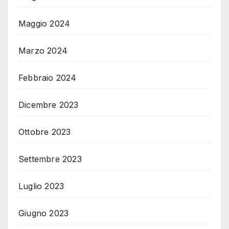
Maggio 2024
Marzo 2024
Febbraio 2024
Dicembre 2023
Ottobre 2023
Settembre 2023
Luglio 2023
Giugno 2023