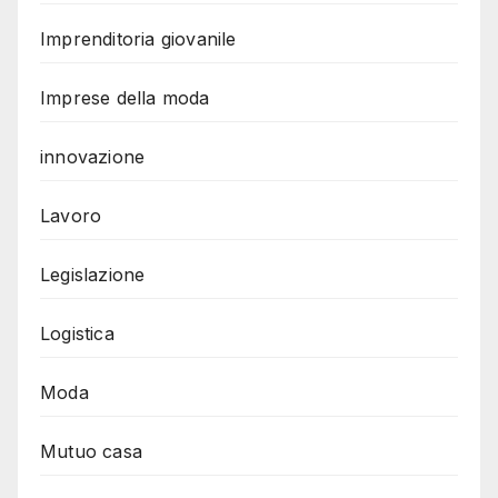
Imprenditoria giovanile
Imprese della moda
innovazione
Lavoro
Legislazione
Logistica
Moda
Mutuo casa