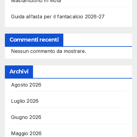
Mastantuono in viola
Guida all’asta per il fantacalcio 2026-27
Commenti recenti
Nessun commento da mostrare.
Archivi
Agosto 2026
Luglio 2026
Giugno 2026
Maggio 2026