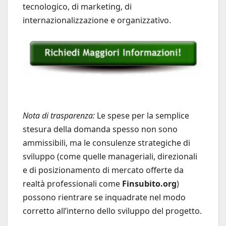
tecnologico, di marketing, di
internazionalizzazione e organizzativo.
Nota di trasparenza:
Le spese per la semplice
stesura della domanda spesso non sono
ammissibili, ma le consulenze strategiche di
sviluppo (come quelle manageriali, direzionali
e di posizionamento di mercato offerte da
realtà professionali come
Finsubito.org
)
possono rientrare se inquadrate nel modo
corretto all’interno dello sviluppo del progetto.