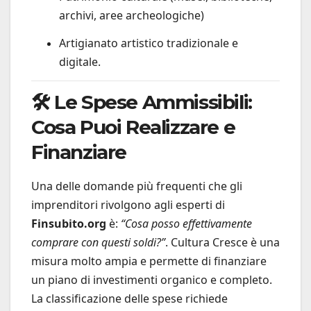
archivi, aree archeologiche)
Artigianato artistico tradizionale e
digitale.
🛠️ Le Spese Ammissibili:
Cosa Puoi Realizzare e
Finanziare
Una delle domande più frequenti che gli
imprenditori rivolgono agli esperti di
Finsubito.org
è:
“Cosa posso effettivamente
comprare con questi soldi?”
. Cultura Cresce è una
misura molto ampia e permette di finanziare
un piano di investimenti organico e completo.
La classificazione delle spese richiede