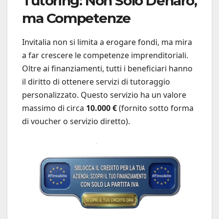
Tutoring: Non Solo Denaro,
ma Competenze
Invitalia non si limita a erogare fondi, ma mira
a far crescere le competenze imprenditoriali.
Oltre ai finanziamenti, tutti i beneficiari hanno
il diritto di ottenere servizi di tutoraggio
personalizzato. Questo servizio ha un valore
massimo di circa
10.000 €
(fornito sotto forma
di voucher o servizio diretto).