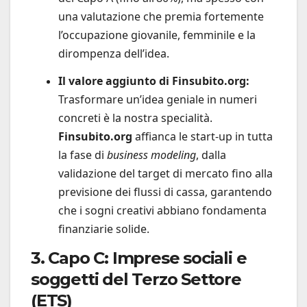
una valutazione che premia fortemente
l’occupazione giovanile, femminile e la
dirompenza dell’idea.
Il valore aggiunto di Finsubito.org:
Trasformare un’idea geniale in numeri
concreti è la nostra specialità.
Finsubito.org
affianca le start-up in tutta
la fase di
business modeling
, dalla
validazione del target di mercato fino alla
previsione dei flussi di cassa, garantendo
che i sogni creativi abbiano fondamenta
finanziarie solide.
3. Capo C: Imprese sociali e
soggetti del Terzo Settore
(ETS)