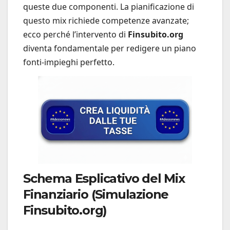
queste due componenti. La pianificazione di
questo mix richiede competenze avanzate;
ecco perché l’intervento di
Finsubito.org
diventa fondamentale per redigere un piano
fonti-impieghi perfetto.
Schema Esplicativo del Mix
Finanziario (Simulazione
Finsubito.org)