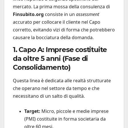
mercato. La prima mossa della consulenza di
Finsubito.org
consiste in un
assessment
accurato per collocare il cliente nel Capo
corretto, evitando vizi di forma che potrebbero
causare la bocciatura della domanda.
1. Capo A: Imprese costituite
da oltre 5 anni (Fase di
Consolidamento)
Questa linea è dedicata alle realtà strutturate
che operano nel settore da tempo e che
necessitano di un salto di qualità.
Target:
Micro, piccole e medie imprese
(PMI) costituite in forma societaria da
oltre 60 mesi.