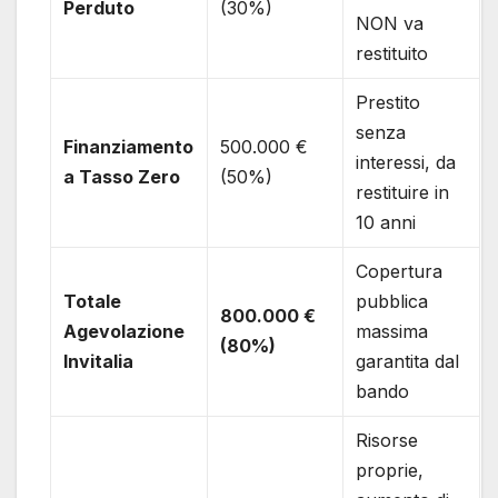
Perduto
(30%)
NON va
restituito
Prestito
senza
Finanziamento
500.000 €
interessi, da
a Tasso Zero
(50%)
restituire in
10 anni
Copertura
Totale
pubblica
800.000 €
Agevolazione
massima
(80%)
Invitalia
garantita dal
bando
Risorse
proprie,