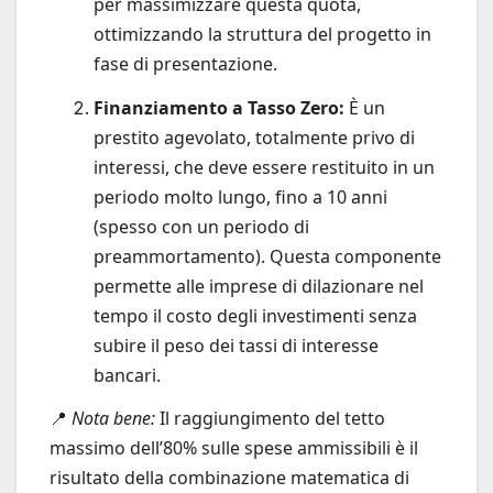
per massimizzare questa quota,
ottimizzando la struttura del progetto in
fase di presentazione.
Finanziamento a Tasso Zero:
È un
prestito agevolato, totalmente privo di
interessi, che deve essere restituito in un
periodo molto lungo, fino a 10 anni
(spesso con un periodo di
preammortamento). Questa componente
permette alle imprese di dilazionare nel
tempo il costo degli investimenti senza
subire il peso dei tassi di interesse
bancari.
📍
Nota bene:
Il raggiungimento del tetto
massimo dell’80% sulle spese ammissibili è il
risultato della combinazione matematica di