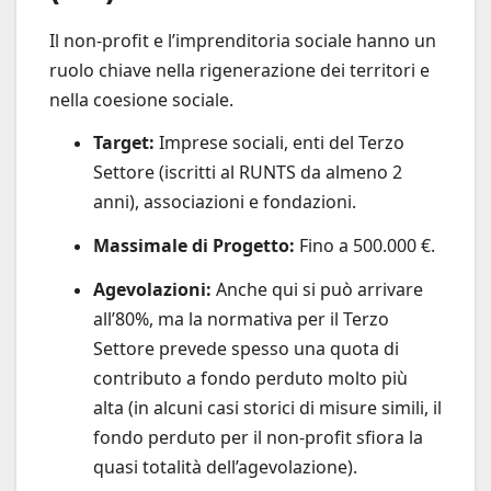
Il non-profit e l’imprenditoria sociale hanno un
ruolo chiave nella rigenerazione dei territori e
nella coesione sociale.
Target:
Imprese sociali, enti del Terzo
Settore (iscritti al RUNTS da almeno 2
anni), associazioni e fondazioni.
Massimale di Progetto:
Fino a 500.000 €.
Agevolazioni:
Anche qui si può arrivare
all’80%, ma la normativa per il Terzo
Settore prevede spesso una quota di
contributo a fondo perduto molto più
alta (in alcuni casi storici di misure simili, il
fondo perduto per il non-profit sfiora la
quasi totalità dell’agevolazione).