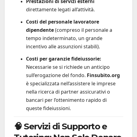
Prestazioni di servizi esterni
direttamente legati all’attività.
Costi del personale lavoratore
dipendente
(compreso il personale a
tempo indeterminato, un grande
incentivo alle assunzioni stabili).
Costi per garanzie fideiussorie:
Necessarie se si richiede un anticipo
sull’erogazione del fondo.
Finsubito.org
è specializzata nell’assistere le imprese
nella ricerca di partner assicurativi o
bancari per l’ottenimento rapido di
queste fideiussioni.
🧠 Servizi di Supporto e