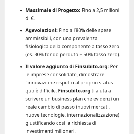
Massimale di Progetto:
Fino a 2,5 milioni
di €.
Agevolazioni:
Fino all’80% delle spese
ammissibili, con una prevalenza
fisiologica della componente a tasso zero
(es. 30% fondo perduto + 50% tasso zero).
Il valore aggiunto di Finsubito.org:
Per
le imprese consolidate, dimostrare
l’innovazione rispetto al proprio status
quo è difficile.
Finsubito.org
ti aiuta a
scrivere un business plan che evidenzi un
reale cambio di passo (nuovi mercati,
nuove tecnologie, internazionalizzazione),
giustificando così la richiesta di
investimenti milionari.