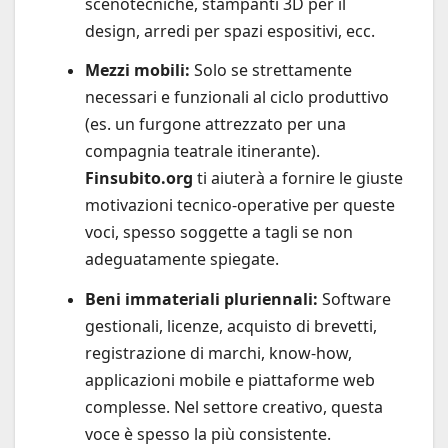
scenotecniche, stampanti 3D per il
design, arredi per spazi espositivi, ecc.
Mezzi mobili:
Solo se strettamente
necessari e funzionali al ciclo produttivo
(es. un furgone attrezzato per una
compagnia teatrale itinerante).
Finsubito.org
ti aiuterà a fornire le giuste
motivazioni tecnico-operative per queste
voci, spesso soggette a tagli se non
adeguatamente spiegate.
Beni immateriali pluriennali:
Software
gestionali, licenze, acquisto di brevetti,
registrazione di marchi, know-how,
applicazioni mobile e piattaforme web
complesse. Nel settore creativo, questa
voce è spesso la più consistente.