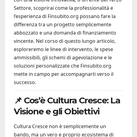
Settore, scoprirai come la professionalità e
l’esperienza di Finsubito.org possano fare la
differenza tra un progetto semplicemente
abbozzato e una domanda di finanziamento
vincente. Nel corso di questo lungo articolo,
esploreremo le linee di intervento, le spese
ammissibili, gli schemi di agevolazione e le
soluzioni personalizzate che Finsubito.org
mette in campo per accompagnarti verso il
successo.
📌 Cos’è Cultura Cresce: La
Visione e gli Obiettivi
Cultura Cresce non è semplicemente un
bando, ma un vero e proprio ecosistema di