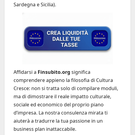
Sardegna e Sicilia).
Affidarsi a
Finsubito.org
significa
comprendere appieno la filosofia di Cultura
Cresce: non si tratta solo di compilare moduli,
ma di dimostrare il reale impatto culturale,
sociale ed economico del proprio piano
d’impresa. La nostra consulenza mirata ti
aiuterà a tradurre la tua passione in un
business plan inattaccabile.