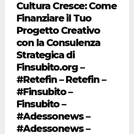
Cultura Cresce: Come
Finanziare il Tuo
Progetto Creativo
con la Consulenza
Strategica di
Finsubito.org –
#Retefin – Retefin –
#Finsubito –
Finsubito –
#Adessonews –
#Adessonews –