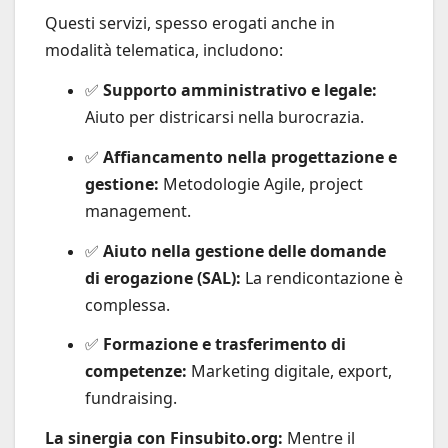
Questi servizi, spesso erogati anche in
modalità telematica, includono:
✅
Supporto amministrativo e legale:
Aiuto per districarsi nella burocrazia.
✅
Affiancamento nella progettazione e
gestione:
Metodologie Agile, project
management.
✅
Aiuto nella gestione delle domande
di erogazione (SAL):
La rendicontazione è
complessa.
✅
Formazione e trasferimento di
competenze:
Marketing digitale, export,
fundraising.
La sinergia con Finsubito.org:
Mentre il