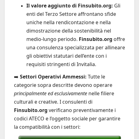
Il valore aggiunto di Finsubito.org:
Gli
enti del Terzo Settore affrontano sfide
uniche nella rendicontazione e nella
dimostrazione della sostenibilità nel
medio-lungo periodo.
Finsubito.org
offre
una consulenza specializzata per allineare
gli obiettivi statutari dell’ente con i
requisiti stringenti di Invitalia.
➡️
Settori Operativi Ammessi:
Tutte le
categorie sopra descritte devono operare
principalmente ed esclusivamente
nelle filiere
culturali e creative. I consulenti di
Finsubito.org
verificano preventivamente i
codici ATECO e l’oggetto sociale per garantire
la compatibilità con i settori: