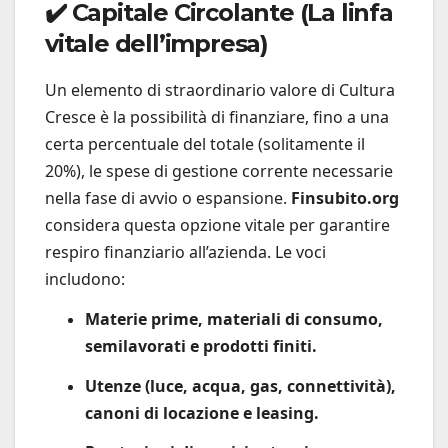
✔️ Capitale Circolante (La linfa
vitale dell’impresa)
Un elemento di straordinario valore di Cultura
Cresce è la possibilità di finanziare, fino a una
certa percentuale del totale (solitamente il
20%), le spese di gestione corrente necessarie
nella fase di avvio o espansione.
Finsubito.org
considera questa opzione vitale per garantire
respiro finanziario all’azienda. Le voci
includono:
Materie prime, materiali di consumo,
semilavorati e prodotti finiti.
Utenze (luce, acqua, gas, connettività),
canoni di locazione e leasing.