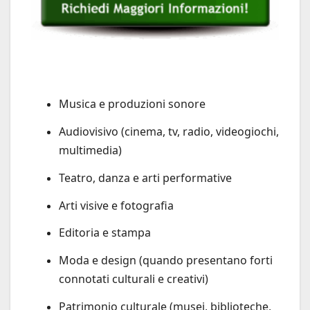
Musica e produzioni sonore
Audiovisivo (cinema, tv, radio, videogiochi,
multimedia)
Teatro, danza e arti performative
Arti visive e fotografia
Editoria e stampa
Moda e design (quando presentano forti
connotati culturali e creativi)
Patrimonio culturale (musei, biblioteche,