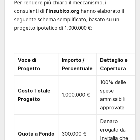
Per rendere più chiaro il meccanismo, i
consulenti di
Finsubito.org
hanno elaborato il
seguente schema semplificato, basato su un
progetto ipotetico di 1.000.000 €:
Voce di
Importo /
Dettaglio e
Progetto
Percentuale
Copertura
100% delle
Costo Totale
spese
1.000.000 €
Progetto
ammissibili
approvate
Denaro
erogato da
Quota a Fondo
300.000 €
Invitalia che