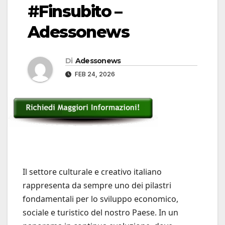
#Finsubito –
Adessonews
Di
Adessonews
FEB 24, 2026
Il settore culturale e creativo italiano
rappresenta da sempre uno dei pilastri
fondamentali per lo sviluppo economico,
sociale e turistico del nostro Paese. In un