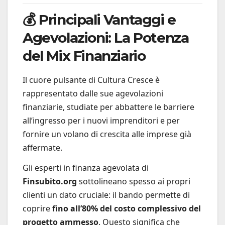
💰 Principali Vantaggi e
Agevolazioni: La Potenza
del Mix Finanziario
Il cuore pulsante di Cultura Cresce è
rappresentato dalle sue agevolazioni
finanziarie, studiate per abbattere le barriere
all’ingresso per i nuovi imprenditori e per
fornire un volano di crescita alle imprese già
affermate.
Gli esperti in finanza agevolata di
Finsubito.org
sottolineano spesso ai propri
clienti un dato cruciale: il bando permette di
coprire
fino all’80% del costo complessivo del
progetto ammesso
. Questo significa che