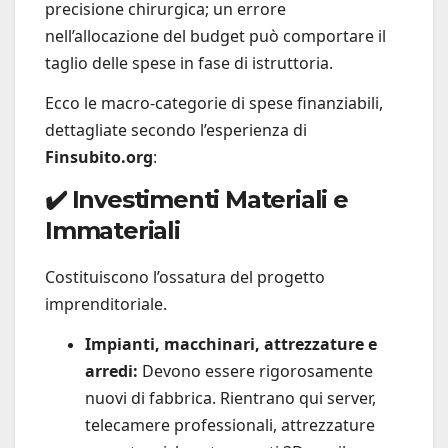
precisione chirurgica; un errore
nell’allocazione del budget può comportare il
taglio delle spese in fase di istruttoria.
Ecco le macro-categorie di spese finanziabili,
dettagliate secondo l’esperienza di
Finsubito.org
:
✔️ Investimenti Materiali e
Immateriali
Costituiscono l’ossatura del progetto
imprenditoriale.
Impianti, macchinari, attrezzature e
arredi:
Devono essere rigorosamente
nuovi di fabbrica. Rientrano qui server,
telecamere professionali, attrezzature