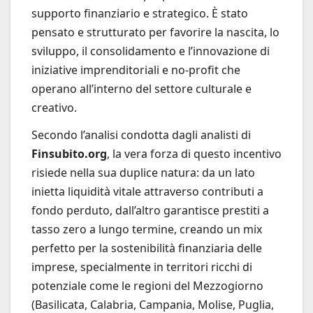
supporto finanziario e strategico. È stato
pensato e strutturato per favorire la nascita, lo
sviluppo, il consolidamento e l’innovazione di
iniziative imprenditoriali e no-profit che
operano all’interno del settore culturale e
creativo.
Secondo l’analisi condotta dagli analisti di
Finsubito.org
, la vera forza di questo incentivo
risiede nella sua duplice natura: da un lato
inietta liquidità vitale attraverso contributi a
fondo perduto, dall’altro garantisce prestiti a
tasso zero a lungo termine, creando un mix
perfetto per la sostenibilità finanziaria delle
imprese, specialmente in territori ricchi di
potenziale come le regioni del Mezzogiorno
(Basilicata, Calabria, Campania, Molise, Puglia,