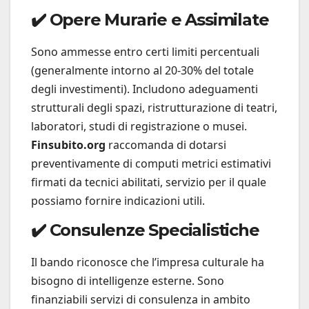
✔️ Opere Murarie e Assimilate
Sono ammesse entro certi limiti percentuali
(generalmente intorno al 20-30% del totale
degli investimenti). Includono adeguamenti
strutturali degli spazi, ristrutturazione di teatri,
laboratori, studi di registrazione o musei.
Finsubito.org
raccomanda di dotarsi
preventivamente di computi metrici estimativi
firmati da tecnici abilitati, servizio per il quale
possiamo fornire indicazioni utili.
✔️ Consulenze Specialistiche
Il bando riconosce che l’impresa culturale ha
bisogno di intelligenze esterne. Sono
finanziabili servizi di consulenza in ambito