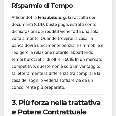
Risparmio di Tempo
Affidandoti a
Finsubito.org
, la raccolta dei
documenti (CUD, buste paga, estratti conto,
dichiarazioni dei redditi) viene fatta una sola
volta a monte. Quando troverai la casa, la
banca dovrà unicamente periziare l’immobile e
redigere la relazione notarile, abbattendo i
tempi burocratici di oltre il 60%. In un mercato
competitivo, questo non è solo un vantaggio:
fa letteralmente la differenza tra comprare la
casa dei sogni o vederla soffiare via da un
concorrente più preparato.
3. Più forza nella trattativa
e Potere Contrattuale