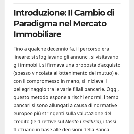
Introduzione: Il Cambio di
Paradigma nel Mercato
Immobiliare
Fino a qualche decennio fa, il percorso era
lineare: si sfogliavano gli annunci, si visitavano
gli immobili, si firmava una proposta d’acquisto
(spesso vincolata all’ottenimento del mutuo) e,
con il compromesso in mano, si iniziava il
pellegrinaggio tra le varie filiali bancarie. Oggi,
questo metodo espone a rischi enormi. I tempi
bancari si sono allungati a causa di normative
europee più stringenti sulla valutazione del
credito (le direttive sul
Merito Creditizio
), i tassi
fluttuano in base alle decisioni della Banca