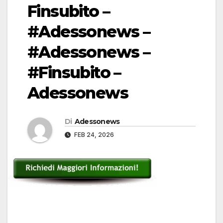
Finsubito –
#Adessonews –
#Adessonews –
#Finsubito –
Adessonews
Di
Adessonews
FEB 24, 2026