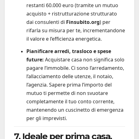
restanti 60.000 euro (tramite un mutuo
acquisto + ristrutturazione strutturato
dai consulenti di
Finsubito.org
) per
rifarla su misura per te, incrementandone
il valore e l’efficienza energetica.
Pianificare arredi, trasloco e spese
future:
Acquistare casa non significa solo
pagare l’immobile. Ci sono l’arredamento,
l’allacciamento delle utenze, il notaio,
l’agenzia. Sapere prima l’importo del
mutuo ti permette di non svuotare
completamente il tuo conto corrente,
mantenendo un cuscinetto di emergenza
per gli imprevisti.
7. Ideale per prima casa,