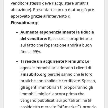
venditore stesso deve riacquistare un’altra
abitazione). Presentarti con un mutuo già pre-
approvato grazie all’intervento di
Finsubito.org
:
Aumenta esponenzialmente la fiducia
del venditore:
Rassicura il proprietario
sul fatto che l’operazione andrà a buon
fine al 99%.
Ti rende un acquirente Premium:
Le
agenzie immobiliari adorano i clienti di
Finsubito.org
perché sanno che le loro
pratiche sono solide e certificate. Spesso,
gli agenti immobiliari ti proporranno gli
immobili migliori ancora prima che
vengano pubblicati sui portali online (il
cosiddetto mercato “off-market”), proprio