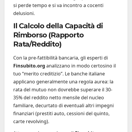
si perde tempo e si va incontro a cocenti
delusioni.
Il Calcolo della Capacità di
Rimborso (Rapporto
Rata/Reddito)
Con la pre-fattibilità bancaria, gli esperti di
Finsubito.org
analizzano in modo certosino il
tuo “merito creditizio”. Le banche italiane
applicano generalmente una regola aurea: la
rata del mutuo non dovrebbe superare il 30-
35% del reddito netto mensile del nucleo
familiare, decurtato di eventuali altri impegni
finanziari (prestiti auto, cessioni del quinto,
carte revolving).