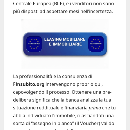
Centrale Europea (BCE), e i venditori non sono
più disposti ad aspettare mesi nell’incertezza.
La professionalità e la consulenza di
Finsubito.org
intervengono proprio qui,
capovolgendo il processo. Ottenere una pre-
delibera significa che la banca analizza la tua
situazione reddituale e finanziaria
prima
che tu
abbia individuato l’immobile, rilasciandoti una
sorta di “assegno in bianco” (il Voucher) valido