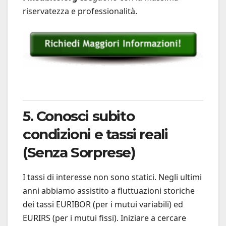
riservatezza e professionalità.
5. Conosci subito
condizioni e tassi reali
(Senza Sorprese)
I tassi di interesse non sono statici. Negli ultimi
anni abbiamo assistito a fluttuazioni storiche
dei tassi EURIBOR (per i mutui variabili) ed
EURIRS (per i mutui fissi). Iniziare a cercare