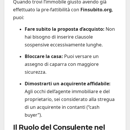
Quando trovi l’immobile giusto avendo già
effettuato la pre-fattibilità con
Finsubito.org
,
puoi:
Fare subito la proposta d’acquisto:
Non
hai bisogno di inserire clausole
sospensive eccessivamente lunghe.
Bloccare la casa:
Puoi versare un
assegno di caparra con maggiore
sicurezza.
Dimostrarti un acquirente affidabile:
Agli occhi dell’agente immobiliare e del
proprietario, sei considerato alla stregua
di un acquirente in contanti (“cash
buyer”).
Il Ruolo del Consulente nel