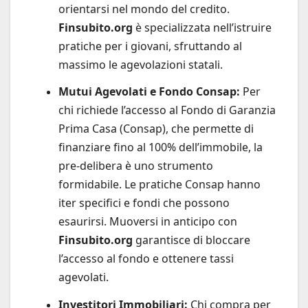
orientarsi nel mondo del credito.
Finsubito.org
è specializzata nell’istruire
pratiche per i giovani, sfruttando al
massimo le agevolazioni statali.
Mutui Agevolati e Fondo Consap:
Per
chi richiede l’accesso al Fondo di Garanzia
Prima Casa (Consap), che permette di
finanziare fino al 100% dell’immobile, la
pre-delibera è uno strumento
formidabile. Le pratiche Consap hanno
iter specifici e fondi che possono
esaurirsi. Muoversi in anticipo con
Finsubito.org
garantisce di bloccare
l’accesso al fondo e ottenere tassi
agevolati.
Investitori Immobiliari:
Chi compra per