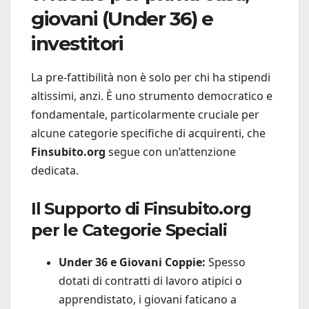
giovani (Under 36) e
investitori
La pre-fattibilità non è solo per chi ha stipendi
altissimi, anzi. È uno strumento democratico e
fondamentale, particolarmente cruciale per
alcune categorie specifiche di acquirenti, che
Finsubito.org
segue con un’attenzione
dedicata.
Il Supporto di Finsubito.org
per le Categorie Speciali
Under 36 e Giovani Coppie:
Spesso
dotati di contratti di lavoro atipici o
apprendistato, i giovani faticano a