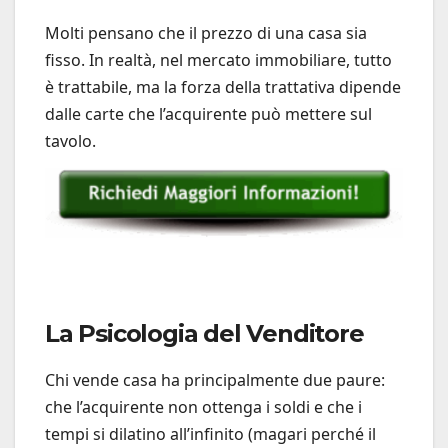
Molti pensano che il prezzo di una casa sia
fisso. In realtà, nel mercato immobiliare, tutto
è trattabile, ma la forza della trattativa dipende
dalle carte che l’acquirente può mettere sul
tavolo.
La Psicologia del Venditore
Chi vende casa ha principalmente due paure:
che l’acquirente non ottenga i soldi e che i
tempi si dilatino all’infinito (magari perché il