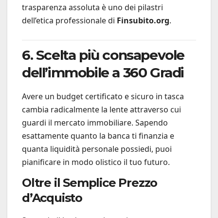
trasparenza assoluta è uno dei pilastri
dell’etica professionale di
Finsubito.org
.
6. Scelta più consapevole
dell’immobile a 360 Gradi
Avere un budget certificato e sicuro in tasca
cambia radicalmente la lente attraverso cui
guardi il mercato immobiliare. Sapendo
esattamente quanto la banca ti finanzia e
quanta liquidità personale possiedi, puoi
pianificare in modo olistico il tuo futuro.
Oltre il Semplice Prezzo
d’Acquisto