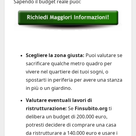
Sapendo il budget reale puoi:
Scegliere la zona giusta:
Puoi valutare se
sacrificare qualche metro quadro per
vivere nel quartiere dei tuoi sogni, o
spostarti in periferia per avere una stanza
in più o un giardino.
Valutare eventuali lavori di
ristrutturazione:
Se
Finsubito.org
ti
delibera un budget di 200.000 euro,
potresti decidere di comprare una casa
da ristrutturare a 140.000 euro e usare i