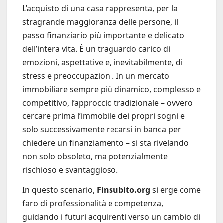
L’acquisto di una casa rappresenta, per la
stragrande maggioranza delle persone, il
passo finanziario più importante e delicato
dell’intera vita. È un traguardo carico di
emozioni, aspettative e, inevitabilmente, di
stress e preoccupazioni. In un mercato
immobiliare sempre più dinamico, complesso e
competitivo, l’approccio tradizionale – ovvero
cercare prima l’immobile dei propri sogni e
solo successivamente recarsi in banca per
chiedere un finanziamento – si sta rivelando
non solo obsoleto, ma potenzialmente
rischioso e svantaggioso.
In questo scenario,
Finsubito.org
si erge come
faro di professionalità e competenza,
guidando i futuri acquirenti verso un cambio di