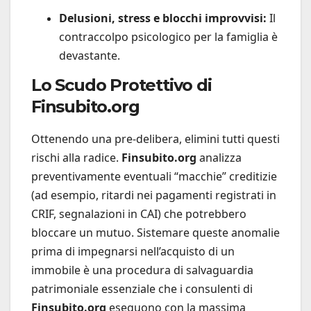
Delusioni, stress e blocchi improvvisi:
Il
contraccolpo psicologico per la famiglia è
devastante.
Lo Scudo Protettivo di
Finsubito.org
Ottenendo una pre-delibera, elimini tutti questi
rischi alla radice.
Finsubito.org
analizza
preventivamente eventuali “macchie” creditizie
(ad esempio, ritardi nei pagamenti registrati in
CRIF, segnalazioni in CAI) che potrebbero
bloccare un mutuo. Sistemare queste anomalie
prima di impegnarsi nell’acquisto di un
immobile è una procedura di salvaguardia
patrimoniale essenziale che i consulenti di
Finsubito.org
eseguono con la massima