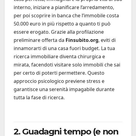
interno, iniziare a pianificare l’arredamento,
per poi scoprire in banca che l’immobile costa
50.000 euro in più rispetto a quanto ti può
essere erogato. Grazie alla profilazione
preliminare offerta da
Finsubito.org
, eviti di
innamorarti di una casa fuori budget. La tua
ricerca immobiliare diventa chirurgica e
mirata, facendoti visitare solo immobili che sai
per certo di poterti permettere. Questo
approccio psicologico previene stress e
garantisce una serenità impagabile durante
tutta la fase di ricerca.
2. Guadagni tempo (e non