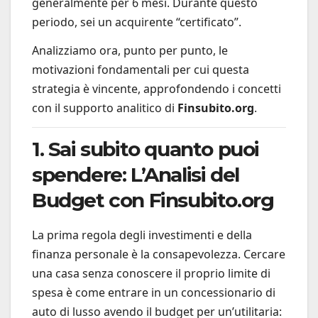
generalmente per 6 mesi. Durante questo
periodo, sei un acquirente “certificato”.
Analizziamo ora, punto per punto, le
motivazioni fondamentali per cui questa
strategia è vincente, approfondendo i concetti
con il supporto analitico di
Finsubito.org
.
1. Sai subito quanto puoi
spendere: L’Analisi del
Budget con Finsubito.org
La prima regola degli investimenti e della
finanza personale è la consapevolezza. Cercare
una casa senza conoscere il proprio limite di
spesa è come entrare in un concessionario di
auto di lusso avendo il budget per un’utilitaria: