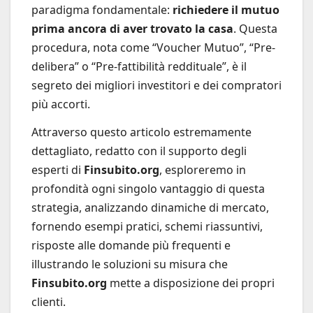
paradigma fondamentale:
richiedere il mutuo
prima ancora di aver trovato la casa
. Questa
procedura, nota come “Voucher Mutuo”, “Pre-
delibera” o “Pre-fattibilità reddituale”, è il
segreto dei migliori investitori e dei compratori
più accorti.
Attraverso questo articolo estremamente
dettagliato, redatto con il supporto degli
esperti di
Finsubito.org
, esploreremo in
profondità ogni singolo vantaggio di questa
strategia, analizzando dinamiche di mercato,
fornendo esempi pratici, schemi riassuntivi,
risposte alle domande più frequenti e
illustrando le soluzioni su misura che
Finsubito.org
mette a disposizione dei propri
clienti.