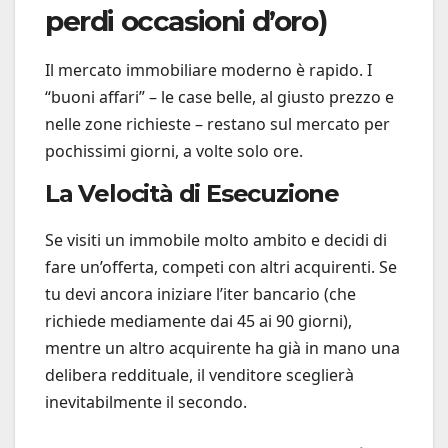
perdi occasioni d’oro)
Il mercato immobiliare moderno è rapido. I
“buoni affari” – le case belle, al giusto prezzo e
nelle zone richieste – restano sul mercato per
pochissimi giorni, a volte solo ore.
La Velocità di Esecuzione
Se visiti un immobile molto ambito e decidi di
fare un’offerta, competi con altri acquirenti. Se
tu devi ancora iniziare l’iter bancario (che
richiede mediamente dai 45 ai 90 giorni),
mentre un altro acquirente ha già in mano una
delibera reddituale, il venditore sceglierà
inevitabilmente il secondo.