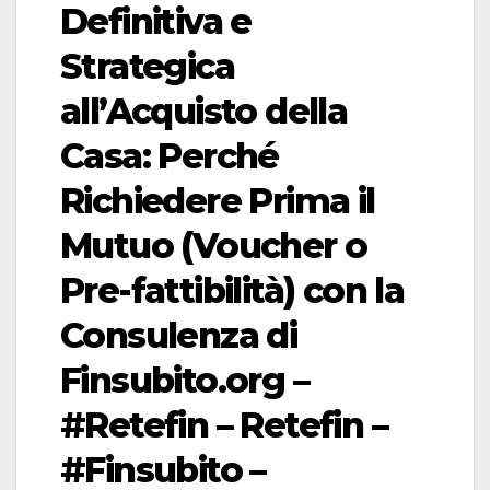
Definitiva e
Strategica
all’Acquisto della
Casa: Perché
Richiedere Prima il
Mutuo (Voucher o
Pre-fattibilità) con la
Consulenza di
Finsubito.org –
#Retefin – Retefin –
#Finsubito –