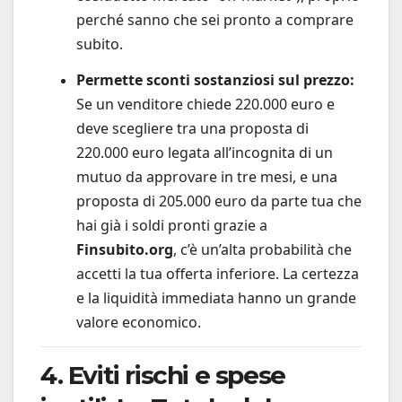
perché sanno che sei pronto a comprare
subito.
Permette sconti sostanziosi sul prezzo:
Se un venditore chiede 220.000 euro e
deve scegliere tra una proposta di
220.000 euro legata all’incognita di un
mutuo da approvare in tre mesi, e una
proposta di 205.000 euro da parte tua che
hai già i soldi pronti grazie a
Finsubito.org
, c’è un’alta probabilità che
accetti la tua offerta inferiore. La certezza
e la liquidità immediata hanno un grande
valore economico.
4. Eviti rischi e spese