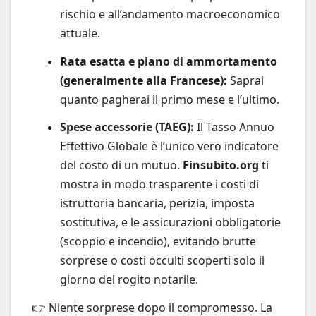
rischio e all’andamento macroeconomico
attuale.
Rata esatta e piano di ammortamento
(generalmente alla Francese):
Saprai
quanto pagherai il primo mese e l’ultimo.
Spese accessorie (TAEG):
Il Tasso Annuo
Effettivo Globale è l’unico vero indicatore
del costo di un mutuo.
Finsubito.org
ti
mostra in modo trasparente i costi di
istruttoria bancaria, perizia, imposta
sostitutiva, e le assicurazioni obbligatorie
(scoppio e incendio), evitando brutte
sorprese o costi occulti scoperti solo il
giorno del rogito notarile.
👉 Niente sorprese dopo il compromesso. La