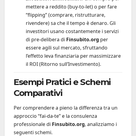
mettere a reddito (buy-to-let) o per fare
“flipping” (comprare, ristrutturare,
rivendere) sa che il tempo è denaro. Gli
investitori usano costantemente i servizi
di pre-delibera di
Finsubito.org
per
essere agili sul mercato, sfruttando
l’effetto leva finanziaria per massimizzare
il ROI (Ritorno sull’Investimento).
Esempi Pratici e Schemi
Comparativi
Per comprendere a pieno la differenza tra un
approccio “fai-da-te” e la consulenza
professionale di
Finsubito.org
, analizziamo i
seguenti schemi.