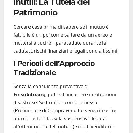
inutili: La Tutela del
Patrimonio
Cercare casa prima di sapere se il mutuo è
fattibile è un po’ come saltare da un aereo e
mettersi a cucire il paracadute durante la
caduta. I rischi finanziari e legali sono altissimi.
I Pericoli dell’Approccio
Tradizionale
Senza la consulenza preventiva di
Finsubito.org
, potresti incorrere in situazioni
disastrose. Se firmi un compromesso
(Preliminare di Compravendita) senza inserire
una corretta “clausola sospensiva” legata
all’ottenimento del mutuo (e molti venditori si