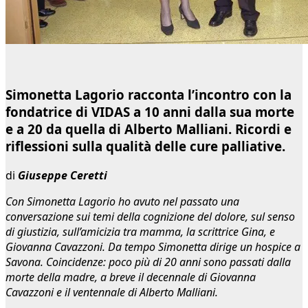
Simonetta Lagorio racconta l’incontro con la
fondatrice di VIDAS a 10 anni dalla sua morte
e a 20 da quella di Alberto Malliani. Ricordi e
riflessioni sulla qualità delle cure palliative.
di
Giuseppe Ceretti
Con Simonetta Lagorio ho avuto nel passato una
conversazione sui temi della cognizione del dolore, sul senso
di giustizia, sull’amicizia tra mamma, la scrittrice Gina, e
Giovanna Cavazzoni. Da tempo Simonetta dirige un hospice a
Savona. Coincidenze: poco più di 20 anni sono passati dalla
morte della madre, a breve il decennale di Giovanna
Cavazzoni e il ventennale di Alberto Malliani.