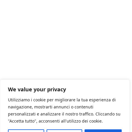
We value your privacy
Utilizziamo i cookie per migliorare la tua esperienza di
navigazione, mostrarti annunci o contenuti
personalizzati e analizzare il nostro traffico. Cliccando su
"Accetta tutto", acconsenti all'utilizzo dei cookie.