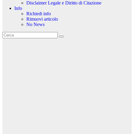
Disclaimer Legale e Diritto di Citazione
Info
Richiedi info
Rimuovi articolo
No News