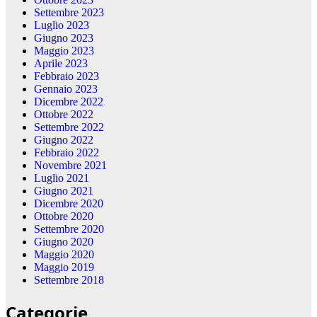
Settembre 2023
Luglio 2023
Giugno 2023
Maggio 2023
Aprile 2023
Febbraio 2023
Gennaio 2023
Dicembre 2022
Ottobre 2022
Settembre 2022
Giugno 2022
Febbraio 2022
Novembre 2021
Luglio 2021
Giugno 2021
Dicembre 2020
Ottobre 2020
Settembre 2020
Giugno 2020
Maggio 2020
Maggio 2019
Settembre 2018
Categorie