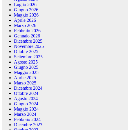
Luglio 2026
Giugno 2026
Maggio 2026
Aprile 2026
Marzo 2026
Febbraio 2026
Gennaio 2026
Dicembre 2025
Novembre 2025
Ottobre 2025
Settembre 2025
Agosto 2025
Giugno 2025
Maggio 2025
Aprile 2025
Marzo 2025
Dicembre 2024
Ottobre 2024
Agosto 2024
Giugno 2024
Maggio 2024
Marzo 2024
Febbraio 2024
Dicembre 2023
Ottobre 2023