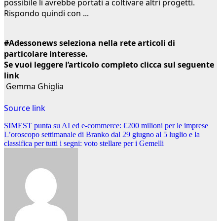
possibile li avrebbe portati a coltivare altri progetti.
Rispondo quindi con ...
#Adessonews seleziona nella rete articoli di
particolare interesse.
Se vuoi leggere l’articolo completo clicca sul seguente
link
Gemma Ghiglia
Source link
Navigazione
SIMEST punta su AI ed e-commerce: €200 milioni per le imprese
L’oroscopo settimanale di Branko dal 29 giugno al 5 luglio e la
articoli
classifica per tutti i segni: voto stellare per i Gemelli