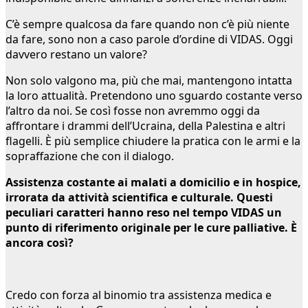
C’è sempre qualcosa da fare quando non c’è più niente
da fare, sono non a caso parole d’ordine di VIDAS. Oggi
davvero restano un valore?
Non solo valgono ma, più che mai, mantengono intatta
la loro attualità. Pretendono uno sguardo costante verso
l’altro da noi. Se così fosse non avremmo oggi da
affrontare i drammi dell’Ucraina, della Palestina e altri
flagelli. È più semplice chiudere la pratica con le armi e la
sopraffazione che con il dialogo.
Assistenza costante ai malati a domicilio e in hospice,
irrorata da attività scientifica e culturale. Questi
peculiari caratteri hanno reso nel tempo VIDAS un
punto di riferimento originale per le cure palliative. È
ancora così?
Credo con forza al binomio tra assistenza medica e