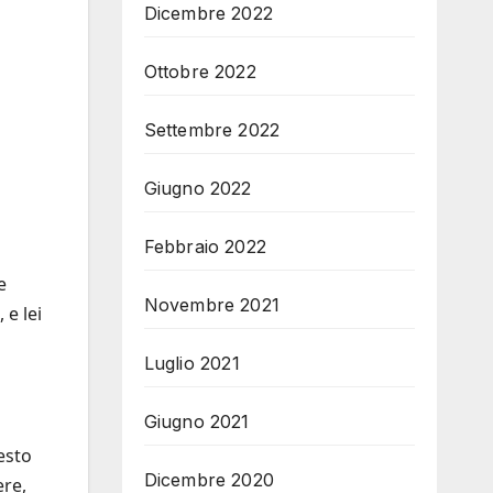
Dicembre 2022
Ottobre 2022
Settembre 2022
Giugno 2022
Febbraio 2022
e
Novembre 2021
e lei
Luglio 2021
Giugno 2021
esto
Dicembre 2020
ere,