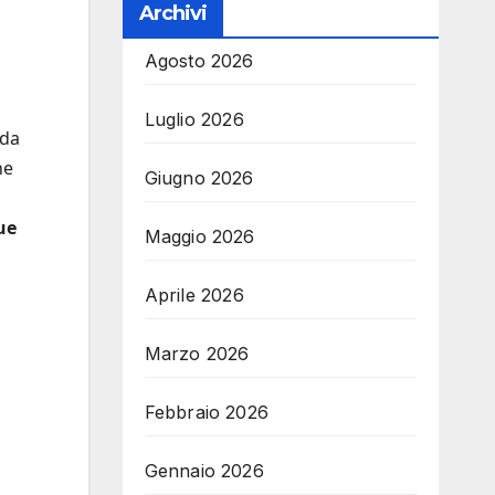
Archivi
Agosto 2026
Luglio 2026
 da
ne
Giugno 2026
ue
Maggio 2026
Aprile 2026
Marzo 2026
Febbraio 2026
Gennaio 2026