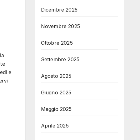
Dicembre 2025
Novembre 2025
Ottobre 2025
la
Settembre 2025
ite
iedi e
Agosto 2025
ervi
Giugno 2025
Maggio 2025
Aprile 2025