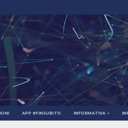
IONI
APP #FINSUBITO
INFORMATIVA
I