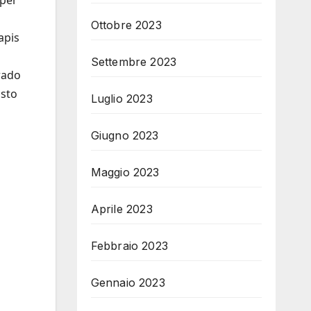
 per
Ottobre 2023
apis
Settembre 2023
rado
osto
Luglio 2023
Giugno 2023
Maggio 2023
Aprile 2023
Febbraio 2023
Gennaio 2023