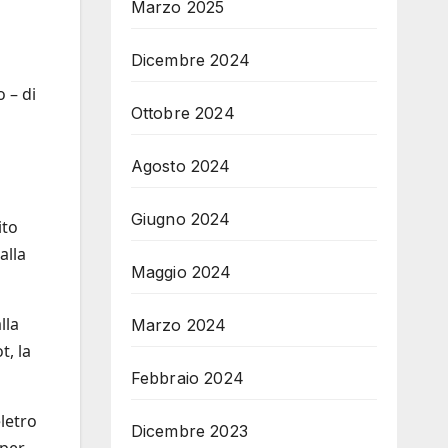
Marzo 2025
Dicembre 2024
n
 – di
Ottobre 2024
Agosto 2024
Giugno 2024
ito
alla
Maggio 2024
lla
Marzo 2024
t, la
Febbraio 2024
letro
Dicembre 2023