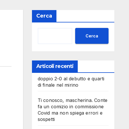
Cerca
Cerca
Articoli recenti
doppio 2-0 al debutto e quarti
di finale nel mirino
Ti conosco, mascherina. Conte
fa un comizio in commissione
Covid ma non spiega errori e
sospetti