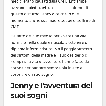
medici erano causati dalla CMT. Entrambe
avevano i
piedi cavi
, un classico sintomo di
questo disturbo. Jenny dice che in quel
momento anche sua madre seppe di soffrire di
CMT.
Ha fatto del suo meglio per vivere una vita
normale, nella quale è riuscita a ottenere un
diploma infermieristico. Ma il peggioramento
dei sintomi della madre e il suo desiderio di
riempirsi la vita di avventure hanno fatto da
sprone per puntare sempre più in alto e
coronare un suo sogno.
Jenny e l’avventura dei
suoi sogni