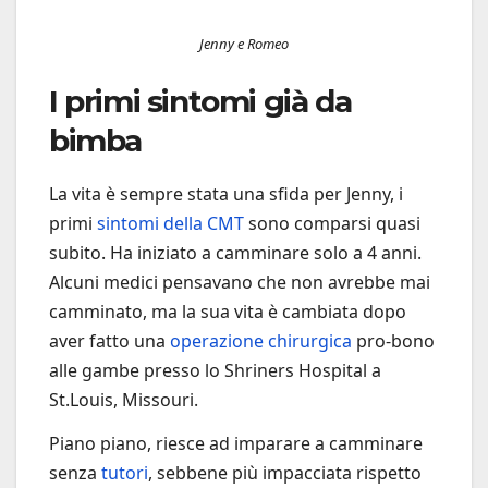
Jenny e Romeo
I primi sintomi già da
bimba
La vita è sempre stata una sfida per Jenny, i
primi
sintomi della CMT
sono comparsi quasi
subito. Ha iniziato a camminare solo a 4 anni.
Alcuni medici pensavano che non avrebbe mai
camminato, ma la sua vita è cambiata dopo
aver fatto una
operazione chirurgica
pro-bono
alle gambe presso lo Shriners Hospital a
St.Louis, Missouri.
Piano piano, riesce ad imparare a camminare
senza
tutori
, sebbene più impacciata rispetto