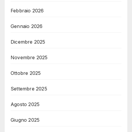
Febbraio 2026
Gennaio 2026
Dicembre 2025
Novembre 2025
Ottobre 2025
Settembre 2025
Agosto 2025
Giugno 2025