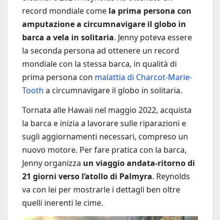
record mondiale come
la prima persona con
amputazione a circumnavigare il globo in
barca a vela in solitaria
. Jenny poteva essere
la seconda persona ad ottenere un record
mondiale con la stessa barca, in qualità di
prima persona con
malattia di Charcot-Marie-
Tooth
a circumnavigare il globo in solitaria.
Tornata alle Hawaii nel maggio 2022, acquista
la barca e inizia a lavorare sulle riparazioni e
sugli aggiornamenti necessari, compreso un
nuovo motore. Per fare pratica con la barca,
Jenny organizza
un viaggio andata-ritorno di
21 giorni verso l’atollo di Palmyra
. Reynolds
va con lei per mostrarle i dettagli ben oltre
quelli inerenti le cime.