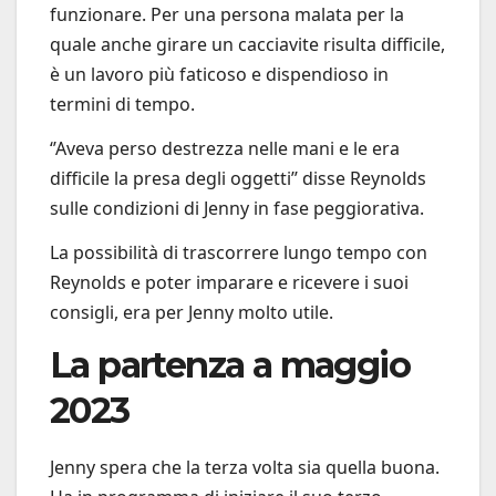
funzionare. Per una persona malata per la
quale anche girare un cacciavite risulta difficile,
è un lavoro più faticoso e dispendioso in
termini di tempo.
‘’Aveva perso destrezza nelle mani e le era
difficile la presa degli oggetti’’ disse Reynolds
sulle condizioni di Jenny in fase peggiorativa.
La possibilità di trascorrere lungo tempo con
Reynolds e poter imparare e ricevere i suoi
consigli, era per Jenny molto utile.
La partenza a maggio
2023
Jenny spera che la terza volta sia quella buona.