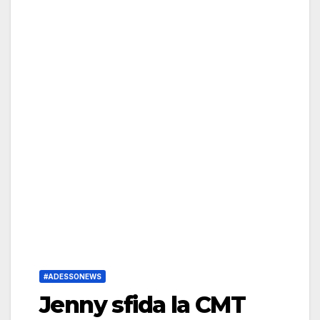
#ADESSONEWS
Jenny sfida la CMT