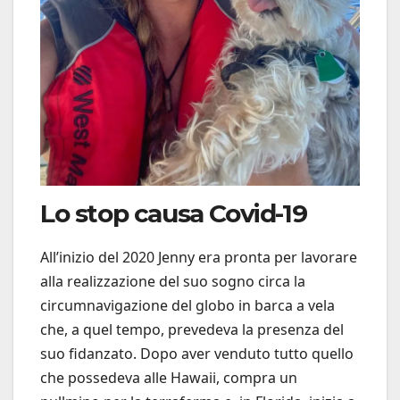
Lo stop causa Covid-19
All’inizio del 2020 Jenny era pronta per lavorare
alla realizzazione del suo sogno circa la
circumnavigazione del globo in barca a vela
che, a quel tempo, prevedeva la presenza del
suo fidanzato. Dopo aver venduto tutto quello
che possedeva alle Hawaii, compra un