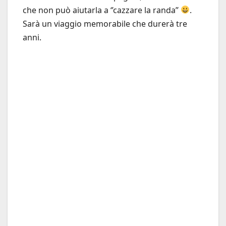
che non può aiutarla a ‘’cazzare la randa’’
.
Sarà un viaggio memorabile che durerà tre
anni.