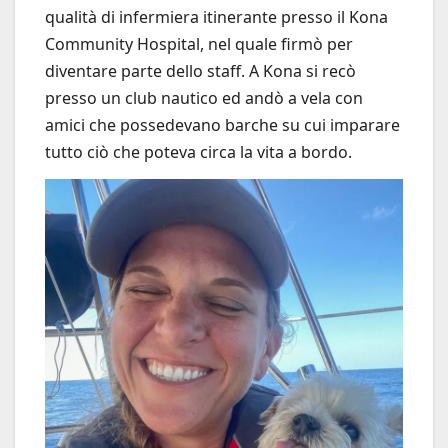
qualità di infermiera itinerante presso il Kona
Community Hospital, nel quale firmò per
diventare parte dello staff. A Kona si recò
presso un club nautico ed andò a vela con
amici che possedevano barche su cui imparare
tutto ciò che poteva circa la vita a bordo.