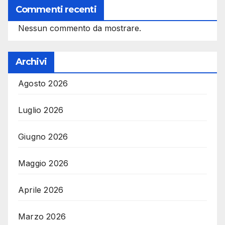
Commenti recenti
Nessun commento da mostrare.
Archivi
Agosto 2026
Luglio 2026
Giugno 2026
Maggio 2026
Aprile 2026
Marzo 2026