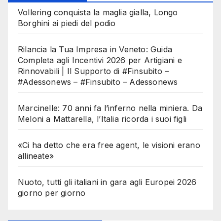
Vollering conquista la maglia gialla, Longo
Borghini ai piedi del podio
Rilancia la Tua Impresa in Veneto: Guida
Completa agli Incentivi 2026 per Artigiani e
Rinnovabili | Il Supporto di #Finsubito –
#Adessonews – #Finsubito – Adessonews
Marcinelle: 70 anni fa l’inferno nella miniera. Da
Meloni a Mattarella, l’Italia ricorda i suoi figli
«Ci ha detto che era free agent, le visioni erano
allineate»
Nuoto, tutti gli italiani in gara agli Europei 2026
giorno per giorno