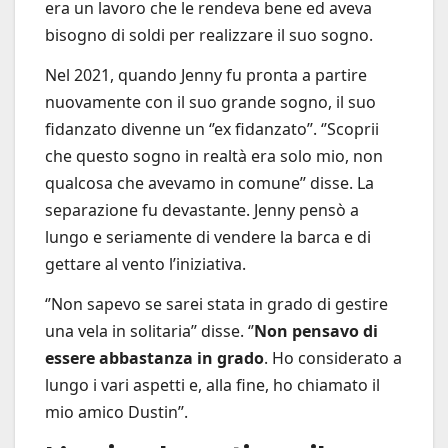
era un lavoro che le rendeva bene ed aveva
bisogno di soldi per realizzare il suo sogno.
Nel 2021, quando Jenny fu pronta a partire
nuovamente con il suo grande sogno, il suo
fidanzato divenne un ‘’ex fidanzato’’. ‘’Scoprii
che questo sogno in realtà era solo mio, non
qualcosa che avevamo in comune’’ disse. La
separazione fu devastante. Jenny pensò a
lungo e seriamente di vendere la barca e di
gettare al vento l’iniziativa.
‘’Non sapevo se sarei stata in grado di gestire
una vela in solitaria’’ disse. ‘’
Non pensavo di
essere abbastanza in grado
. Ho considerato a
lungo i vari aspetti e, alla fine, ho chiamato il
mio amico Dustin’’.