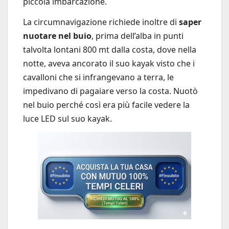
piccola imbarcazione.
La circumnavigazione richiede inoltre di
saper
nuotare nel buio
, prima dell’alba in punti
talvolta lontani 800 mt dalla costa, dove nella
notte, aveva ancorato il suo kayak visto che i
cavalloni che si infrangevano a terra, le
impedivano di pagaiare verso la costa. Nuotò
nel buio perché così era più facile vedere la
luce LED sul suo kayak.