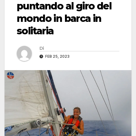
puntando al giro del
mondo in barca in
solitaria
Di
FEB 25, 2023