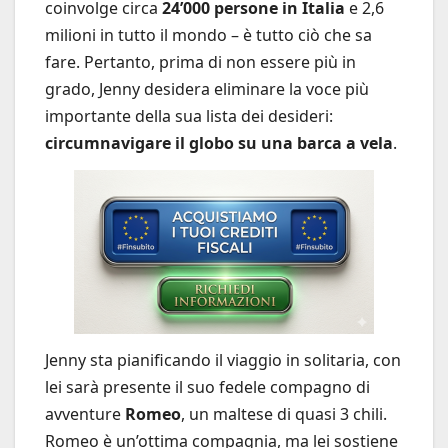
coinvolge circa
24’000 persone in Italia
e 2,6
milioni in tutto il mondo – è tutto ciò che sa
fare. Pertanto, prima di non essere più in
grado, Jenny desidera eliminare la voce più
importante della sua lista dei desideri:
circumnavigare il globo su una barca a vela
.
Jenny sta pianificando il viaggio in solitaria, con
lei sarà presente il suo fedele compagno di
avventure
Romeo
, un maltese di quasi 3 chili.
Romeo è un’ottima compagnia, ma lei sostiene