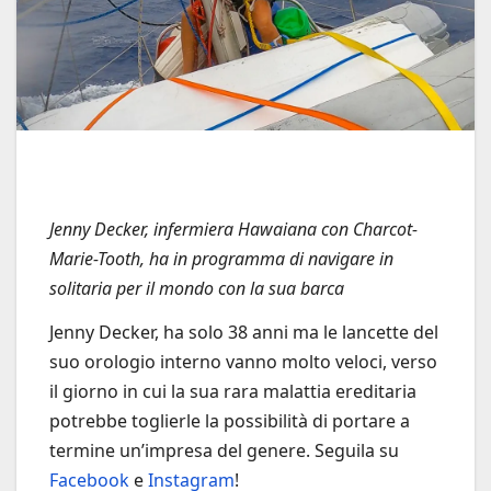
Jenny Decker, infermiera Hawaiana con Charcot-
Marie-Tooth, ha in programma di navigare in
solitaria per il mondo con la sua barca
Jenny Decker, ha solo 38 anni ma le lancette del
suo orologio interno vanno molto veloci, verso
il giorno in cui la sua rara malattia ereditaria
potrebbe toglierle la possibilità di portare a
termine un’impresa del genere. Seguila su
Facebook
e
Instagram
!