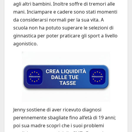
agli altri bambini. Inoltre soffre di tremori alle
mani. Inciampare e cadere sono stati momenti
da considerarsi normali per la sua vita. A
scuola non ha potuto superare le selezioni di
ginnastica per poter praticare gli sport a livello
agonistico.
Jenny sostiene di aver ricevuto diagnosi
perennemente sbagliate fino all’età di 19 anni;
poi sua madre scoprì che i suoi problemi