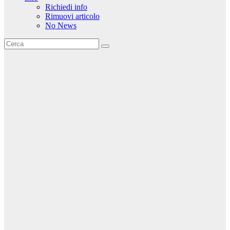
Richiedi info
Rimuovi articolo
No News