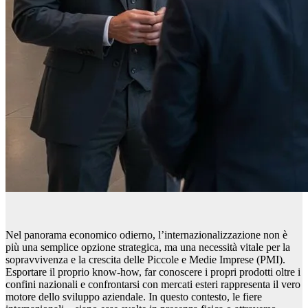
Nel panorama economico odierno, l’internazionalizzazione non è
più una semplice opzione strategica, ma una necessità vitale per la
sopravvivenza e la crescita delle Piccole e Medie Imprese (PMI).
Esportare il proprio know-how, far conoscere i propri prodotti oltre i
confini nazionali e confrontarsi con mercati esteri rappresenta il vero
motore dello sviluppo aziendale. In questo contesto, le fiere