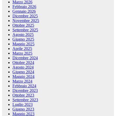
Marzo 2026
Febbraio 2026
Gennaio 2026
Dicembre 2025
Novembre 2025
Ottobre 2025
Settembre 2025
Agosto 2025
Giugno 2025
Maggio 2025
Aprile 2025
Marzo 2025
Dicembre 2024
Ottobre 2024
Agosto 2024
Giugno 2024
Maggio 2024
Marzo 2024
Febbraio 2024
Dicembre 2023
Ottobre 2023
Settembre 2023
Luglio 2023
Giugno 2023
Maggio 2023