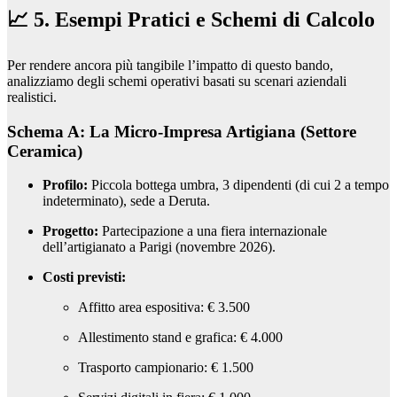
📈 5. Esempi Pratici e Schemi di Calcolo
Per rendere ancora più tangibile l’impatto di questo bando,
analizziamo degli schemi operativi basati su scenari aziendali
realistici.
Schema A: La Micro-Impresa Artigiana (Settore
Ceramica)
Profilo:
Piccola bottega umbra, 3 dipendenti (di cui 2 a tempo
indeterminato), sede a Deruta.
Progetto:
Partecipazione a una fiera internazionale
dell’artigianato a Parigi (novembre 2026).
Costi previsti:
Affitto area espositiva: € 3.500
Allestimento stand e grafica: € 4.000
Trasporto campionario: € 1.500