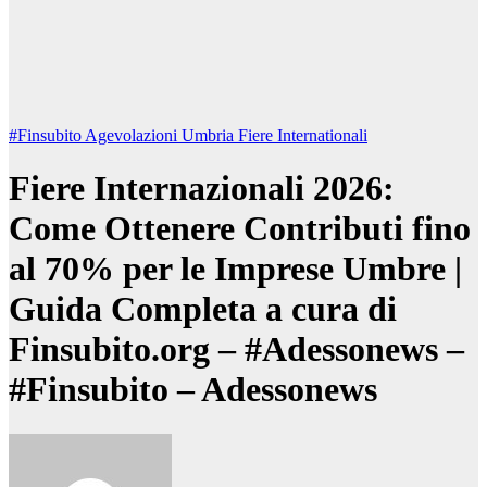
#Finsubito
Agevolazioni Umbria
Fiere Internationali
Fiere Internazionali 2026:
Come Ottenere Contributi fino
al 70% per le Imprese Umbre |
Guida Completa a cura di
Finsubito.org – #Adessonews –
#Finsubito – Adessonews