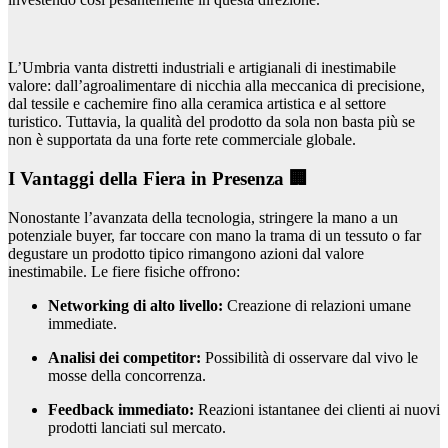
L’Umbria vanta distretti industriali e artigianali di inestimabile
valore: dall’agroalimentare di nicchia alla meccanica di precisione,
dal tessile e cachemire fino alla ceramica artistica e al settore
turistico. Tuttavia, la qualità del prodotto da sola non basta più se
non è supportata da una forte rete commerciale globale.
I Vantaggi della Fiera in Presenza 🏢
Nonostante l’avanzata della tecnologia, stringere la mano a un
potenziale buyer, far toccare con mano la trama di un tessuto o far
degustare un prodotto tipico rimangono azioni dal valore
inestimabile. Le fiere fisiche offrono:
Networking di alto livello:
Creazione di relazioni umane
immediate.
Analisi dei competitor:
Possibilità di osservare dal vivo le
mosse della concorrenza.
Feedback immediato:
Reazioni istantanee dei clienti ai nuovi
prodotti lanciati sul mercato.