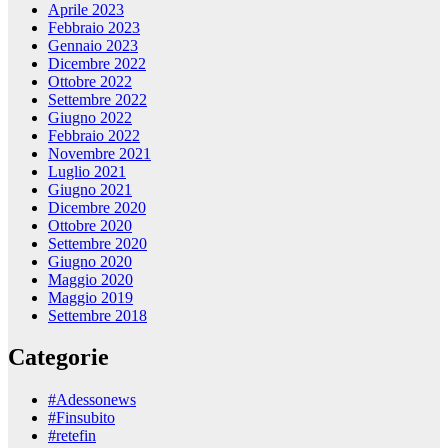
Aprile 2023
Febbraio 2023
Gennaio 2023
Dicembre 2022
Ottobre 2022
Settembre 2022
Giugno 2022
Febbraio 2022
Novembre 2021
Luglio 2021
Giugno 2021
Dicembre 2020
Ottobre 2020
Settembre 2020
Giugno 2020
Maggio 2020
Maggio 2019
Settembre 2018
Categorie
#Adessonews
#Finsubito
#retefin