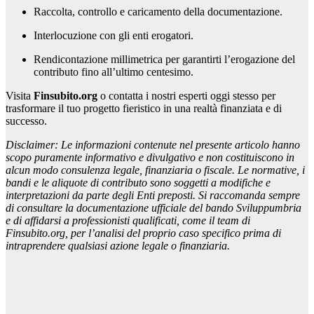
Raccolta, controllo e caricamento della documentazione.
Interlocuzione con gli enti erogatori.
Rendicontazione millimetrica per garantirti l’erogazione del
contributo fino all’ultimo centesimo.
Visita
Finsubito.org
o contatta i nostri esperti oggi stesso per
trasformare il tuo progetto fieristico in una realtà finanziata e di
successo.
Disclaimer: Le informazioni contenute nel presente articolo hanno
scopo puramente informativo e divulgativo e non costituiscono in
alcun modo consulenza legale, finanziaria o fiscale. Le normative, i
bandi e le aliquote di contributo sono soggetti a modifiche e
interpretazioni da parte degli Enti preposti. Si raccomanda sempre
di consultare la documentazione ufficiale del bando Sviluppumbria
e di affidarsi a professionisti qualificati, come il team di
Finsubito.org, per l’analisi del proprio caso specifico prima di
intraprendere qualsiasi azione legale o finanziaria.
Navigazione