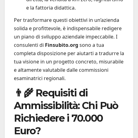
e la fattoria didattica.
Per trasformare questi obiettivi in un’azienda
solida e profittevole, è indispensabile redigere
un piano di sviluppo aziendale impeccabile. I
consulenti di
Finsubito.org
sono a tua
completa disposizione per aiutarti a tradurre la
tua visione in un progetto concreto, misurabile
e altamente valutabile dalle commissioni
esaminatrici regionali.
👨‍🌾 Requisiti di
Ammissibilità: Chi Può
Richiedere i 70.000
Euro?