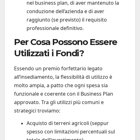
nel business plan, di aver mantenuto la
conduzione dell’azienda e di aver
raggiunto (se previsto) il requisito
professionale definitivo.
Per Cosa Possono Essere
Utilizzati i Fondi?
Essendo un premio forfettario legato
all’insediamento, la flessibilità di utilizzo è
molto ampia, a patto che ogni spesa sia
funzionale e coerente con il Business Plan
approvato. Tra gli utilizzi più comuni e
strategici troviamo:
Acquisto di terreni agricoli (seppur
spesso con limitazioni percentuali sul