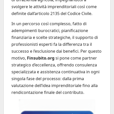
svolgere le attività imprenditoriali così come
definite dall’articolo 2135 del Codice Civile.
In un percorso così complesso, fatto di
adempimenti burocratici, pianificazione
finanziaria e scelte strategiche, il supporto di
professionisti esperti fa la differenza tra il
successo e l’esclusione dai benefici. Per questo
motivo,
Finsubito.org
si pone come partner
strategico d’eccellenza, offrendo consulenza
specializzata e assistenza continuativa in ogni
singola fase del processo: dalla prima
valutazione dell’idea imprenditoriale fino alla
rendicontazione finale del contributo.