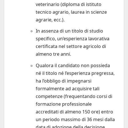
veterinario (diploma di istituto
tecnico agrario, laurea in scienze
agrarie, ecc.).
In assenza di un titolo di studio
specifico, un’esperienza lavorativa
certificata nel settore agricolo di
almeno tre anni.
Qualora il candidato non possieda
né il titolo né l’esperienza pregressa,
ha l’obbligo di impegnarsi
formalmente ad acquisire tali
competenze (frequentando corsi di
formazione professionale
accreditati di almeno 150 ore) entro
un periodo massimo di 36 mesi dalla
data di adozione della decisione