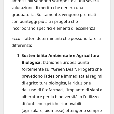
ammissibili vengono sottoposte a una severa
valutazione di merito che genera una
graduatoria. Solitamente, vengono premiati
con punteggi più alti i progetti che
incorporano specifici elementi di eccellenza.
Ecco i fattori determinanti che possono fare la
differenza:
Sostenibilità Ambientale e Agricoltura
Biologica:
L’Unione Europea punta
fortemente sul “Green Deal”. Progetti che
prevedono l’adesione immediata ai regimi
di agricoltura biologica, la riduzione
dell’uso di fitofarmaci, l’impianto di siepi e
alberature per la biodiversità, o l’utilizzo
di fonti energetiche rinnovabili
(agrisolare, biomasse) ottengono sempre