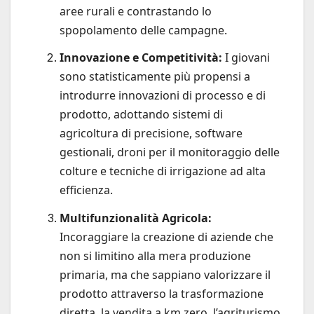
aree rurali e contrastando lo
spopolamento delle campagne.
Innovazione e Competitività:
I giovani
sono statisticamente più propensi a
introdurre innovazioni di processo e di
prodotto, adottando sistemi di
agricoltura di precisione, software
gestionali, droni per il monitoraggio delle
colture e tecniche di irrigazione ad alta
efficienza.
Multifunzionalità Agricola:
Incoraggiare la creazione di aziende che
non si limitino alla mera produzione
primaria, ma che sappiano valorizzare il
prodotto attraverso la trasformazione
diretta, la vendita a km zero, l’agriturismo