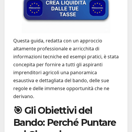
Questa guida, redatta con un approccio
altamente professionale e arricchita di
informazioni tecniche ed esempi pratici, è stata
concepita per fornire a tutti gli aspiranti
imprenditori agricoli una panoramica
esaustiva e dettagliata del bando, delle sue
regole e delle immense opportunità che ne
derivano.
🎯 Gli Obiettivi del
Bando: Perché Puntare