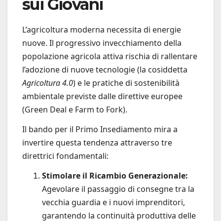
sui Giovani
L’agricoltura moderna necessita di energie
nuove. Il progressivo invecchiamento della
popolazione agricola attiva rischia di rallentare
l’adozione di nuove tecnologie (la cosiddetta
Agricoltura 4.0
) e le pratiche di sostenibilità
ambientale previste dalle direttive europee
(Green Deal e Farm to Fork).
Il bando per il Primo Insediamento mira a
invertire questa tendenza attraverso tre
direttrici fondamentali:
Stimolare il Ricambio Generazionale:
Agevolare il passaggio di consegne tra la
vecchia guardia e i nuovi imprenditori,
garantendo la continuità produttiva delle