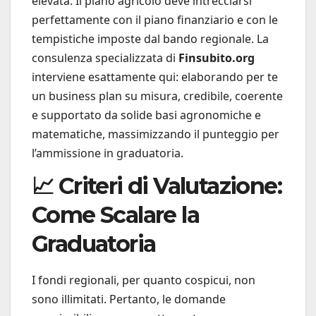
elevata. Il piano agricolo deve intrecciarsi
perfettamente con il piano finanziario e con le
tempistiche imposte dal bando regionale. La
consulenza specializzata di
Finsubito.org
interviene esattamente qui: elaborando per te
un business plan su misura, credibile, coerente
e supportato da solide basi agronomiche e
matematiche, massimizzando il punteggio per
l’ammissione in graduatoria.
📈 Criteri di Valutazione:
Come Scalare la
Graduatoria
I fondi regionali, per quanto cospicui, non
sono illimitati. Pertanto, le domande