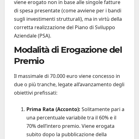
viene erogato non in base alle singole fatture
di spesa presentate (come avviene per i bandi
sugli investimenti strutturali), ma in virtù della
corretta realizzazione del Piano di Sviluppo
Aziendale (PSA).
Modalità di Erogazione del
Premio
Il massimale di 70.000 euro viene concesso in
due o più tranche, legate all’avanzamento degli
obiettivi prefissati:
Prima Rata (Acconto):
Solitamente pari a
una percentuale variabile tra il 60% e il
70% dell’intero premio. Viene erogata
subito dopo la pubblicazione della