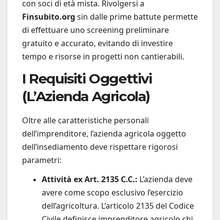
con soci di età mista. Rivolgersi a
Finsubito.org
sin dalle prime battute permette
di effettuare uno screening preliminare
gratuito e accurato, evitando di investire
tempo e risorse in progetti non cantierabili.
I Requisiti Oggettivi
(L’Azienda Agricola)
Oltre alle caratteristiche personali
dell’imprenditore, l’azienda agricola oggetto
dell’insediamento deve rispettare rigorosi
parametri:
Attività ex Art. 2135 C.C.:
L’azienda deve
avere come scopo esclusivo l’esercizio
dell’agricoltura. L’articolo 2135 del Codice
Civile definisce imprenditore agricolo chi