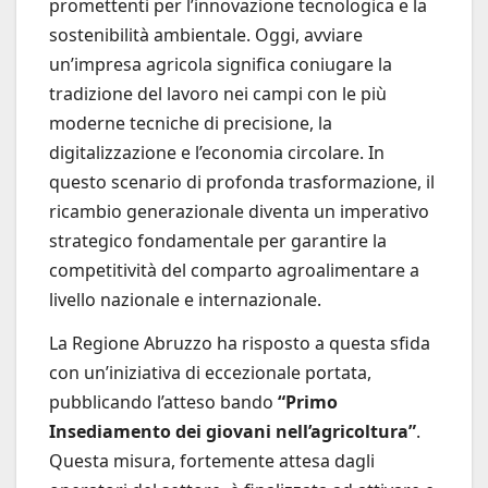
promettenti per l’innovazione tecnologica e la
sostenibilità ambientale. Oggi, avviare
un’impresa agricola significa coniugare la
tradizione del lavoro nei campi con le più
moderne tecniche di precisione, la
digitalizzazione e l’economia circolare. In
questo scenario di profonda trasformazione, il
ricambio generazionale diventa un imperativo
strategico fondamentale per garantire la
competitività del comparto agroalimentare a
livello nazionale e internazionale.
La Regione Abruzzo ha risposto a questa sfida
con un’iniziativa di eccezionale portata,
pubblicando l’atteso bando
“Primo
Insediamento dei giovani nell’agricoltura”
.
Questa misura, fortemente attesa dagli