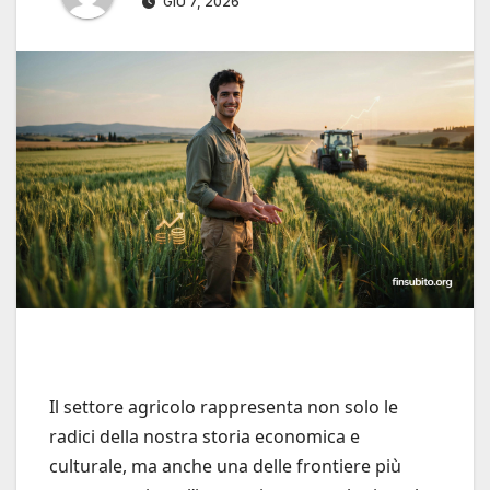
GIU 7, 2026
Il settore agricolo rappresenta non solo le
radici della nostra storia economica e
culturale, ma anche una delle frontiere più