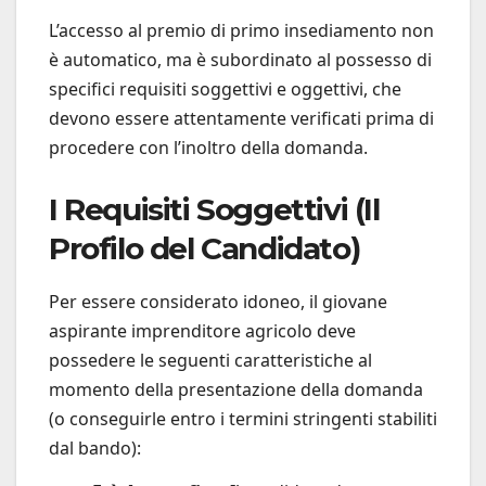
L’accesso al premio di primo insediamento non
è automatico, ma è subordinato al possesso di
specifici requisiti soggettivi e oggettivi, che
devono essere attentamente verificati prima di
procedere con l’inoltro della domanda.
I Requisiti Soggettivi (Il
Profilo del Candidato)
Per essere considerato idoneo, il giovane
aspirante imprenditore agricolo deve
possedere le seguenti caratteristiche al
momento della presentazione della domanda
(o conseguirle entro i termini stringenti stabiliti
dal bando):