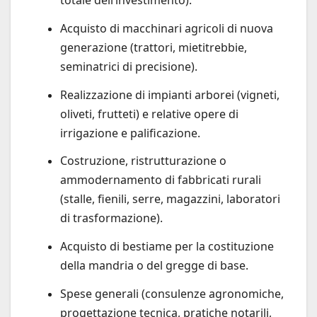
totale dell’investimento).
Acquisto di macchinari agricoli di nuova
generazione (trattori, mietitrebbie,
seminatrici di precisione).
Realizzazione di impianti arborei (vigneti,
oliveti, frutteti) e relative opere di
irrigazione e palificazione.
Costruzione, ristrutturazione o
ammodernamento di fabbricati rurali
(stalle, fienili, serre, magazzini, laboratori
di trasformazione).
Acquisto di bestiame per la costituzione
della mandria o del gregge di base.
Spese generali (consulenze agronomiche,
progettazione tecnica, pratiche notarili,