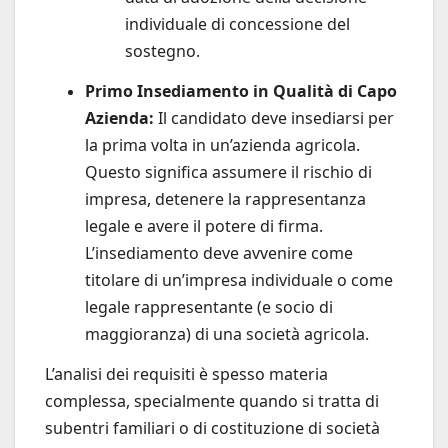
individuale di concessione del
sostegno.
Primo Insediamento in Qualità di Capo
Azienda:
Il candidato deve insediarsi per
la prima volta in un’azienda agricola.
Questo significa assumere il rischio di
impresa, detenere la rappresentanza
legale e avere il potere di firma.
L’insediamento deve avvenire come
titolare di un’impresa individuale o come
legale rappresentante (e socio di
maggioranza) di una società agricola.
L’analisi dei requisiti è spesso materia
complessa, specialmente quando si tratta di
subentri familiari o di costituzione di società