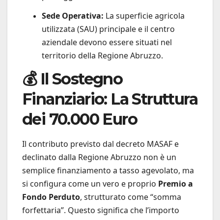
Sede Operativa:
La superficie agricola
utilizzata (SAU) principale e il centro
aziendale devono essere situati nel
territorio della Regione Abruzzo.
💰 Il Sostegno
Finanziario: La Struttura
dei 70.000 Euro
Il contributo previsto dal decreto MASAF e
declinato dalla Regione Abruzzo non è un
semplice finanziamento a tasso agevolato, ma
si configura come un vero e proprio
Premio a
Fondo Perduto
, strutturato come “somma
forfettaria”. Questo significa che l’importo