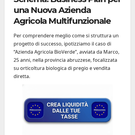
una Nuova Azienda
Agricola Multifunzionale
Per comprendere meglio come si struttura un
progetto di successo, ipotizziamo il caso di
“Azienda Agricola BioVerde”, avviata da Marco,
25 anni, nella provincia abruzzese, focalizzata
su orticoltura biologica di pregio e vendita
diretta.