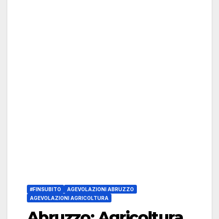
#FINSUBITO
AGEVOLAZIONI ABRUZZO
AGEVOLAZIONI AGRICOLTURA
Abruzzo: Agricoltura