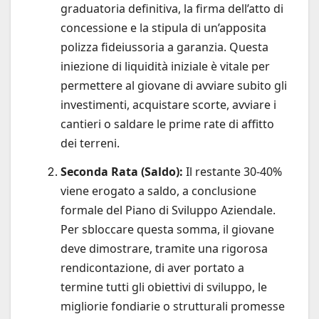
graduatoria definitiva, la firma dell’atto di
concessione e la stipula di un’apposita
polizza fideiussoria a garanzia. Questa
iniezione di liquidità iniziale è vitale per
permettere al giovane di avviare subito gli
investimenti, acquistare scorte, avviare i
cantieri o saldare le prime rate di affitto
dei terreni.
Seconda Rata (Saldo):
Il restante 30-40%
viene erogato a saldo, a conclusione
formale del Piano di Sviluppo Aziendale.
Per sbloccare questa somma, il giovane
deve dimostrare, tramite una rigorosa
rendicontazione, di aver portato a
termine tutti gli obiettivi di sviluppo, le
migliorie fondiarie o strutturali promesse