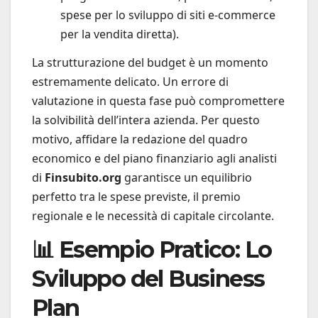
spese per lo sviluppo di siti e-commerce
per la vendita diretta).
La strutturazione del budget è un momento
estremamente delicato. Un errore di
valutazione in questa fase può compromettere
la solvibilità dell’intera azienda. Per questo
motivo, affidare la redazione del quadro
economico e del piano finanziario agli analisti
di
Finsubito.org
garantisce un equilibrio
perfetto tra le spese previste, il premio
regionale e le necessità di capitale circolante.
📊 Esempio Pratico: Lo
Sviluppo del Business
Plan