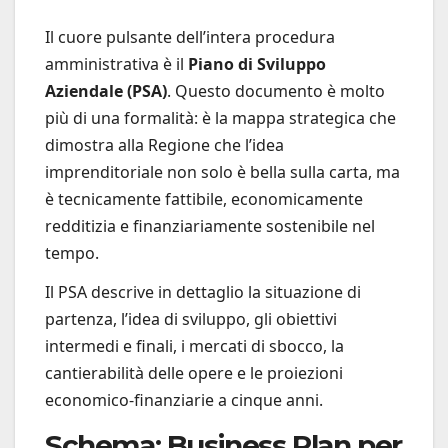
Il cuore pulsante dell’intera procedura
amministrativa è il
Piano di Sviluppo
Aziendale (PSA)
. Questo documento è molto
più di una formalità: è la mappa strategica che
dimostra alla Regione che l’idea
imprenditoriale non solo è bella sulla carta, ma
è tecnicamente fattibile, economicamente
redditizia e finanziariamente sostenibile nel
tempo.
Il PSA descrive in dettaglio la situazione di
partenza, l’idea di sviluppo, gli obiettivi
intermedi e finali, i mercati di sbocco, la
cantierabilità delle opere e le proiezioni
economico-finanziarie a cinque anni.
Schema: Business Plan per