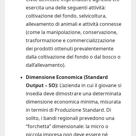
esercita una delle seguenti attività:
coltivazione del fondo, selvicoltura,
allevamento di animali e attività connesse
(come la manipolazione, conservazione,
trasformazione e commercializzazione
dei prodotti ottenuti prevalentemente
dalla coltivazione del fondo o dal bosco o
dall’allevamento).
Dimensione Economica (Standard
Output – SO):
L’azienda in cui il giovane si
insedia deve dimostrare una determinata
dimensione economica minima, misurata
in termini di Produzione Standard. Di
solito, i bandi regionali prevedono una
“forchetta” dimensionale: la micro o
piccola impresa non deve essere né