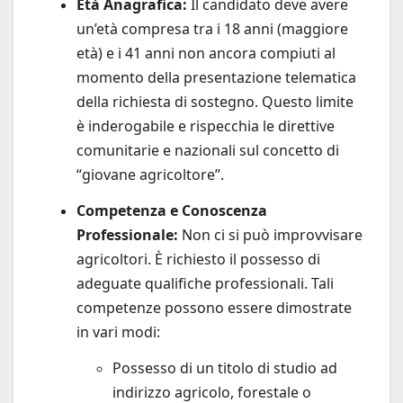
Età Anagrafica:
Il candidato deve avere
un’età compresa tra i 18 anni (maggiore
età) e i 41 anni non ancora compiuti al
momento della presentazione telematica
della richiesta di sostegno. Questo limite
è inderogabile e rispecchia le direttive
comunitarie e nazionali sul concetto di
“giovane agricoltore”.
Competenza e Conoscenza
Professionale:
Non ci si può improvvisare
agricoltori. È richiesto il possesso di
adeguate qualifiche professionali. Tali
competenze possono essere dimostrate
in vari modi:
Possesso di un titolo di studio ad
indirizzo agricolo, forestale o