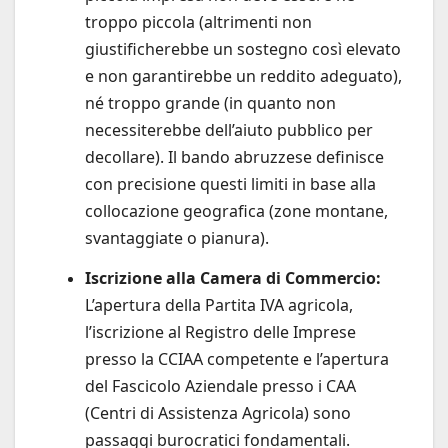
troppo piccola (altrimenti non
giustificherebbe un sostegno così elevato
e non garantirebbe un reddito adeguato),
né troppo grande (in quanto non
necessiterebbe dell’aiuto pubblico per
decollare). Il bando abruzzese definisce
con precisione questi limiti in base alla
collocazione geografica (zone montane,
svantaggiate o pianura).
Iscrizione alla Camera di Commercio:
L’apertura della Partita IVA agricola,
l’iscrizione al Registro delle Imprese
presso la CCIAA competente e l’apertura
del Fascicolo Aziendale presso i CAA
(Centri di Assistenza Agricola) sono
passaggi burocratici fondamentali.