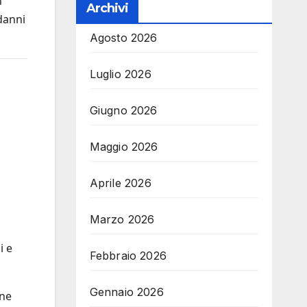
n
Archivi
danni
Agosto 2026
Luglio 2026
Giugno 2026
Maggio 2026
Aprile 2026
Marzo 2026
i e
Febbraio 2026
Gennaio 2026
one