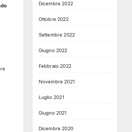
Dicembre 2022
ndo
Ottobre 2022
Settembre 2022
Giugno 2022
Febbraio 2022
ere
Novembre 2021
Luglio 2021
Giugno 2021
Dicembre 2020