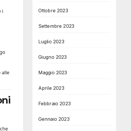
Ottobre 2023
 i
Settembre 2023
Luglio 2023
ogo
Giugno 2023
 alle
Maggio 2023
Aprile 2023
oni
Febbraio 2023
Gennaio 2023
iche