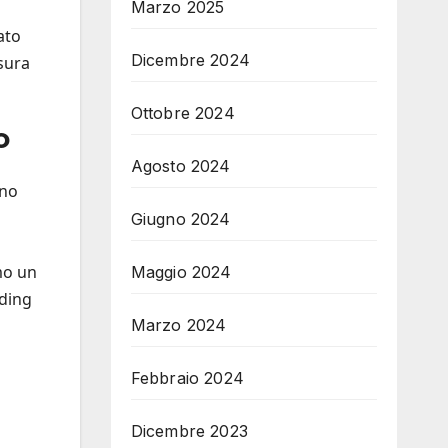
Marzo 2025
ato
Dicembre 2024
sura
Ottobre 2024
o
Agosto 2024
gno
Giugno 2024
amo un
Maggio 2024
rding
Marzo 2024
Febbraio 2024
Dicembre 2023