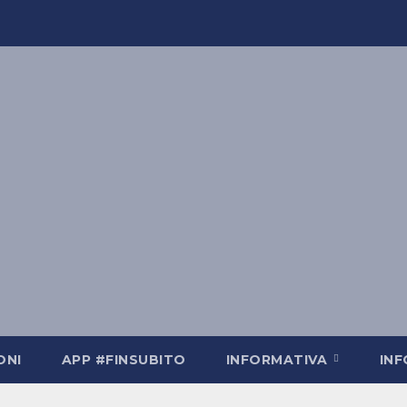
ONI
APP #FINSUBITO
INFORMATIVA
IN