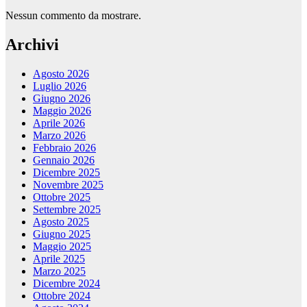
Nessun commento da mostrare.
Archivi
Agosto 2026
Luglio 2026
Giugno 2026
Maggio 2026
Aprile 2026
Marzo 2026
Febbraio 2026
Gennaio 2026
Dicembre 2025
Novembre 2025
Ottobre 2025
Settembre 2025
Agosto 2025
Giugno 2025
Maggio 2025
Aprile 2025
Marzo 2025
Dicembre 2024
Ottobre 2024