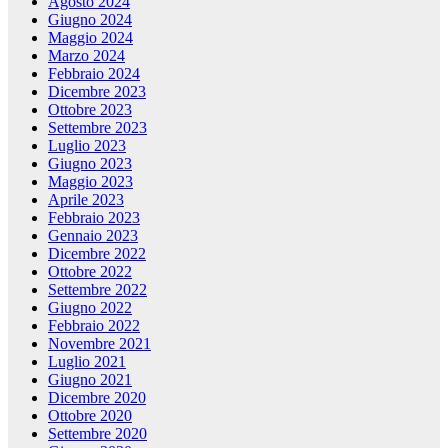
Agosto 2024
Giugno 2024
Maggio 2024
Marzo 2024
Febbraio 2024
Dicembre 2023
Ottobre 2023
Settembre 2023
Luglio 2023
Giugno 2023
Maggio 2023
Aprile 2023
Febbraio 2023
Gennaio 2023
Dicembre 2022
Ottobre 2022
Settembre 2022
Giugno 2022
Febbraio 2022
Novembre 2021
Luglio 2021
Giugno 2021
Dicembre 2020
Ottobre 2020
Settembre 2020