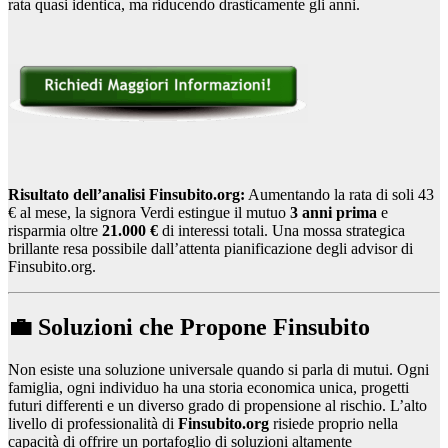
rata quasi identica, ma riducendo drasticamente gli anni.
Risultato dell’analisi Finsubito.org:
Aumentando la rata di soli 43
€ al mese, la signora Verdi estingue il mutuo
3 anni prima
e
risparmia oltre
21.000 €
di interessi totali. Una mossa strategica
brillante resa possibile dall’attenta pianificazione degli advisor di
Finsubito.org.
💼 Soluzioni che Propone Finsubito
Non esiste una soluzione universale quando si parla di mutui. Ogni
famiglia, ogni individuo ha una storia economica unica, progetti
futuri differenti e un diverso grado di propensione al rischio. L’alto
livello di professionalità di
Finsubito.org
risiede proprio nella
capacità di offrire un portafoglio di soluzioni altamente