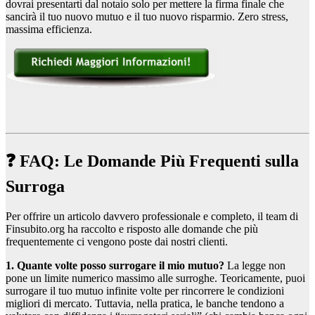
dovrai presentarti dal notaio solo per mettere la firma finale che
sancirà il tuo nuovo mutuo e il tuo nuovo risparmio. Zero stress,
massima efficienza.
❓ FAQ: Le Domande Più Frequenti sulla
Surroga
Per offrire un articolo davvero professionale e completo, il team di
Finsubito.org ha raccolto e risposto alle domande che più
frequentemente ci vengono poste dai nostri clienti.
1. Quante volte posso surrogare il mio mutuo?
La legge non
pone un limite numerico massimo alle surroghe. Teoricamente, puoi
surrogare il tuo mutuo infinite volte per rincorrere le condizioni
migliori di mercato. Tuttavia, nella pratica, le banche tendono a