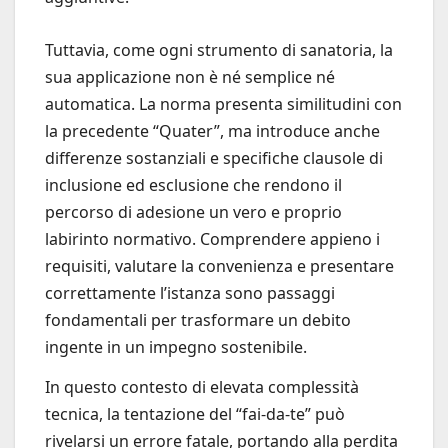
Tuttavia, come ogni strumento di sanatoria, la
sua applicazione non è né semplice né
automatica. La norma presenta similitudini con
la precedente “Quater”, ma introduce anche
differenze sostanziali e specifiche clausole di
inclusione ed esclusione che rendono il
percorso di adesione un vero e proprio
labirinto normativo. Comprendere appieno i
requisiti, valutare la convenienza e presentare
correttamente l’istanza sono passaggi
fondamentali per trasformare un debito
ingente in un impegno sostenibile.
In questo contesto di elevata complessità
tecnica, la tentazione del “fai-da-te” può
rivelarsi un errore fatale, portando alla perdita