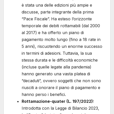
è stata una delle edizioni più ampie e
discusse, parte integrante della prima
“Pace Fiscale”. Ha esteso l’orizzonte
temporale dei debiti rottamabili (dal 2000
al 2017) e ha offerto un piano di
pagamento molto lungo (fino a 18 rate in
5 anni), riscuotendo un enorme successo
in termini di adesioni. Tuttavia, la sua
stessa durata e le difficoltà economiche
(incluse quelle legate alla pandemia)
hanno generato una vasta platea di
“decaduti”, ovvero soggetti che non sono
riusciti a onorare il piano di pagamento e
hanno perso i benefici.
Rottamazione-quater (L. 197/2022):
Introdotta con la Legge di Bilancio 2023,