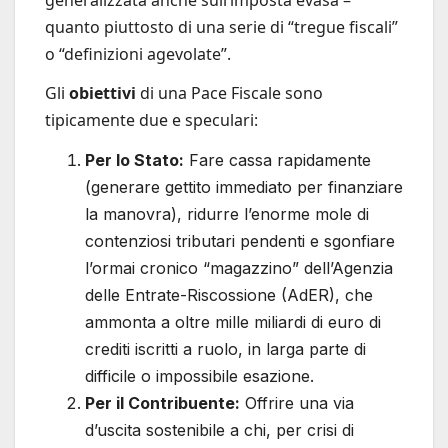
quanto piuttosto di una serie di “tregue fiscali”
o “definizioni agevolate”.
Gli
obiettivi
di una Pace Fiscale sono
tipicamente due e speculari:
Per lo Stato:
Fare cassa rapidamente
(generare gettito immediato per finanziare
la manovra), ridurre l’enorme mole di
contenziosi tributari pendenti e sgonfiare
l’ormai cronico “magazzino” dell’Agenzia
delle Entrate-Riscossione (AdER), che
ammonta a oltre mille miliardi di euro di
crediti iscritti a ruolo, in larga parte di
difficile o impossibile esazione.
Per il Contribuente:
Offrire una via
d’uscita sostenibile a chi, per crisi di