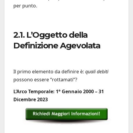
per punto.
2.1. L’Oggetto della
Definizione Agevolata
Il primo elemento da definire è:
quali debiti
possono essere “rottamati”?
L’Arco Temporale: 1° Gennaio 2000 – 31
Dicembre 2023