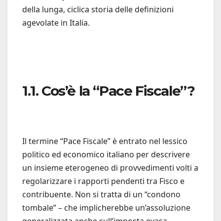
della lunga, ciclica storia delle definizioni
agevolate in Italia.
1.1. Cos’è la “Pace Fiscale”?
Il termine “Pace Fiscale” è entrato nel lessico
politico ed economico italiano per descrivere
un insieme eterogeneo di provvedimenti volti a
regolarizzare i rapporti pendenti tra Fisco e
contribuente. Non si tratta di un “condono
tombale” – che implicherebbe un’assoluzione
generalizzata anche sull’imposta evasa –