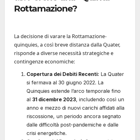
Rottamazione?
La decisione di varare la Rottamazione-
quinquies, a così breve distanza dalla Quater,
risponde a diverse necessità strategiche e
contingenze economiche:
Copertura dei Debiti Recenti:
La Quater
si fermava al 30 giugno 2022. La
Quinquies estende l’arco temporale fino
al
31 dicembre 2023
, includendo così un
anno e mezzo di nuovi carichi affidati alla
riscossione, un periodo ancora segnato
dalle difficoltà post-pandemiche e dalle
crisi energetiche.