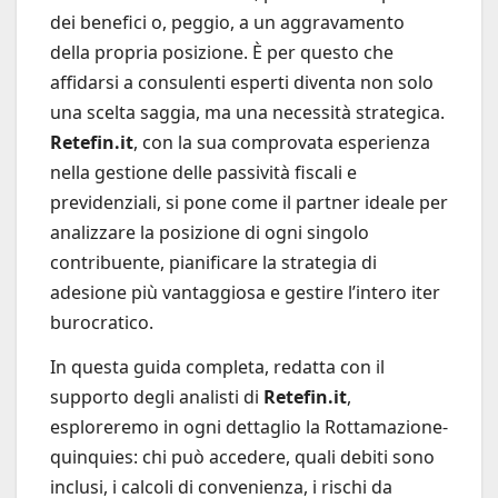
dei benefici o, peggio, a un aggravamento
della propria posizione. È per questo che
affidarsi a consulenti esperti diventa non solo
una scelta saggia, ma una necessità strategica.
Retefin.it
, con la sua comprovata esperienza
nella gestione delle passività fiscali e
previdenziali, si pone come il partner ideale per
analizzare la posizione di ogni singolo
contribuente, pianificare la strategia di
adesione più vantaggiosa e gestire l’intero iter
burocratico.
In questa guida completa, redatta con il
supporto degli analisti di
Retefin.it
,
esploreremo in ogni dettaglio la Rottamazione-
quinquies: chi può accedere, quali debiti sono
inclusi, i calcoli di convenienza, i rischi da