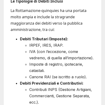
Le Tipologie di Debiti Inclusi
La Rottamazione-quinquies ha una portata
molto ampia e include la stragrande
maggioranza dei debiti verso la pubblica
amministrazione, tra cui:
Debiti Tributari (Imposte):
IRPEF, IRES, IRAP.
IVA (con l’eccezione, come
vedremo, di quella all’importazione).
Imposte di registro, ipotecarie,
catastali.
Canone RAI (se iscritto a ruolo).
Debiti Previdenziali e Contributivi:
Contributi INPS (Gestione Artigiani,
Commercianti, Gestione Separata,
ecc.).