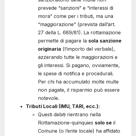
prevede “sanzioni” e “interessi di
mora” come per i tributi, ma una
“maggiorazione” (prevista dall’art.
27 della L. 689/81). La rottamazione
permette di pagare la
sola sanzione
originaria
(l’importo del verbale),
azzerando tutte le maggiorazioni e
gli interessi. Si pagano, ovviamente,
le spese di notifica e procedurali.
Per chi ha accumulato molte multe
non pagate, il risparmio può essere
notevole.
Tributi Locali (IMU, TARI, ecc.):
Questi debiti rientrano nella
Rottamazione-quinquies
solo se
il
Comune (o l’ente locale) ha affidato