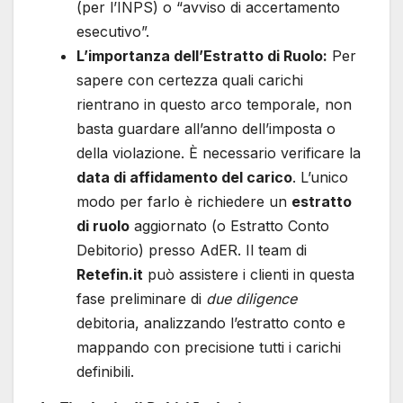
(per l’INPS) o “avviso di accertamento
esecutivo”.
L’importanza dell’Estratto di Ruolo:
Per
sapere con certezza quali carichi
rientrano in questo arco temporale, non
basta guardare all’anno dell’imposta o
della violazione. È necessario verificare la
data di affidamento del carico
. L’unico
modo per farlo è richiedere un
estratto
di ruolo
aggiornato (o Estratto Conto
Debitorio) presso AdER. Il team di
Retefin.it
può assistere i clienti in questa
fase preliminare di
due diligence
debitoria, analizzando l’estratto conto e
mappando con precisione tutti i carichi
definibili.