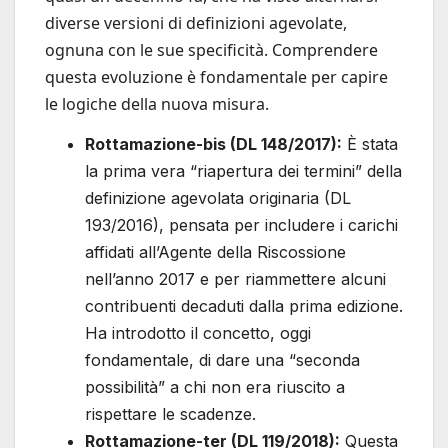
diverse versioni di definizioni agevolate,
ognuna con le sue specificità. Comprendere
questa evoluzione è fondamentale per capire
le logiche della nuova misura.
Rottamazione-bis (DL 148/2017):
È stata
la prima vera “riapertura dei termini” della
definizione agevolata originaria (DL
193/2016), pensata per includere i carichi
affidati all’Agente della Riscossione
nell’anno 2017 e per riammettere alcuni
contribuenti decaduti dalla prima edizione.
Ha introdotto il concetto, oggi
fondamentale, di dare una “seconda
possibilità” a chi non era riuscito a
rispettare le scadenze.
Rottamazione-ter (DL 119/2018):
Questa