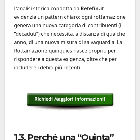
L’analisi storica condotta da
Retefin.it
evidenzia un pattern chiaro: ogni rottamazione
genera una nuova categoria di contribuenti (i
“decaduti”) che necessita, a distanza di qualche
anno, di una nuova misura di salvaguardia. La
Rottamazione-quinquies nasce proprio per
rispondere a questa esigenza, oltre che per
includere i debiti più recenti.
1.3. Perché una “Quinta”