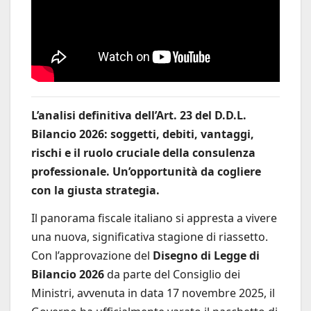
L’analisi definitiva dell’Art. 23 del D.D.L.
Bilancio 2026: soggetti, debiti, vantaggi,
rischi e il ruolo cruciale della consulenza
professionale. Un’opportunità da cogliere
con la giusta strategia.
Il panorama fiscale italiano si appresta a vivere
una nuova, significativa stagione di riassetto.
Con l’approvazione del
Disegno di Legge di
Bilancio 2026
da parte del Consiglio dei
Ministri, avvenuta in data 17 novembre 2025, il