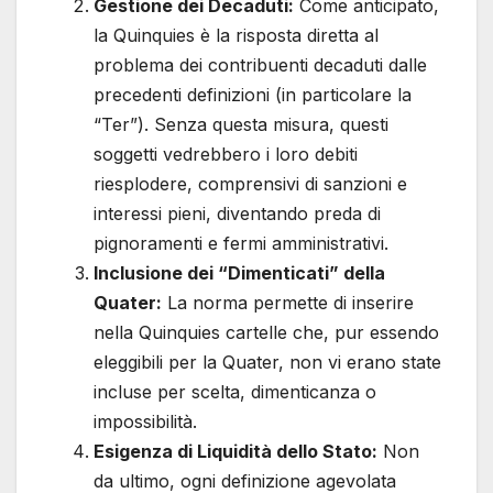
Gestione dei Decaduti:
Come anticipato,
la Quinquies è la risposta diretta al
problema dei contribuenti decaduti dalle
precedenti definizioni (in particolare la
“Ter”). Senza questa misura, questi
soggetti vedrebbero i loro debiti
riesplodere, comprensivi di sanzioni e
interessi pieni, diventando preda di
pignoramenti e fermi amministrativi.
Inclusione dei “Dimenticati” della
Quater:
La norma permette di inserire
nella Quinquies cartelle che, pur essendo
eleggibili per la Quater, non vi erano state
incluse per scelta, dimenticanza o
impossibilità.
Esigenza di Liquidità dello Stato:
Non
da ultimo, ogni definizione agevolata