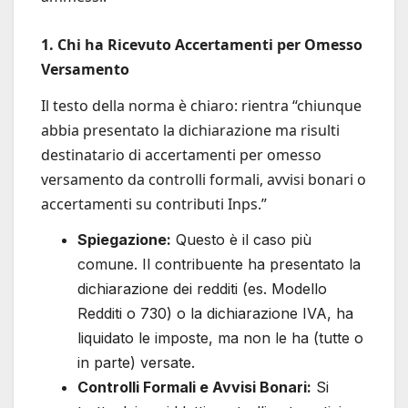
1. Chi ha Ricevuto Accertamenti per Omesso
Versamento
Il testo della norma è chiaro: rientra “chiunque
abbia presentato la dichiarazione ma risulti
destinatario di accertamenti per omesso
versamento da controlli formali, avvisi bonari o
accertamenti su contributi Inps.”
Spiegazione:
Questo è il caso più
comune. Il contribuente ha presentato la
dichiarazione dei redditi (es. Modello
Redditi o 730) o la dichiarazione IVA, ha
liquidato le imposte, ma non le ha (tutte o
in parte) versate.
Controlli Formali e Avvisi Bonari:
Si