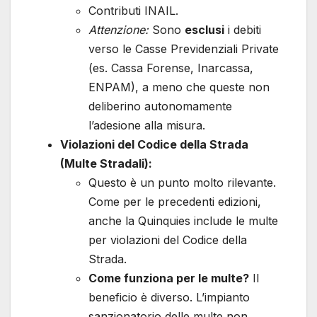
Contributi INAIL.
Attenzione:
Sono
esclusi
i debiti
verso le Casse Previdenziali Private
(es. Cassa Forense, Inarcassa,
ENPAM), a meno che queste non
deliberino autonomamente
l’adesione alla misura.
Violazioni del Codice della Strada
(Multe Stradali):
Questo è un punto molto rilevante.
Come per le precedenti edizioni,
anche la Quinquies include le multe
per violazioni del Codice della
Strada.
Come funziona per le multe?
Il
beneficio è diverso. L’impianto
sanzionatorio delle multe non