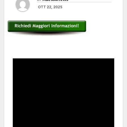
OTT 22, 2025