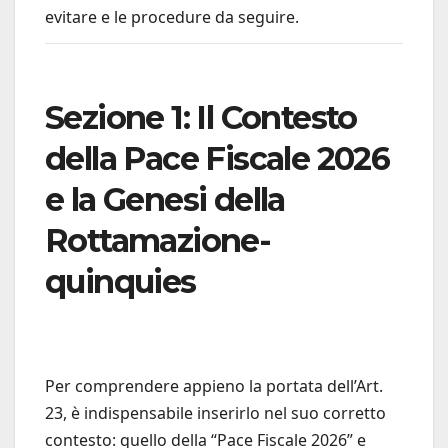
evitare e le procedure da seguire.
Sezione 1: Il Contesto
della Pace Fiscale 2026
e la Genesi della
Rottamazione-
quinquies
Per comprendere appieno la portata dell’Art.
23, è indispensabile inserirlo nel suo corretto
contesto: quello della “Pace Fiscale 2026” e