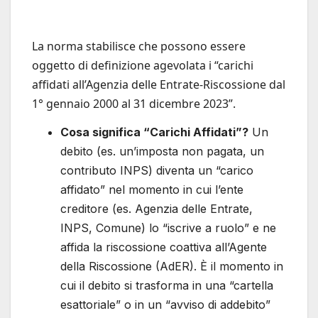
La norma stabilisce che possono essere
oggetto di definizione agevolata i “carichi
affidati all’Agenzia delle Entrate-Riscossione dal
1° gennaio 2000 al 31 dicembre 2023”.
Cosa significa “Carichi Affidati”?
Un
debito (es. un’imposta non pagata, un
contributo INPS) diventa un “carico
affidato” nel momento in cui l’ente
creditore (es. Agenzia delle Entrate,
INPS, Comune) lo “iscrive a ruolo” e ne
affida la riscossione coattiva all’Agente
della Riscossione (AdER). È il momento in
cui il debito si trasforma in una “cartella
esattoriale” o in un “avviso di addebito”