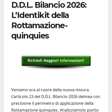
D.D.L. Bilancio 2026:
L’Identikit della
Rottamazione-
quinquies
Veniamo ora al cuore della nuova misura.
L’articolo 23 del D.D.L. Bilancio 2026 delinea con
precisione il perimetro di applicazione della
Rottamazione-quinquies. Analizziamolo punto