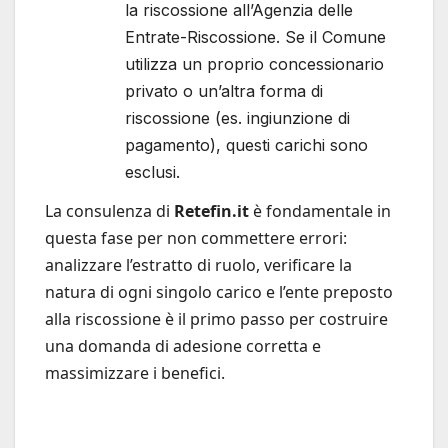
la riscossione all’Agenzia delle
Entrate-Riscossione. Se il Comune
utilizza un proprio concessionario
privato o un’altra forma di
riscossione (es. ingiunzione di
pagamento), questi carichi sono
esclusi.
La consulenza di
Retefin.it
è fondamentale in
questa fase per non commettere errori:
analizzare l’estratto di ruolo, verificare la
natura di ogni singolo carico e l’ente preposto
alla riscossione è il primo passo per costruire
una domanda di adesione corretta e
massimizzare i benefici.