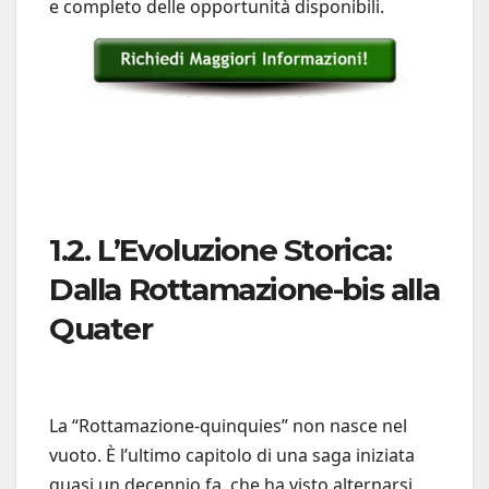
e completo delle opportunità disponibili.
1.2. L’Evoluzione Storica:
Dalla Rottamazione-bis alla
Quater
La “Rottamazione-quinquies” non nasce nel
vuoto. È l’ultimo capitolo di una saga iniziata
quasi un decennio fa, che ha visto alternarsi