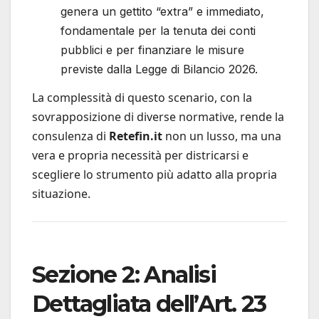
genera un gettito “extra” e immediato,
fondamentale per la tenuta dei conti
pubblici e per finanziare le misure
previste dalla Legge di Bilancio 2026.
La complessità di questo scenario, con la
sovrapposizione di diverse normative, rende la
consulenza di
Retefin.it
non un lusso, ma una
vera e propria necessità per districarsi e
scegliere lo strumento più adatto alla propria
situazione.
Sezione 2: Analisi
Dettagliata dell’Art. 23