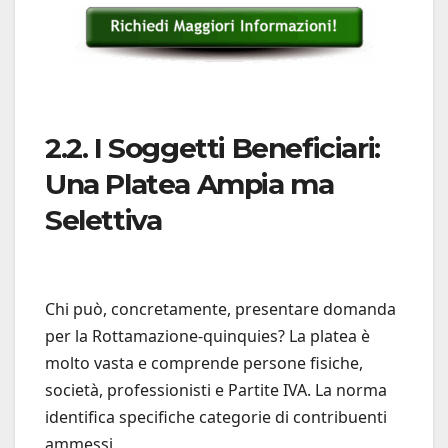
2.2. I Soggetti Beneficiari:
Una Platea Ampia ma
Selettiva
Chi può, concretamente, presentare domanda
per la Rottamazione-quinquies? La platea è
molto vasta e comprende persone fisiche,
società, professionisti e Partite IVA. La norma
identifica specifiche categorie di contribuenti
ammessi.