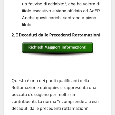
un “avviso di addebito”, che ha valore di
titolo esecutivo e viene affidato ad AdER.
Anche questi carichi rientrano a pieno
titolo.
2. I Decaduti dalle Precedenti Rottamazioni
Questo è uno dei punti qualificanti della
Rottamazione-quinquies e rappresenta una
boccata d’ossigeno per moltissimi
contribuenti. La norma “ricomprende altresì i
decaduti dalle precedenti rottamazioni”.