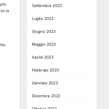
 più
Settembre 2023
rso la
Luglio 2023
Giugno 2023
Maggio 2023
tto
Aprile 2023
Febbraio 2023
Gennaio 2023
Dicembre 2022
Ottobre 2022