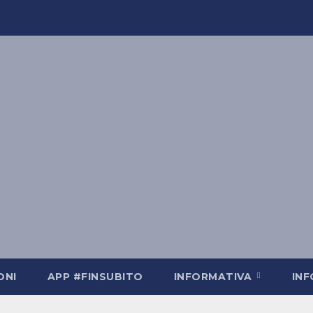
ONI
APP #FINSUBITO
INFORMATIVA
IN