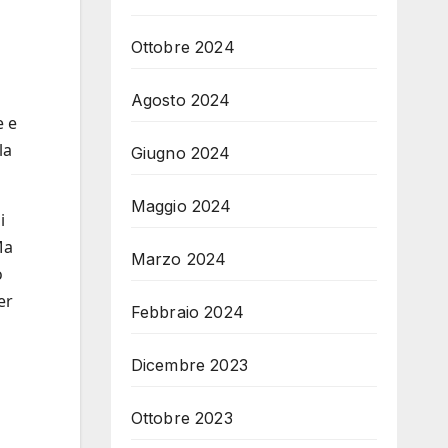
Ottobre 2024
Agosto 2024
e e
la
Giugno 2024
Maggio 2024
i
Ma
Marzo 2024
o
er
Febbraio 2024
Dicembre 2023
Ottobre 2023