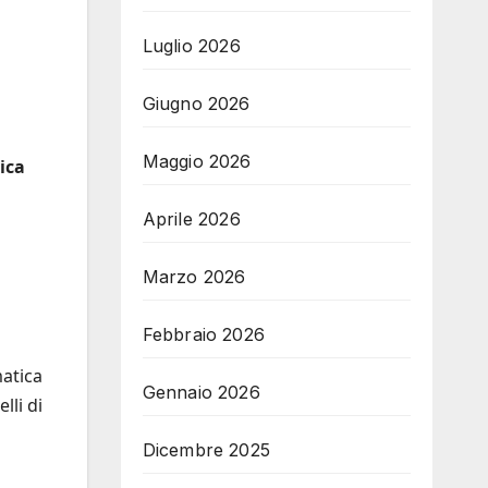
Luglio 2026
Giugno 2026
Maggio 2026
ica
Aprile 2026
Marzo 2026
Febbraio 2026
matica
Gennaio 2026
lli di
Dicembre 2025