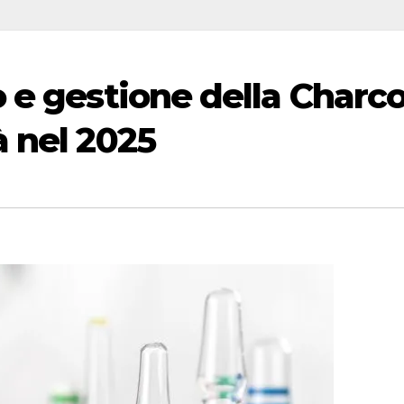
 e gestione della Charco
à nel 2025