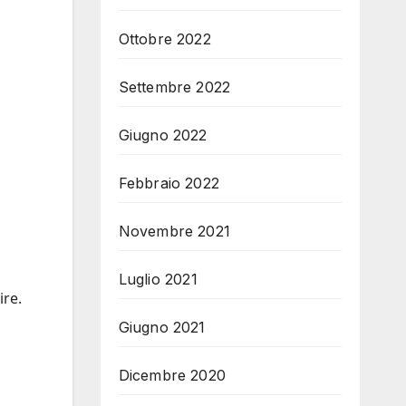
Ottobre 2022
Settembre 2022
i
Giugno 2022
Febbraio 2022
Novembre 2021
Luglio 2021
ire.
Giugno 2021
Dicembre 2020