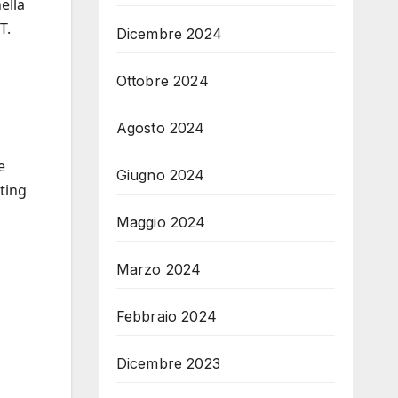
ella
T.
Dicembre 2024
Ottobre 2024
Agosto 2024
e
Giugno 2024
iting
Maggio 2024
Marzo 2024
Febbraio 2024
Dicembre 2023