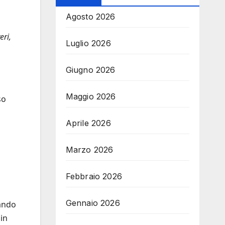
Agosto 2026
eri,
Luglio 2026
Giugno 2026
Maggio 2026
so
Aprile 2026
Marzo 2026
Febbraio 2026
Gennaio 2026
cando
 in