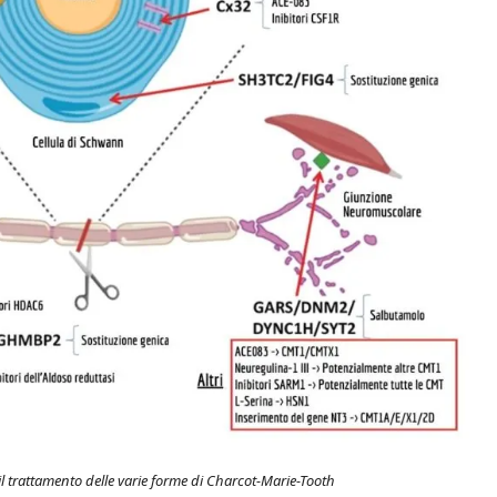
il trattamento delle varie forme di Charcot-Marie-Tooth