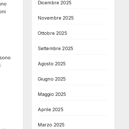
Dicembre 2025
nno
oni
Novembre 2025
Ottobre 2025
Settembre 2025
, sono
Agosto 2025
i
Giugno 2025
Maggio 2025
Aprile 2025
Marzo 2025