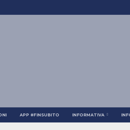
ONI
APP #FINSUBITO
INFORMATIVA
IN