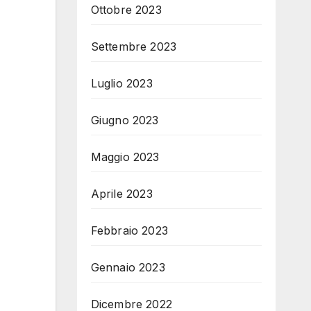
Ottobre 2023
Settembre 2023
Luglio 2023
Giugno 2023
Maggio 2023
Aprile 2023
Febbraio 2023
Gennaio 2023
Dicembre 2022