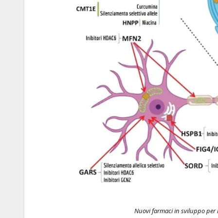
Nuovi farmaci in sviluppo per 