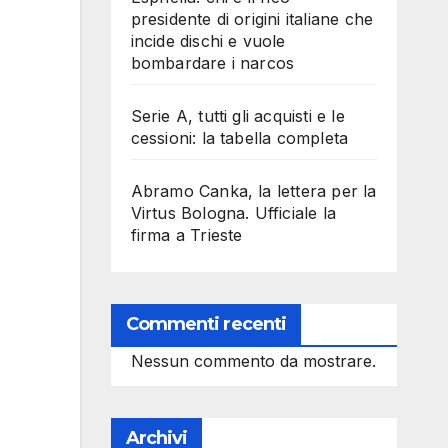
presidente di origini italiane che
incide dischi e vuole
bombardare i narcos
Serie A, tutti gli acquisti e le
cessioni: la tabella completa
Abramo Canka, la lettera per la
Virtus Bologna. Ufficiale la
firma a Trieste
Commenti recenti
Nessun commento da mostrare.
Archivi