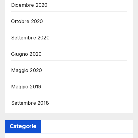
Dicembre 2020
Ottobre 2020
Settembre 2020
Giugno 2020
Maggio 2020
Maggio 2019
Settembre 2018
Categorie