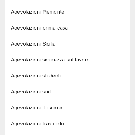
Agevolazioni Piemonte
Agevolazioni prima casa
Agevolazioni Sicilia
Agevolazioni sicurezza sul lavoro
Agevolazioni studenti
Agevolazioni sud
Agevolazioni Toscana
Agevolazioni trasporto