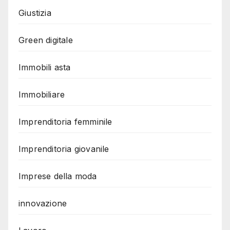
Giustizia
Green digitale
Immobili asta
Immobiliare
Imprenditoria femminile
Imprenditoria giovanile
Imprese della moda
innovazione