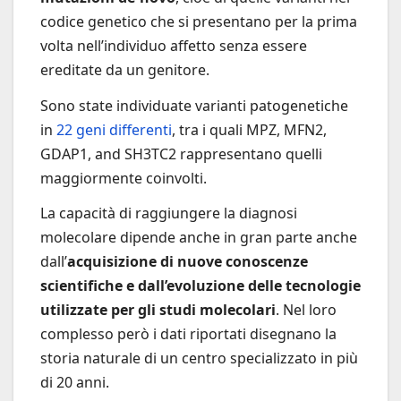
codice genetico che si presentano per la prima
volta nell’individuo affetto senza essere
ereditate da un genitore.
Sono state individuate varianti patogenetiche
in
22 geni differenti
, tra i quali MPZ, MFN2,
GDAP1, and SH3TC2 rappresentano quelli
maggiormente coinvolti.
La capacità di raggiungere la diagnosi
molecolare dipende anche in gran parte anche
dall’
acquisizione di nuove conoscenze
scientifiche e dall’evoluzione delle tecnologie
utilizzate per gli studi molecolari
. Nel loro
complesso però i dati riportati disegnano la
storia naturale di un centro specializzato in più
di 20 anni.