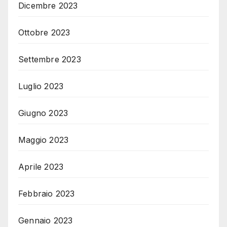
Dicembre 2023
Ottobre 2023
Settembre 2023
Luglio 2023
Giugno 2023
Maggio 2023
Aprile 2023
Febbraio 2023
Gennaio 2023