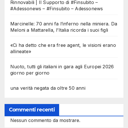
Rinnovabili | Il Supporto di #Finsubito –
#Adessonews – #Finsubito – Adessonews
Marcinelle: 70 anni fa l’inferno nella miniera. Da
Meloni a Mattarella, l’Italia ricorda i suoi figli
«Ci ha detto che era free agent, le visioni erano
allineate»
Nuoto, tutti gli italiani in gara agli Europei 2026
giorno per giorno
una verità negata da oltre 50 anni
Commenti recenti
Nessun commento da mostrare.