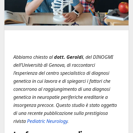
Abbiamo chiesto al
dott. Geroldi
, del DINOGMI
dell’Università di Genova, di raccontarci
l’esperienza del centro specialistico di diagnosi
genetica in cui lavora e di spiegarci i fattori che
concorrono al raggiungimento di una diagnosi
genetica in neuropatie periferiche ereditarie a
insorgenza precoce. Questo studio è stato oggetto
di una recente pubblicazione sulla prestigiosa
rivista
Pediatric Neurology
.