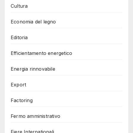
Cultura
Economia del legno
Editoria
Efficientamento energetico
Energia rinnovabile
Export
Factoring
Fermo amministrativo
Fiere Internationali