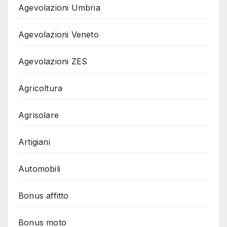
Agevolazioni Umbria
Agevolazioni Veneto
Agevolazioni ZES
Agricoltura
Agrisolare
Artigiani
Automobili
Bonus affitto
Bonus moto