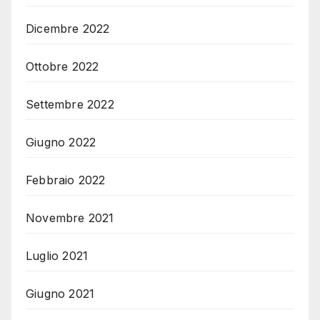
Dicembre 2022
Ottobre 2022
Settembre 2022
Giugno 2022
Febbraio 2022
Novembre 2021
Luglio 2021
Giugno 2021