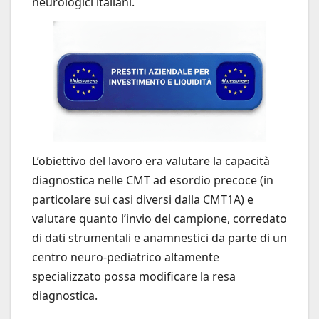
neurologici italiani.
L’obiettivo del lavoro era valutare la capacità
diagnostica nelle CMT ad esordio precoce (in
particolare sui casi diversi dalla CMT1A) e
valutare quanto l’invio del campione, corredato
di dati strumentali e anamnestici da parte di un
centro neuro-pediatrico altamente
specializzato possa modificare la resa
diagnostica.