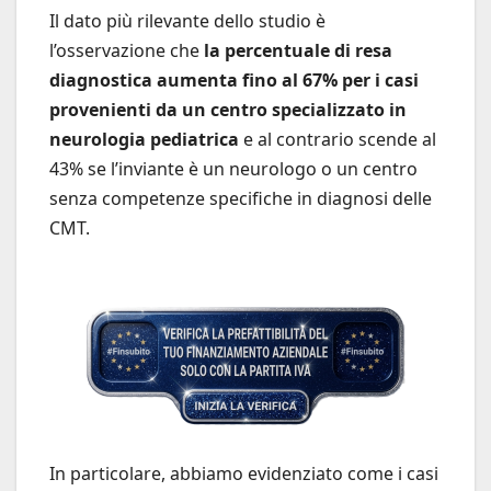
Il dato più rilevante dello studio è
l’osservazione che
la percentuale di resa
diagnostica aumenta fino al 67% per i casi
provenienti da un centro specializzato in
neurologia pediatrica
e al contrario scende al
43% se l’inviante è un neurologo o un centro
senza competenze specifiche in diagnosi delle
CMT.
In particolare, abbiamo evidenziato come i casi