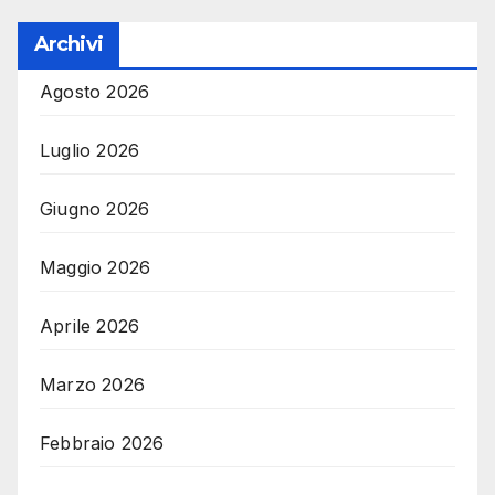
Archivi
Agosto 2026
Luglio 2026
Giugno 2026
Maggio 2026
Aprile 2026
Marzo 2026
Febbraio 2026