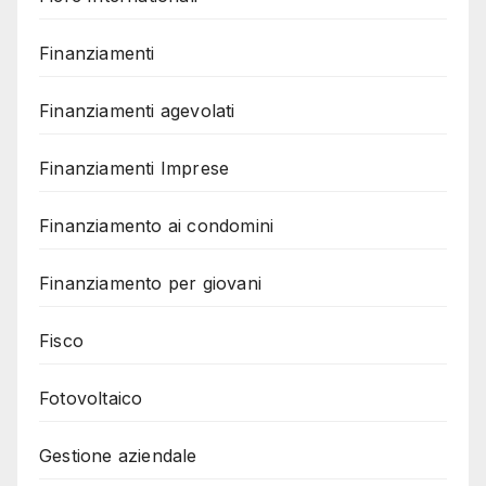
Finanziamenti
Finanziamenti agevolati
Finanziamenti Imprese
Finanziamento ai condomini
Finanziamento per giovani
Fisco
Fotovoltaico
Gestione aziendale