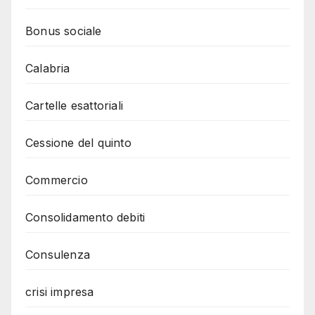
Bonus sociale
Calabria
Cartelle esattoriali
Cessione del quinto
Commercio
Consolidamento debiti
Consulenza
crisi impresa