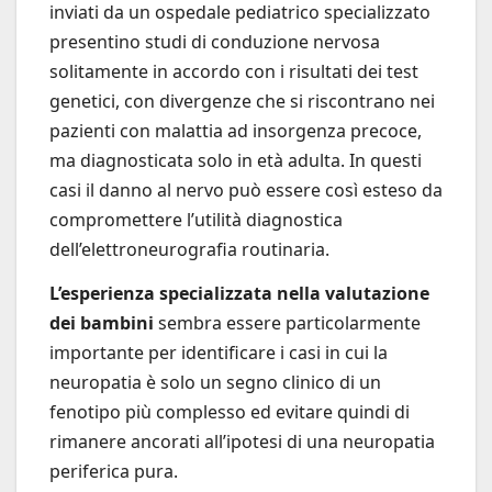
inviati da un ospedale pediatrico specializzato
presentino studi di conduzione nervosa
solitamente in accordo con i risultati dei test
genetici, con divergenze che si riscontrano nei
pazienti con malattia ad insorgenza precoce,
ma diagnosticata solo in età adulta. In questi
casi il danno al nervo può essere così esteso da
compromettere l’utilità diagnostica
dell’elettroneurografia routinaria.
L’esperienza specializzata nella valutazione
dei bambini
sembra essere particolarmente
importante per identificare i casi in cui la
neuropatia è solo un segno clinico di un
fenotipo più complesso ed evitare quindi di
rimanere ancorati all’ipotesi di una neuropatia
periferica pura.