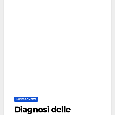
#ADESSONEWS
Diagnosi delle