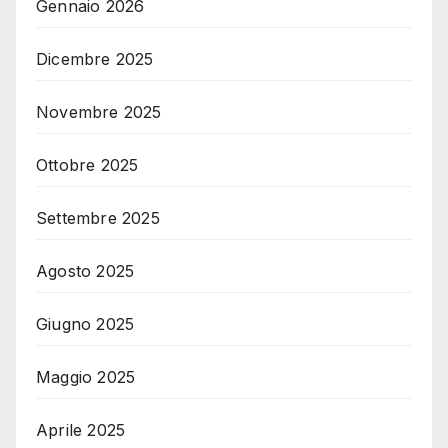
Gennaio 2026
Dicembre 2025
Novembre 2025
Ottobre 2025
Settembre 2025
Agosto 2025
Giugno 2025
Maggio 2025
Aprile 2025