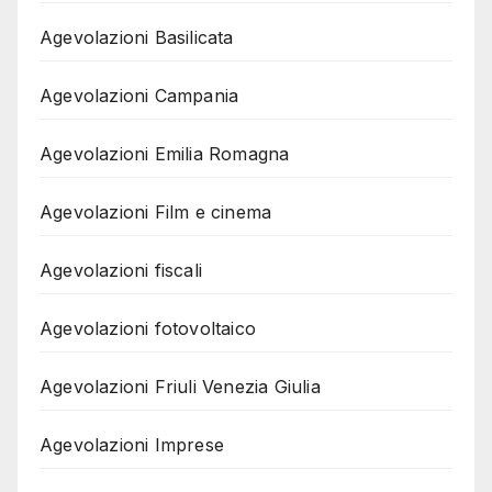
Agevolazioni Basilicata
Agevolazioni Campania
Agevolazioni Emilia Romagna
Agevolazioni Film e cinema
Agevolazioni fiscali
Agevolazioni fotovoltaico
Agevolazioni Friuli Venezia Giulia
Agevolazioni Imprese