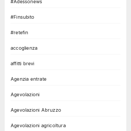
#Adessonews
#Finsubito
#retefin
accoglienza
affitti brevi
Agenzia entrate
Agevolazioni
Agevolazioni Abruzzo
Agevolazioni agricoltura