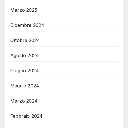
Marzo 2025
Dicembre 2024
Ottobre 2024
Agosto 2024
Giugno 2024
Maggio 2024
Marzo 2024
Febbraio 2024