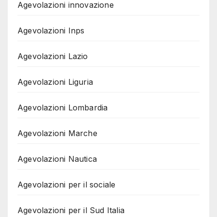
Agevolazioni innovazione
Agevolazioni Inps
Agevolazioni Lazio
Agevolazioni Liguria
Agevolazioni Lombardia
Agevolazioni Marche
Agevolazioni Nautica
Agevolazioni per il sociale
Agevolazioni per il Sud Italia