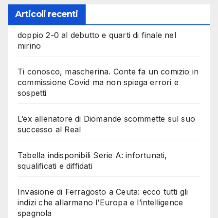
Articoli recenti
doppio 2-0 al debutto e quarti di finale nel
mirino
Ti conosco, mascherina. Conte fa un comizio in
commissione Covid ma non spiega errori e
sospetti
L’ex allenatore di Diomande scommette sul suo
successo al Real
Tabella indisponibili Serie A: infortunati,
squalificati e diffidati
Invasione di Ferragosto a Ceuta: ecco tutti gli
indizi che allarmano l’Europa e l’intelligence
spagnola