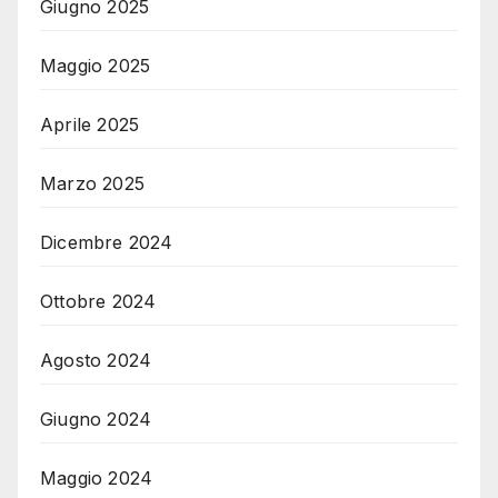
Giugno 2025
Maggio 2025
Aprile 2025
Marzo 2025
Dicembre 2024
Ottobre 2024
Agosto 2024
Giugno 2024
Maggio 2024