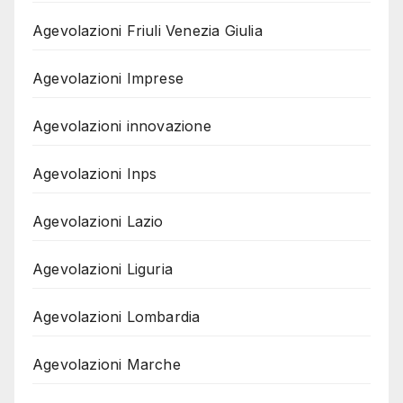
Agevolazioni Friuli Venezia Giulia
Agevolazioni Imprese
Agevolazioni innovazione
Agevolazioni Inps
Agevolazioni Lazio
Agevolazioni Liguria
Agevolazioni Lombardia
Agevolazioni Marche