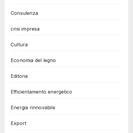
Consulenza
crisi impresa
Cultura
Economia del legno
Editoria
Efficientamento energetico
Energia rinnovabile
Export