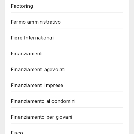
Factoring
Fermo amministrativo
Fiere Internationali
Finanziamenti
Finanziamenti agevolati
Finanziamenti Imprese
Finanziamento ai condomini
Finanziamento per giovani
Fisco