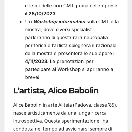
e le modelle con CMT prima delle riprese
il
28/10/2023
Un
Workshop informativo
sulla CMT e la
mostra, dove diversi specialisti
parleranno di questa rara neuropatia
periferica e l’artista spiegherà il razionale
della mostra e presenterà le sue opere il
4/11/2023
. Le prenotazioni per
partecipare al Workshop si apriranno a
breve!
L’artista, Alice Babolin
Alice Babolin in arte Aliteia (Padova, classe ’85),
nasce artisticamente da una lunga ricerca
introspettiva. Questa sperimentazione l’ha
condotta nel tempo ad avvicinarsi sempre di