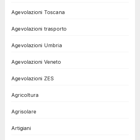
Agevolazioni Toscana
Agevolazioni trasporto
Agevolazioni Umbria
Agevolazioni Veneto
Agevolazioni ZES
Agricoltura
Agrisolare
Artigiani