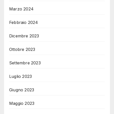
Marzo 2024
Febbraio 2024
Dicembre 2023
Ottobre 2023
Settembre 2023
Luglio 2023
Giugno 2023
Maggio 2023