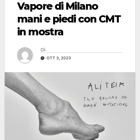
Vapore di Milano
mani e piedi con CMT
in mostra
Di
OTT 3, 2023