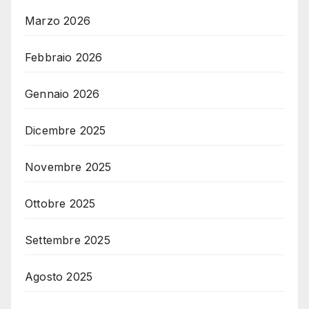
Marzo 2026
Febbraio 2026
Gennaio 2026
Dicembre 2025
Novembre 2025
Ottobre 2025
Settembre 2025
Agosto 2025