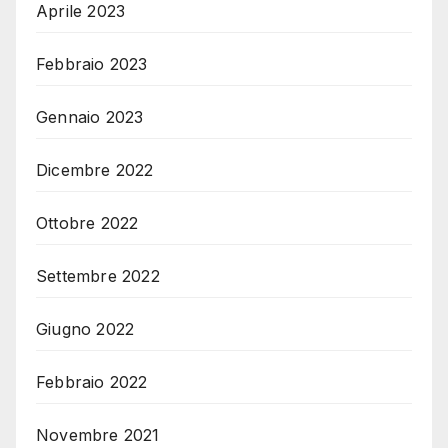
Aprile 2023
Febbraio 2023
Gennaio 2023
Dicembre 2022
Ottobre 2022
Settembre 2022
Giugno 2022
Febbraio 2022
Novembre 2021