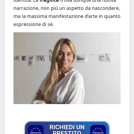
narrazione, non più un aspetto da nascondere,
ma la massima manifestazione d’arte in quanto
espressione di sé.