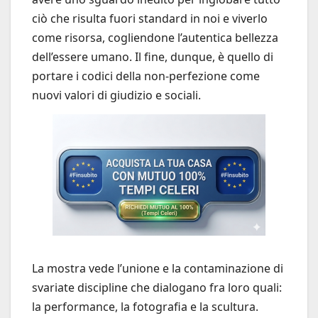
ciò che risulta fuori standard in noi e viverlo
come risorsa, cogliendone l’autentica bellezza
dell’essere umano. Il fine, dunque, è quello di
portare i codici della non-perfezione come
nuovi valori di giudizio e sociali.
La mostra vede l’unione e la contaminazione di
svariate discipline che dialogano fra loro quali:
la performance, la fotografia e la scultura.