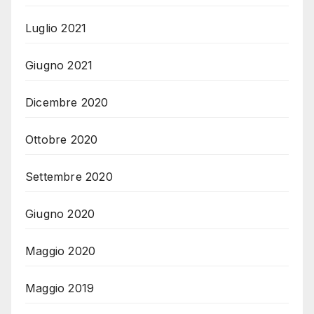
Luglio 2021
Giugno 2021
Dicembre 2020
Ottobre 2020
Settembre 2020
Giugno 2020
Maggio 2020
Maggio 2019