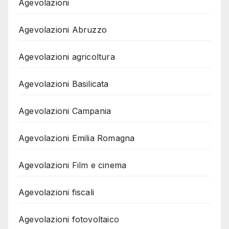
Agevolazioni
Agevolazioni Abruzzo
Agevolazioni agricoltura
Agevolazioni Basilicata
Agevolazioni Campania
Agevolazioni Emilia Romagna
Agevolazioni Film e cinema
Agevolazioni fiscali
Agevolazioni fotovoltaico