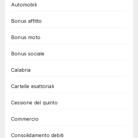
Automobili
Bonus affitto
Bonus moto
Bonus sociale
Calabria
Cartelle esattoriali
Cessione del quinto
Commercio
Consolidamento debiti