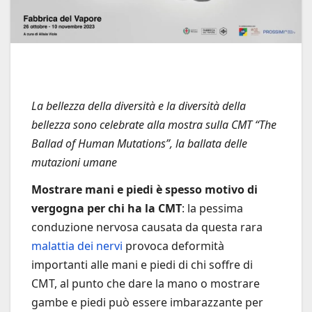
La bellezza della diversità e la diversità della
bellezza sono celebrate alla mostra sulla CMT “The
Ballad of Human Mutations”, la ballata delle
mutazioni umane
Mostrare mani e piedi è spesso motivo di
vergogna per chi ha la CMT
: la pessima
conduzione nervosa causata da questa rara
malattia dei nervi
provoca deformità
importanti alle mani e piedi di chi soffre di
CMT, al punto che dare la mano o mostrare
gambe e piedi può essere imbarazzante per