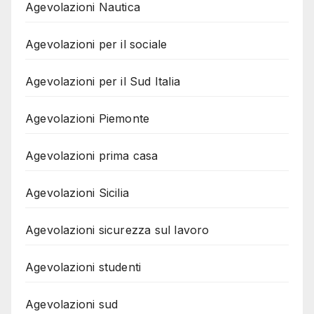
Agevolazioni Nautica
Agevolazioni per il sociale
Agevolazioni per il Sud Italia
Agevolazioni Piemonte
Agevolazioni prima casa
Agevolazioni Sicilia
Agevolazioni sicurezza sul lavoro
Agevolazioni studenti
Agevolazioni sud