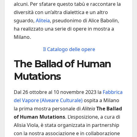
alcuni. Per sfatare questo tabù e raccontare la
diversità con un’altra dialettica e un altro
sguardo,
Aliteia
, pseudonimo di Alice Babolin,
ha realizzato una serie di opere in mostra a
Milano.
Il Catalogo delle opere
The Ballad of Human
Mutations
Dal 26 ottobre al 10 novembre 2023 la
Fabbrica
del Vapore (Alveare Culturale)
ospita a Milano
la prima mostra personale di
Aliteia
The Ballad
of Human Mutations
. L’esposizione, a cura di
Alisia Viola, è stata organizzata in partnership
con la nostra associazione e in collaborazione