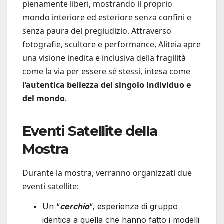
pienamente liberi, mostrando il proprio
mondo interiore ed esteriore senza confini e
senza paura del pregiudizio. Attraverso
fotografie, scultore e performance, Aliteia apre
una visione inedita e inclusiva della fragilità
come la via per essere sé stessi, intesa come
l’autentica bellezza del singolo individuo e
del mondo
.
Eventi Satellite della
Mostra
Durante la mostra, verranno organizzati due
eventi satellite:
Un “
cerchio
“, esperienza di gruppo
identica a quella che hanno fatto i modelli