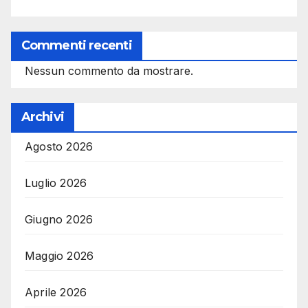
Commenti recenti
Nessun commento da mostrare.
Archivi
Agosto 2026
Luglio 2026
Giugno 2026
Maggio 2026
Aprile 2026