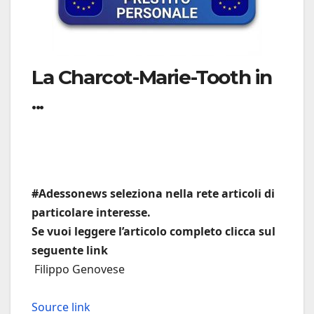
La Charcot-Marie-Tooth in
...
#Adessonews seleziona nella rete articoli di
particolare interesse.
Se vuoi leggere l’articolo completo clicca sul
seguente link
Filippo Genovese
Source link