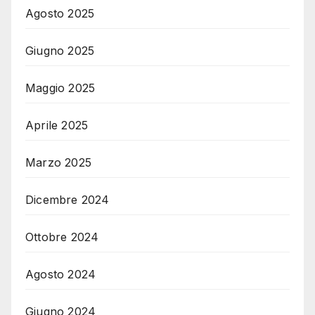
Agosto 2025
Giugno 2025
Maggio 2025
Aprile 2025
Marzo 2025
Dicembre 2024
Ottobre 2024
Agosto 2024
Giugno 2024