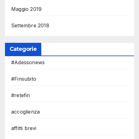
Maggio 2019
Settembre 2018
Categorie
#Adessonews
#Finsubito
#retefin
accoglienza
affitti brevi