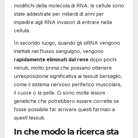
modifichi della molecola di RNA: le cellule sono
state addestrate per miliardi di anni per
impedire agli RNA invasori di entrare nella
cellula.
In secondo luogo, quando gli siRNA vengono
iniettati nel flusso sanguigno, vengono
rapidamente eliminati dal rene
dopo pochi
minuti, molto prima che possano ottenere
un’esposizione significativa ai tessuti bersaglio,
come il sistema nervoso periferico muscolare,
il cuore o la pelle. Ci sono molte lesioni
genetiche che potrebbero essere corrette se
fosse possibile far arrivare questi farmaci a
questi tessuti.
In che modo la ricerca sta