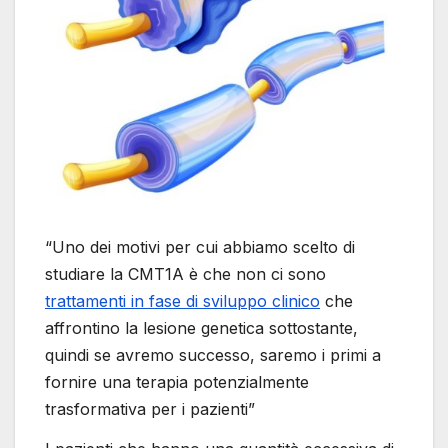
“Uno dei motivi per cui abbiamo scelto di
studiare la CMT1A è che non ci sono
trattamenti in fase di sviluppo clinico
che
affrontino la lesione genetica sottostante,
quindi se avremo successo, saremo i primi a
fornire una terapia potenzialmente
trasformativa per i pazienti”