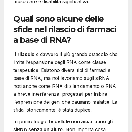
muscolare e disabilità significativa.
Quali sono alcune delle
sfide nel rilascio di farmaci
a base di RNA?
Il
rilascio
è davvero il più grande ostacolo che
limita l’espansione degli RNA come classe
terapeutica. Esistono diversi tipi di farmaci a
base di RNA, ma noi lavoriamo sugli siRNA,
noti anche come RNA di silenziamento o RNA
a breve interferenza, progettati per inibire
l’espressione dei geni che causano malattie. La
sfida, storicamente, è stata duplice.
In primo luogo,
le cellule non assorbono gli
siRNA senza un aiuto
. Non importa cosa