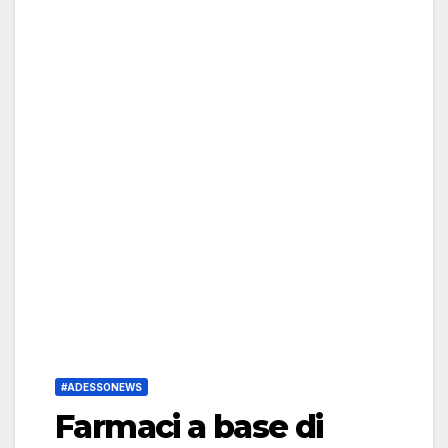
#ADESSONEWS
Farmaci a base di