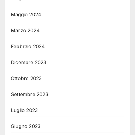
Maggio 2024
Marzo 2024
Febbraio 2024
Dicembre 2023
Ottobre 2023
Settembre 2023
Luglio 2023
Giugno 2023