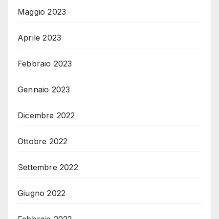
Maggio 2023
Aprile 2023
Febbraio 2023
Gennaio 2023
Dicembre 2022
Ottobre 2022
Settembre 2022
Giugno 2022
Febbraio 2022