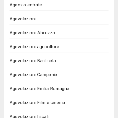
Agenzia entrate
Agevolazioni
Agevolazioni Abruzzo
Agevolazioni agricoltura
Agevolazioni Basilicata
Agevolazioni Campania
Agevolazioni Emilia Romagna
Agevolazioni Film e cinema
Agevolazioni fiscali