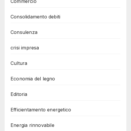
Commercio
Consolidamento debiti
Consulenza
crisi impresa
Cultura
Economia del legno
Editoria
Efficientamento energetico
Energia rinnovabile