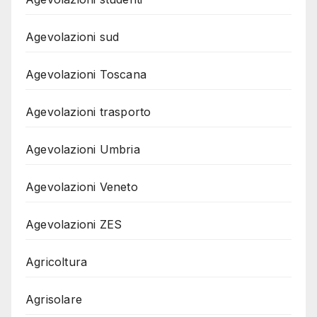
Agevolazioni sud
Agevolazioni Toscana
Agevolazioni trasporto
Agevolazioni Umbria
Agevolazioni Veneto
Agevolazioni ZES
Agricoltura
Agrisolare