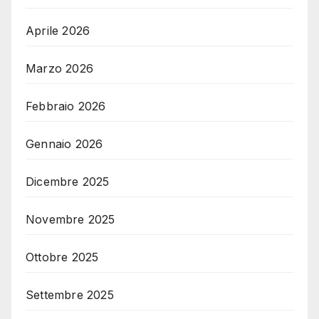
Aprile 2026
Marzo 2026
Febbraio 2026
Gennaio 2026
Dicembre 2025
Novembre 2025
Ottobre 2025
Settembre 2025