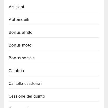
Artigiani
Automobili
Bonus affitto
Bonus moto
Bonus sociale
Calabria
Cartelle esattoriali
Cessione del quinto