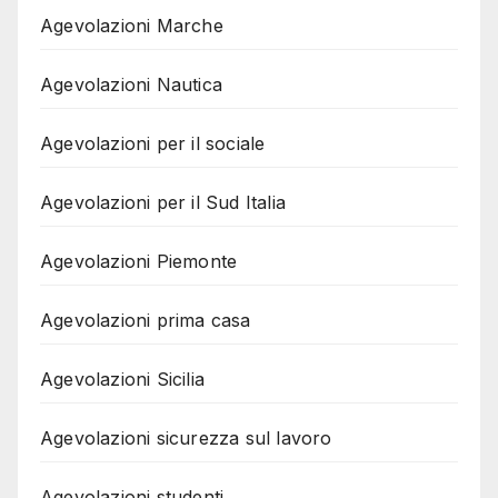
Agevolazioni Marche
Agevolazioni Nautica
Agevolazioni per il sociale
Agevolazioni per il Sud Italia
Agevolazioni Piemonte
Agevolazioni prima casa
Agevolazioni Sicilia
Agevolazioni sicurezza sul lavoro
Agevolazioni studenti