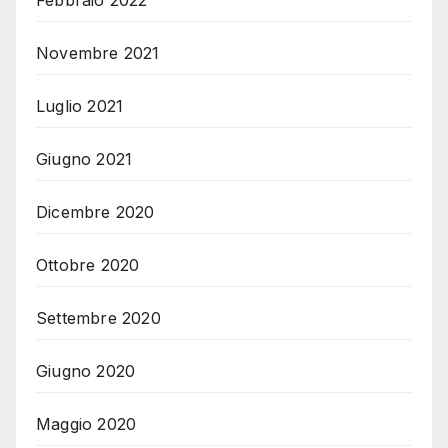
Novembre 2021
Luglio 2021
Giugno 2021
Dicembre 2020
Ottobre 2020
Settembre 2020
Giugno 2020
Maggio 2020