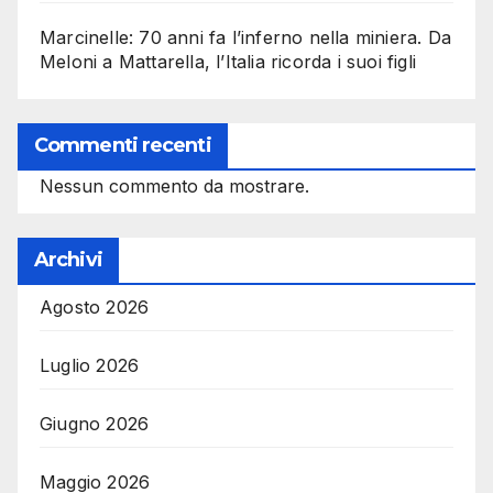
Marcinelle: 70 anni fa l’inferno nella miniera. Da
Meloni a Mattarella, l’Italia ricorda i suoi figli
Commenti recenti
Nessun commento da mostrare.
Archivi
Agosto 2026
Luglio 2026
Giugno 2026
Maggio 2026