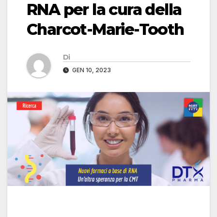
RNA per la cura della
Charcot-Marie-Tooth
Di
GEN 10, 2023