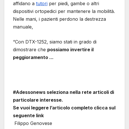
affidano a
tutori
per piedi, gambe o altri
dispositivi ortopedici per mantenere la mobilità.
Nelle mani, i pazienti perdono la destrezza
manuale,
“Con DTX-1252, siamo stati in grado di
dimostrare che
possiamo invertire il
peggioramento ...
#Adessonews seleziona nella rete articoli di
particolare interesse.
Se vuoi leggere l’articolo completo clicca sul
seguente link
Filippo Genovese