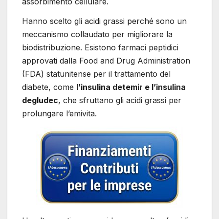
assorbimento cellulare.
Hanno scelto gli acidi grassi perché sono un
meccanismo collaudato per migliorare la
biodistribuzione. Esistono farmaci peptidici
approvati dalla Food and Drug Administration
(FDA) statunitense per il trattamento del
diabete, come
l’insulina detemir e l’insulina
degludec
, che sfruttano gli acidi grassi per
prolungare l’emivita.