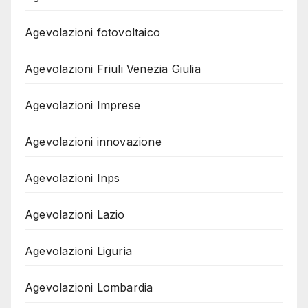
Agevolazioni fotovoltaico
Agevolazioni Friuli Venezia Giulia
Agevolazioni Imprese
Agevolazioni innovazione
Agevolazioni Inps
Agevolazioni Lazio
Agevolazioni Liguria
Agevolazioni Lombardia