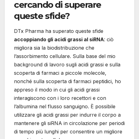
cercando di superare
queste sfide?
DTx Pharma ha superato queste sfide
accoppiando gli acidi grassi al siRNA
: ciò
migliora sia la biodistribuzione che
l’assorbimento cellulare. Sulla base del mio
background di lavoro sugli acidi grassi e sulla
scoperta di farmaci a piccole molecole,
nonché sulla scoperta di farmaci peptidici, ho
appreso il modo in cui gli acidi grassi
interagiscono con i loro recettori e con
l’albumina nel flusso sanguigno. È possibile
utilizzare gli acidi grassi per indurre il corpo a
mantenere gli siRNA in circolazione per periodi
di tempo più lunghi per consentire un migliore