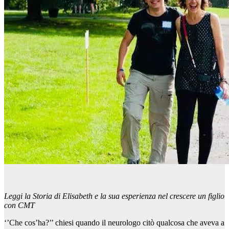
Leggi la Storia di Elisabeth e la sua esperienza nel crescere un figlio
con CMT
‘’Che cos’ha?’’ chiesi quando il neurologo citò qualcosa che aveva a