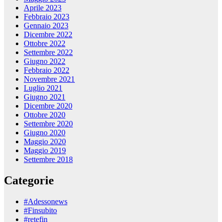
Aprile 2023
Febbraio 2023
Gennaio 2023
Dicembre 2022
Ottobre 2022
Settembre 2022
Giugno 2022
Febbraio 2022
Novembre 2021
Luglio 2021
Giugno 2021
Dicembre 2020
Ottobre 2020
Settembre 2020
Giugno 2020
Maggio 2020
Maggio 2019
Settembre 2018
Categorie
#Adessonews
#Finsubito
#retefin