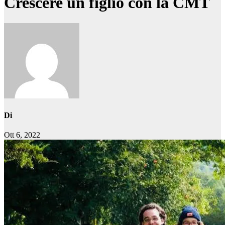
Crescere un figlio con la CMT
Di
Ott 6, 2022