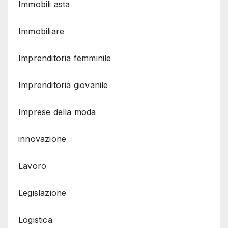
Immobili asta
Immobiliare
Imprenditoria femminile
Imprenditoria giovanile
Imprese della moda
innovazione
Lavoro
Legislazione
Logistica