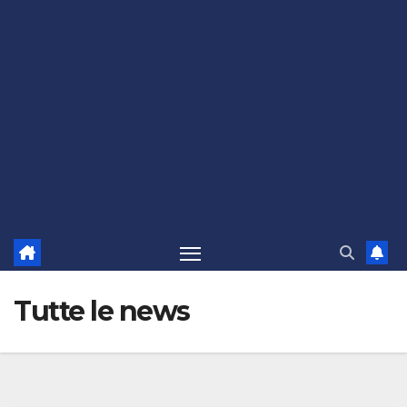
Tutte le news