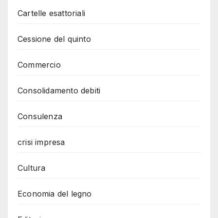
Cartelle esattoriali
Cessione del quinto
Commercio
Consolidamento debiti
Consulenza
crisi impresa
Cultura
Economia del legno