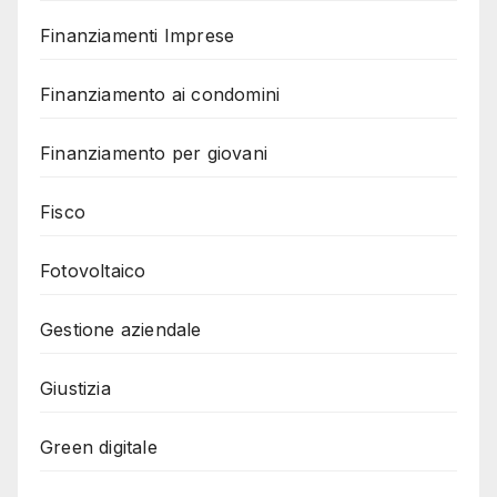
Finanziamenti Imprese
Finanziamento ai condomini
Finanziamento per giovani
Fisco
Fotovoltaico
Gestione aziendale
Giustizia
Green digitale