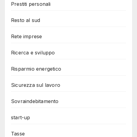
Prestiti personali
Resto al sud
Rete imprese
Ricerca e sviluppo
Risparmio energetico
Sicurezza sul lavoro
Sovraindebitamento
start-up
Tasse