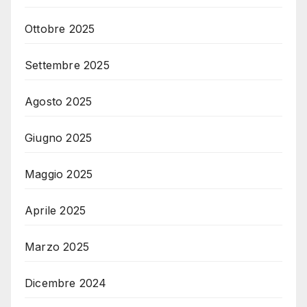
Ottobre 2025
Settembre 2025
Agosto 2025
Giugno 2025
Maggio 2025
Aprile 2025
Marzo 2025
Dicembre 2024