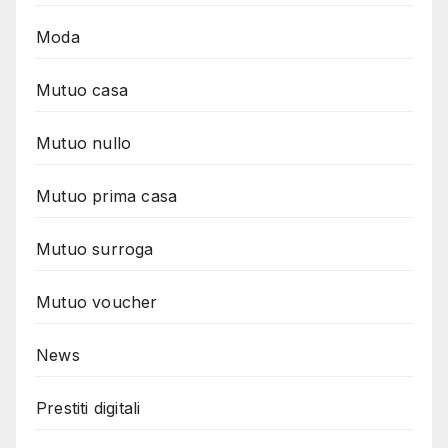
Moda
Mutuo casa
Mutuo nullo
Mutuo prima casa
Mutuo surroga
Mutuo voucher
News
Prestiti digitali