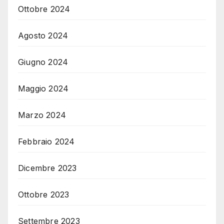
Ottobre 2024
Agosto 2024
Giugno 2024
Maggio 2024
Marzo 2024
Febbraio 2024
Dicembre 2023
Ottobre 2023
Settembre 2023