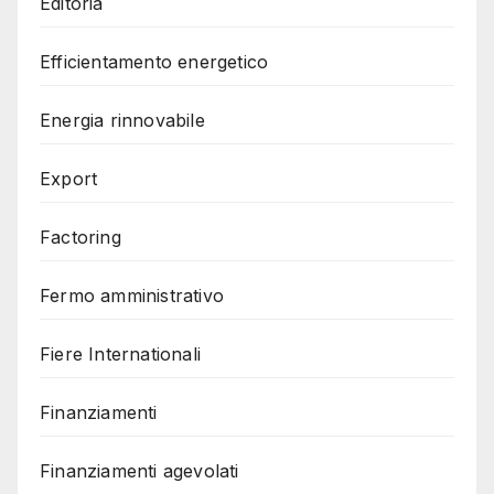
Editoria
Efficientamento energetico
Energia rinnovabile
Export
Factoring
Fermo amministrativo
Fiere Internationali
Finanziamenti
Finanziamenti agevolati