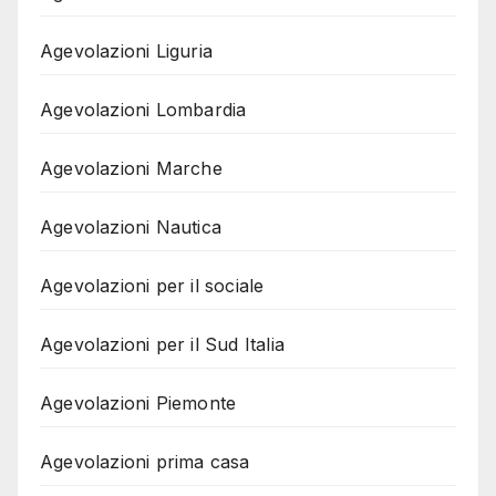
Agevolazioni Liguria
Agevolazioni Lombardia
Agevolazioni Marche
Agevolazioni Nautica
Agevolazioni per il sociale
Agevolazioni per il Sud Italia
Agevolazioni Piemonte
Agevolazioni prima casa