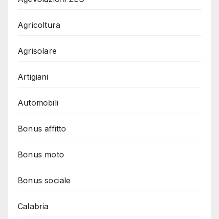
Agricoltura
Agrisolare
Artigiani
Automobili
Bonus affitto
Bonus moto
Bonus sociale
Calabria