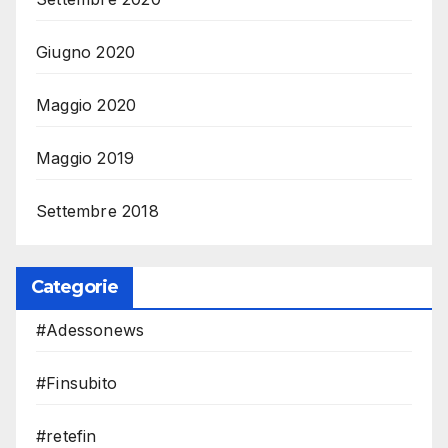
Giugno 2020
Maggio 2020
Maggio 2019
Settembre 2018
Categorie
#Adessonews
#Finsubito
#retefin