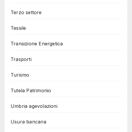
Terzo settore
Tessile
Transizione Energetica
Trasporti
Turismo
Tutela Patrimonio
Umbria agevolazioni
Usura bancaria