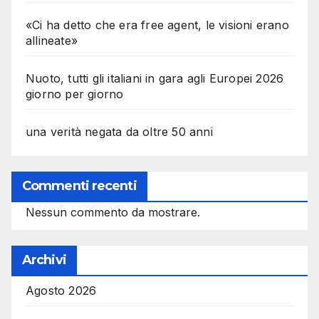
«Ci ha detto che era free agent, le visioni erano
allineate»
Nuoto, tutti gli italiani in gara agli Europei 2026
giorno per giorno
una verità negata da oltre 50 anni
Commenti recenti
Nessun commento da mostrare.
Archivi
Agosto 2026