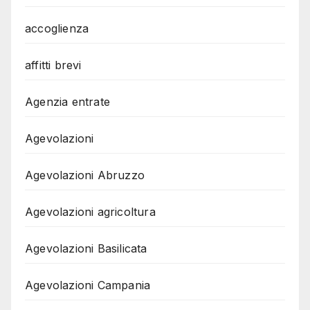
accoglienza
affitti brevi
Agenzia entrate
Agevolazioni
Agevolazioni Abruzzo
Agevolazioni agricoltura
Agevolazioni Basilicata
Agevolazioni Campania