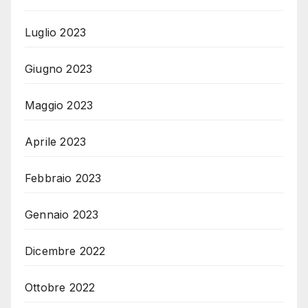
Luglio 2023
Giugno 2023
Maggio 2023
Aprile 2023
Febbraio 2023
Gennaio 2023
Dicembre 2022
Ottobre 2022