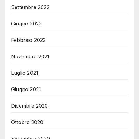
Settembre 2022
Giugno 2022
Febbraio 2022
Novembre 2021
Luglio 2021
Giugno 2021
Dicembre 2020
Ottobre 2020
Settembre 2020