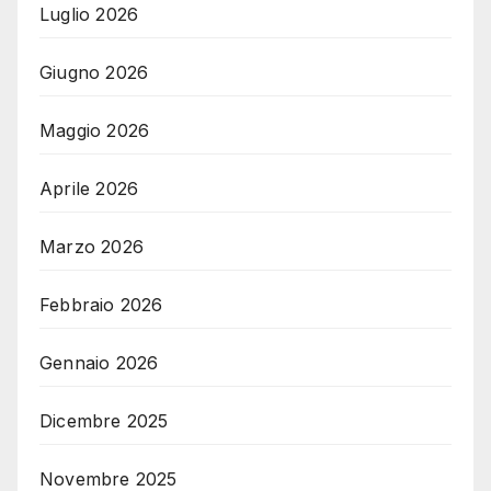
Luglio 2026
Giugno 2026
Maggio 2026
Aprile 2026
Marzo 2026
Febbraio 2026
Gennaio 2026
Dicembre 2025
Novembre 2025