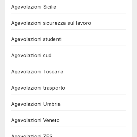
Agevolazioni Sicilia
Agevolazioni sicurezza sul lavoro
Agevolazioni studenti
Agevolazioni sud
Agevolazioni Toscana
Agevolazioni trasporto
Agevolazioni Umbria
Agevolazioni Veneto
Agevolazioni ZES