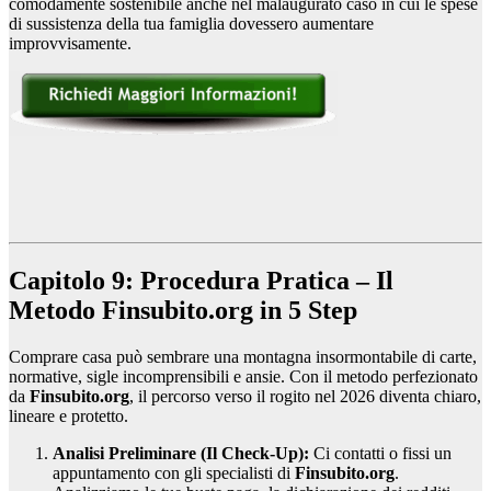
comodamente sostenibile anche nel malaugurato caso in cui le spese
di sussistenza della tua famiglia dovessero aumentare
improvvisamente.
Capitolo 9: Procedura Pratica – Il
Metodo Finsubito.org in 5 Step
Comprare casa può sembrare una montagna insormontabile di carte,
normative, sigle incomprensibili e ansie. Con il metodo perfezionato
da
Finsubito.org
, il percorso verso il rogito nel 2026 diventa chiaro,
lineare e protetto.
Analisi Preliminare (Il Check-Up):
Ci contatti o fissi un
appuntamento con gli specialisti di
Finsubito.org
.