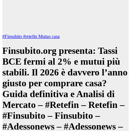
#Finsubito
#retefin
Mutuo casa
Finsubito.org presenta: Tassi
BCE fermi al 2% e mutui più
stabili. Il 2026 è davvero l’anno
giusto per comprare casa?
Guida definitiva e Analisi di
Mercato – #Retefin – Retefin –
#Finsubito – Finsubito –
#Adessonews – #Adessonews –