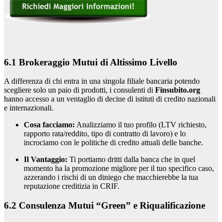
6.1 Brokeraggio Mutui di Altissimo Livello
A differenza di chi entra in una singola filiale bancaria potendo
scegliere solo un paio di prodotti, i consulenti di
Finsubito.org
hanno accesso a un ventaglio di decine di istituti di credito nazionali
e internazionali.
Cosa facciamo:
Analizziamo il tuo profilo (LTV richiesto,
rapporto rata/reddito, tipo di contratto di lavoro) e lo
incrociamo con le politiche di credito attuali delle banche.
Il Vantaggio:
Ti portiamo dritti dalla banca che in quel
momento ha la promozione migliore per il tuo specifico caso,
azzerando i rischi di un diniego che macchierebbe la tua
reputazione creditizia in CRIF.
6.2 Consulenza Mutui “Green” e Riqualificazione