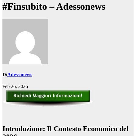
#Finsubito – Adessonews
Di
Adessonews
Feb 26, 2026
Introduzione: Il Contesto Economico del