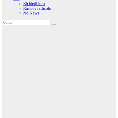
Richiedi info
Rimuovi articolo
No News