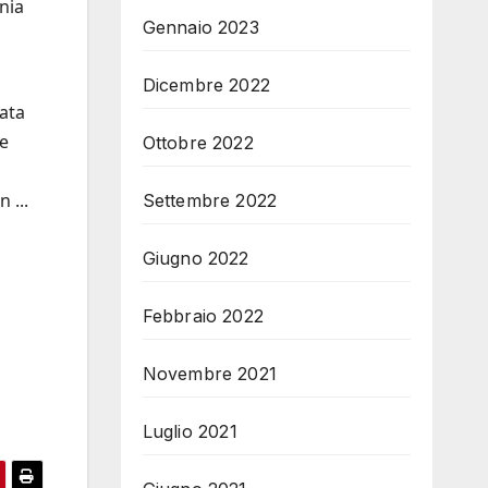
onia
Gennaio 2023
Dicembre 2022
ata
me
Ottobre 2022
 ...
Settembre 2022
Giugno 2022
Febbraio 2022
Novembre 2021
Luglio 2021