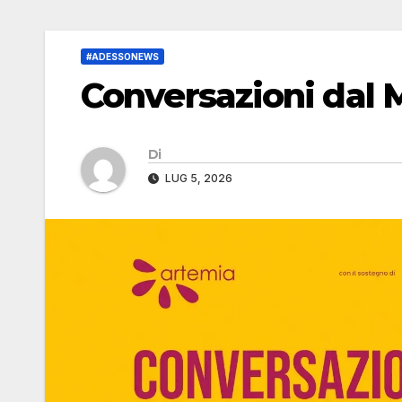
#ADESSONEWS
Conversazioni dal 
Di
LUG 5, 2026