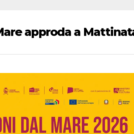
Mare approda a Mattinat