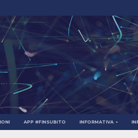
IONI
APP #FINSUBITO
INFORMATIVA
I