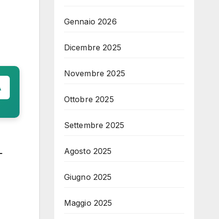
Gennaio 2026
Dicembre 2025
Novembre 2025
A
Ottobre 2025
Settembre 2025
L
Agosto 2025
Giugno 2025
Maggio 2025