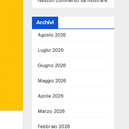
Nessun commento da mostrare.
Archivi
Agosto 2026
Luglio 2026
Giugno 2026
Maggio 2026
Aprile 2026
Marzo 2026
Febbraio 2026