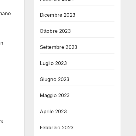
 umano
Dicembre 2023
Ottobre 2023
Un
Settembre 2023
à
Luglio 2023
Giugno 2023
Maggio 2023
Aprile 2023
to
.
Febbraio 2023