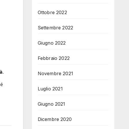
Ottobre 2022
Settembre 2022
Giugno 2022
Febbraio 2022
tà
.
Novembre 2021
né
Luglio 2021
Giugno 2021
Dicembre 2020