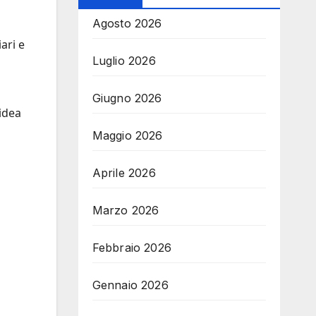
Agosto 2026
ari e
Luglio 2026
Giugno 2026
’idea
Maggio 2026
Aprile 2026
Marzo 2026
Febbraio 2026
Gennaio 2026