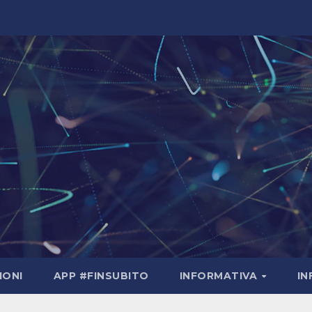
IONI
APP #FINSUBITO
INFORMATIVA
I