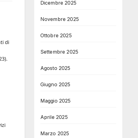
Dicembre 2025
Novembre 2025
Ottobre 2025
i di
Settembre 2025
23).
Agosto 2025
Giugno 2025
Maggio 2025
Aprile 2025
izi
Marzo 2025