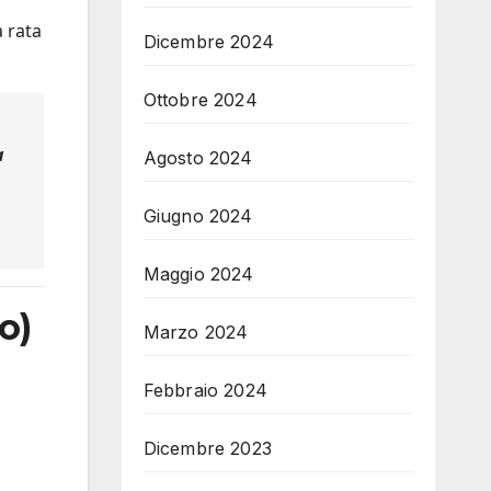
a rata
Dicembre 2024
Ottobre 2024
a
Agosto 2024
Giugno 2024
Maggio 2024
o)
Marzo 2024
Febbraio 2024
Dicembre 2023