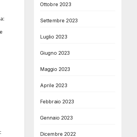
Ottobre 2023
a:
Settembre 2023
 e
Luglio 2023
Giugno 2023
Maggio 2023
Aprile 2023
Febbraio 2023
Gennaio 2023
:
Dicembre 2022