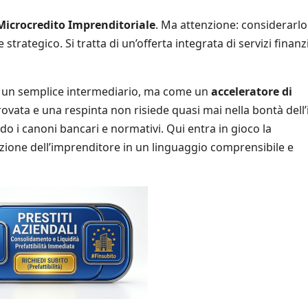
Microcredito Imprenditoriale
. Ma attenzione: considerarlo
trategico. Si tratta di un’offerta integrata di servizi finanzi
un semplice intermediario, ma come un
acceleratore di
rovata e una respinta non risiede quasi mai nella bontà dell
do i canoni bancari e normativi. Qui entra in gioco la
uizione dell’imprenditore in un linguaggio comprensibile e