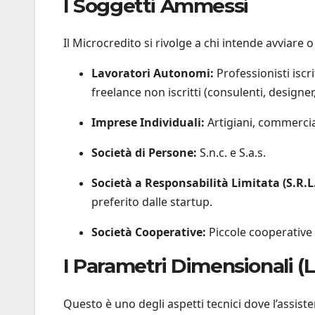
I Soggetti Ammessi
Il Microcredito si rivolge a chi intende avviare
Lavoratori Autonomi:
Professionisti iscri
freelance non iscritti (consulenti, designer
Imprese Individuali:
Artigiani, commercian
Società di Persone:
S.n.c. e S.a.s.
Società a Responsabilità Limitata (S.R.L. 
preferito dalle startup.
Società Cooperative:
Piccole cooperative 
I Parametri Dimensionali (L
Questo è uno degli aspetti tecnici dove l’assist