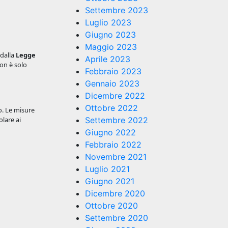
Settembre 2023
Luglio 2023
Giugno 2023
Maggio 2023
 dalla
Legge
Aprile 2023
non è solo
Febbraio 2023
Gennaio 2023
Dicembre 2022
Ottobre 2022
o. Le misure
olare ai
Settembre 2022
Giugno 2022
Febbraio 2022
Novembre 2021
Luglio 2021
Giugno 2021
Dicembre 2020
Ottobre 2020
Settembre 2020