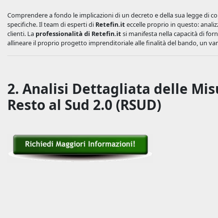
Comprendere a fondo le implicazioni di un decreto e della sua legge di c
specifiche. Il team di esperti di
Retefin.it
eccelle proprio in questo: analiz
clienti. La
professionalità di Retefin.it
si manifesta nella capacità di forn
allineare il proprio progetto imprenditoriale alle finalità del bando, un v
2. Analisi Dettagliata delle M
Resto al Sud 2.0 (RSUD)