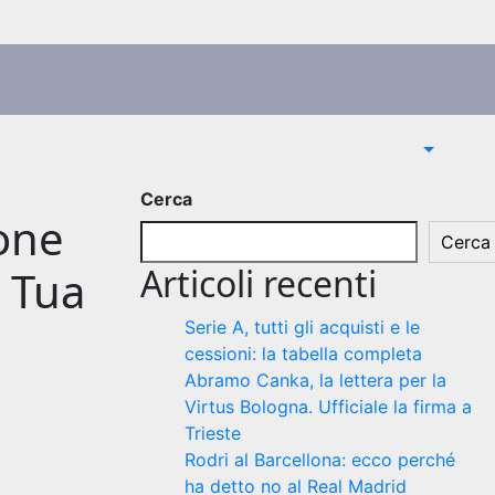
Cerca
ione
Cerca
Articoli recenti
a Tua
Serie A, tutti gli acquisti e le
cessioni: la tabella completa
Abramo Canka, la lettera per la
Virtus Bologna. Ufficiale la firma a
Trieste
Rodri al Barcellona: ecco perché
ha detto no al Real Madrid