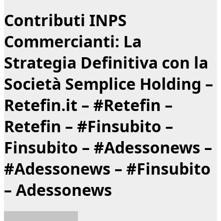
Contributi INPS
Commercianti: La
Strategia Definitiva con la
Società Semplice Holding –
Retefin.it – #Retefin –
Retefin – #Finsubito –
Finsubito – #Adessonews –
#Adessonews – #Finsubito
– Adessonews