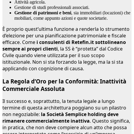
Attività agricola.
Gestione di studi professionali associati.
Gestione di patrimoni e beni
, sia immobiliari (locazioni) che
mobiliari, come appunto azioni e quote societarie.
È proprio quest’ultima funzione a renderla lo strumento
d’elezione per una pianificazione patrimoniale e fiscale
efficace. Come
i consulenti di Retefin.it sottolineano
sempre ai propri clienti
, la SS è “protetta” dal Codice
Civile quando viene utilizzata per il suo scopo
istituzionale. Non si sta forzando la legge, ma la si sta
applicando con cognizione di causa.
La Regola d’Oro per la Conformità: Inattività
Commerciale Assoluta
Il successo e, soprattutto, la tenuta legale a lungo
termine di questa architettura poggiano su un pilastro
non negoziabile:
la Società Semplice holding deve
rimanere commercialmente inattiva
. Questo significa,
in pratica, che non deve compiere alcun atto che possa