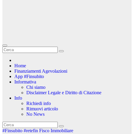
Home
Finanziamenti Agevolazioni
App #Finsubito
Informativa
Chi siamo
Disclaimer Legale e Diritto di Citazione
Info
Richiedi info
Rimuovi articolo
No News
#Finsubito
#retefin
Fisco
Immobiliare