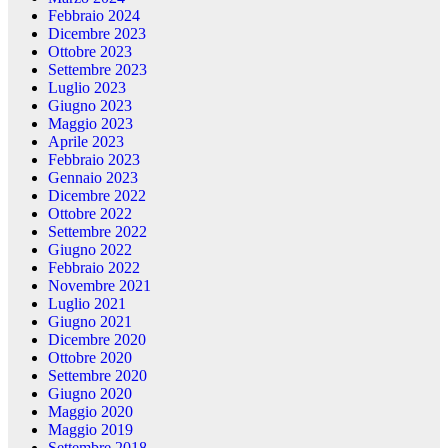
Febbraio 2024
Dicembre 2023
Ottobre 2023
Settembre 2023
Luglio 2023
Giugno 2023
Maggio 2023
Aprile 2023
Febbraio 2023
Gennaio 2023
Dicembre 2022
Ottobre 2022
Settembre 2022
Giugno 2022
Febbraio 2022
Novembre 2021
Luglio 2021
Giugno 2021
Dicembre 2020
Ottobre 2020
Settembre 2020
Giugno 2020
Maggio 2020
Maggio 2019
Settembre 2018