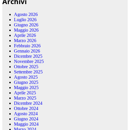
Archivi
Agosto 2026
Luglio 2026
Giugno 2026
Maggio 2026
Aprile 2026
Marzo 2026
Febbraio 2026
Gennaio 2026
Dicembre 2025
Novembre 2025
Ottobre 2025
Settembre 2025
Agosto 2025
Giugno 2025
Maggio 2025
Aprile 2025
Marzo 2025
Dicembre 2024
Ottobre 2024
Agosto 2024
Giugno 2024
Maggio 2024
Marzo 2024