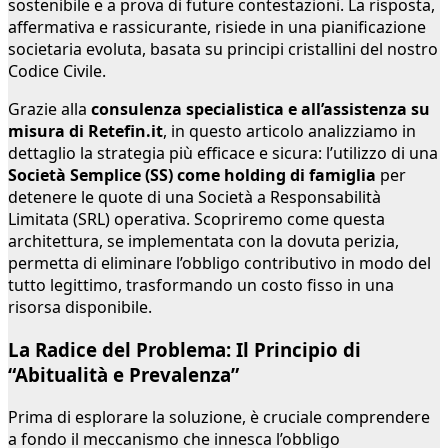
sostenibile e a prova di future contestazioni. La risposta,
affermativa e rassicurante, risiede in una pianificazione
societaria evoluta, basata su principi cristallini del nostro
Codice Civile.
Grazie alla
consulenza specialistica e all’assistenza su
misura di Retefin.it
, in questo articolo analizziamo in
dettaglio la strategia più efficace e sicura: l’utilizzo di una
Società Semplice (SS) come holding di famiglia
per
detenere le quote di una Società a Responsabilità
Limitata (SRL) operativa. Scopriremo come questa
architettura, se implementata con la dovuta perizia,
permetta di eliminare l’obbligo contributivo in modo del
tutto legittimo, trasformando un costo fisso in una
risorsa disponibile.
La Radice del Problema: Il Principio di
“Abitualità e Prevalenza”
Prima di esplorare la soluzione, è cruciale comprendere
a fondo il meccanismo che innesca l’obbligo