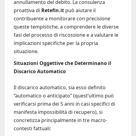
annullamento del debito. La consulenza
proattiva di
Retefin.it
può aiutare il
contribuente a monitorare con precisione
queste tempistiche, a comprendere le diverse
fasi del processo di riscossione e a valutare le
implicazioni specifiche per la propria
situazione.
Situazioni Oggettive che Determinano il
Discarico Automatico
Il discarico automatico, sia esso definito
“automatico o anticipato” (quest’ultimo può
verificarsi prima dei 5 anni in casi specifici di
manifesta impossibilità di recupero), si
concretizza principalmente in tre macro-
contesti fattuali: