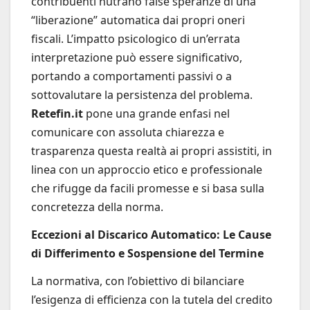
contribuenti nutrano false speranze di una
“liberazione” automatica dai propri oneri
fiscali. L’impatto psicologico di un’errata
interpretazione può essere significativo,
portando a comportamenti passivi o a
sottovalutare la persistenza del problema.
Retefin.it
pone una grande enfasi nel
comunicare con assoluta chiarezza e
trasparenza questa realtà ai propri assistiti, in
linea con un approccio etico e professionale
che rifugge da facili promesse e si basa sulla
concretezza della norma.
Eccezioni al Discarico Automatico: Le Cause
di Differimento e Sospensione del Termine
La normativa, con l’obiettivo di bilanciare
l’esigenza di efficienza con la tutela del credito