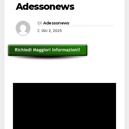
Adessonews
Di
Adessonews
GIU 3, 2025