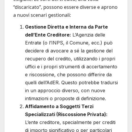
“discaricato”, possono essere diverse e aprono
a nuovi scenari gestionali:
Gestione Diretta e Interna da Parte
dell’Ente Creditore:
L’Agenzia delle
Entrate (o l’INPS, il Comune, ecc.) può
decidere di avocare a sé la gestione del
recupero del credito, utilizzando i propri
uffici e i propri strumenti di accertamento
e riscossione, che possono differire da
quelli dell’AdER. Questo potrebbe tradursi
in un approccio diverso, con nuove
intimazioni o proposte di definizione.
Affidamento a Soggetti Terzi
Specializzati (Riscossione Privata):
L’ente creditore, specialmente per crediti
di importo significativo o per particolari