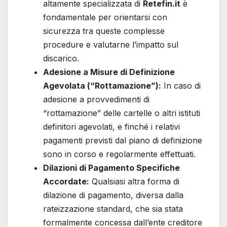
altamente specializzata di
Retefin.it
è
fondamentale per orientarsi con
sicurezza tra queste complesse
procedure e valutarne l’impatto sul
discarico.
Adesione a Misure di Definizione
Agevolata (“Rottamazione”):
In caso di
adesione a provvedimenti di
“rottamazione” delle cartelle o altri istituti
definitori agevolati, e finché i relativi
pagamenti previsti dal piano di definizione
sono in corso e regolarmente effettuati.
Dilazioni di Pagamento Specifiche
Accordate:
Qualsiasi altra forma di
dilazione di pagamento, diversa dalla
rateizzazione standard, che sia stata
formalmente concessa dall’ente creditore