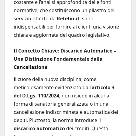
costante e l’analisi approfondita delle fonti
normative, che costituiscono un pilastro del
servizio offerto da
Retefin.it
, sono
indispensabili per fornire ai clienti una visione
chiara e aggiornata del quadro legislativo.
Il Concetto Chiave: Discarico Automatico –
Una Distinzione Fondamentale dalla
Cancellazione
Il cuore della nuova disciplina, come
meticolosamente evidenziato dall’
articolo 3
del D.Lgs. 110/2024
, non risiede in alcuna
forma di sanatoria generalizzata o in una
cancellazione indiscriminata e automatica dei
debiti. Piuttosto, la norma introduce il
discarico automatico
dei crediti. Questo