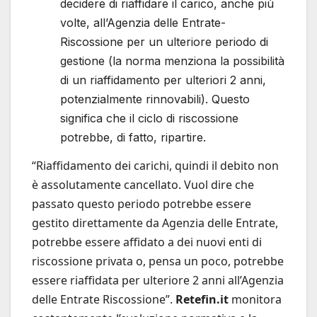
decidere di riaffidare il carico, anche più
volte, all’Agenzia delle Entrate-
Riscossione per un ulteriore periodo di
gestione (la norma menziona la possibilità
di un riaffidamento per ulteriori 2 anni,
potenzialmente rinnovabili). Questo
significa che il ciclo di riscossione
potrebbe, di fatto, ripartire.
“Riaffidamento dei carichi, quindi il debito non
è assolutamente cancellato. Vuol dire che
passato questo periodo potrebbe essere
gestito direttamente da Agenzia delle Entrate,
potrebbe essere affidato a dei nuovi enti di
riscossione privata o, pensa un poco, potrebbe
essere riaffidata per ulteriore 2 anni all’Agenzia
delle Entrate Riscossione”.
Retefin.it
monitora