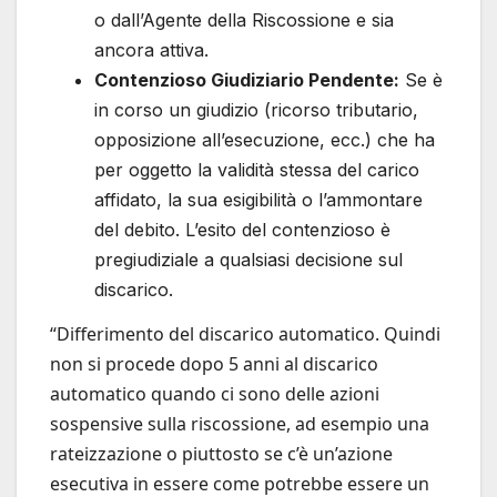
o dall’Agente della Riscossione e sia
ancora attiva.
Contenzioso Giudiziario Pendente:
Se è
in corso un giudizio (ricorso tributario,
opposizione all’esecuzione, ecc.) che ha
per oggetto la validità stessa del carico
affidato, la sua esigibilità o l’ammontare
del debito. L’esito del contenzioso è
pregiudiziale a qualsiasi decisione sul
discarico.
“Differimento del discarico automatico. Quindi
non si procede dopo 5 anni al discarico
automatico quando ci sono delle azioni
sospensive sulla riscossione, ad esempio una
rateizzazione o piuttosto se c’è un’azione
esecutiva in essere come potrebbe essere un