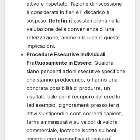
attivo e rispettato, l’azione di riscossione
è considerata in fieri e il discarico è
sospeso.
Retefin.it
assiste i clienti nella
valutazione della convenienza di una
rateizzazione, anche alla luce di queste
implicazioni.
Procedure Esecutive Individuali
Fruttuosamente in Essere:
Qualora
siano pendenti azioni esecutive specifiche
che stanno producendo, o hanno una
concreta possibilità di produrre, un
risultato utile per il recupero del credito
(ad esempio, pignoramenti presso terzi
attivi su stipendi o conti correnti capienti,
fermi amministrativi su veicoli di valore
commerciale, ipoteche iscritte su beni
immobili con prospettive di realizzo).