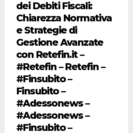
dei Debiti Fiscali:
Chiarezza Normativa
e Strategie di
Gestione Avanzate
con Retefin.it –
#Retefin – Retefin –
#Finsubito –
Finsubito –
#Adessonews –
#Adessonews –
#Finsubito –