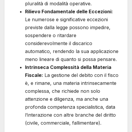
pluralità di modalità operative.
Rilievo Fondamentale delle Eccezioni:
Le numerose e significative eccezioni
previste dalla legge possono impedire,
sospendere o ritardare
considerevolmente il discarico
automatico, rendendo la sua applicazione
meno lineare di quanto si possa pensare.
Intrinseca Complessità della Materia
Fiscale:
La gestione del debito con il fisco
è, e rimane, una materia intrinsecamente
complessa, che richiede non solo
attenzione e diligenza, ma anche una
profonda competenza specialistica, data
l’interazione con altre branche del diritto
(civile, commerciale, fallimentare).