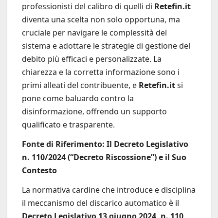
professionisti del calibro di quelli di
Retefin.it
diventa una scelta non solo opportuna, ma
cruciale per navigare le complessità del
sistema e adottare le strategie di gestione del
debito più efficaci e personalizzate. La
chiarezza e la corretta informazione sono i
primi alleati del contribuente, e
Retefin.it
si
pone come baluardo contro la
disinformazione, offrendo un supporto
qualificato e trasparente.
Fonte di Riferimento: Il Decreto Legislativo
n. 110/2024 (“Decreto Riscossione”) e il Suo
Contesto
La normativa cardine che introduce e disciplina
il meccanismo del discarico automatico è il
Decreto Legislativo 13 giugno 2024, n. 110
,