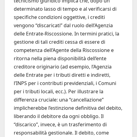
tecnicismo giuridico implica che, dopo un
determinato lasso di tempo e al verificarsi di
specifiche condizioni oggettive, i crediti
vengono “discaricati” dal ruolo dell’Agenzia
delle Entrate-Riscossione. In termini pratici, la
gestione di tali crediti cessa di essere di
competenza dell’Agente della Riscossione e
ritorna nella piena disponibilità dell’ente
creditore originario (ad esempio, l’Agenzia
delle Entrate per i tributi diretti e indiretti,
l’INPS per i contributi previdenziali, i Comuni
per i tributi locali, ecc.). Per illustrare la
differenza cruciale: una “cancellazione”
implicherebbe l’estinzione definitiva del debito,
liberando il debitore da ogni obbligo. Il
“discarico”, invece, è un trasferimento di
responsabilità gestionale. Il debito, come