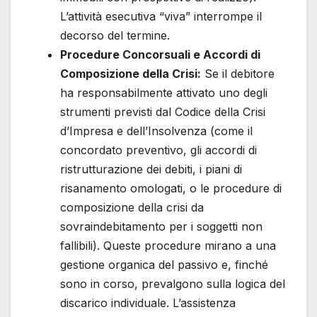
L’attività esecutiva “viva” interrompe il
decorso del termine.
Procedure Concorsuali e Accordi di
Composizione della Crisi:
Se il debitore
ha responsabilmente attivato uno degli
strumenti previsti dal Codice della Crisi
d’Impresa e dell’Insolvenza (come il
concordato preventivo, gli accordi di
ristrutturazione dei debiti, i piani di
risanamento omologati, o le procedure di
composizione della crisi da
sovraindebitamento per i soggetti non
fallibili). Queste procedure mirano a una
gestione organica del passivo e, finché
sono in corso, prevalgono sulla logica del
discarico individuale. L’assistenza