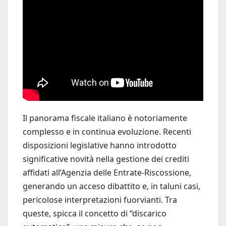
Il panorama fiscale italiano è notoriamente
complesso e in continua evoluzione. Recenti
disposizioni legislative hanno introdotto
significative novità nella gestione dei crediti
affidati all’Agenzia delle Entrate-Riscossione,
generando un acceso dibattito e, in taluni casi,
pericolose interpretazioni fuorvianti. Tra
queste, spicca il concetto di “discarico