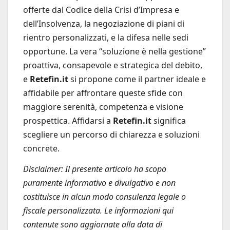
offerte dal Codice della Crisi d’Impresa e
dell’Insolvenza, la negoziazione di piani di
rientro personalizzati, e la difesa nelle sedi
opportune. La vera “soluzione è nella gestione”
proattiva, consapevole e strategica del debito,
e
Retefin.it
si propone come il partner ideale e
affidabile per affrontare queste sfide con
maggiore serenità, competenza e visione
prospettica. Affidarsi a
Retefin.it
significa
scegliere un percorso di chiarezza e soluzioni
concrete.
Disclaimer: Il presente articolo ha scopo
puramente informativo e divulgativo e non
costituisce in alcun modo consulenza legale o
fiscale personalizzata. Le informazioni qui
contenute sono aggiornate alla data di