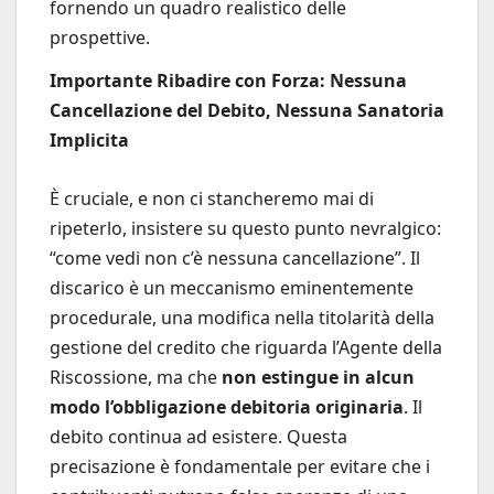
fornendo un quadro realistico delle
prospettive.
Importante Ribadire con Forza: Nessuna
Cancellazione del Debito, Nessuna Sanatoria
Implicita
È cruciale, e non ci stancheremo mai di
ripeterlo, insistere su questo punto nevralgico:
“come vedi non c’è nessuna cancellazione”. Il
discarico è un meccanismo eminentemente
procedurale, una modifica nella titolarità della
gestione del credito che riguarda l’Agente della
Riscossione, ma che
non estingue in alcun
modo l’obbligazione debitoria originaria
. Il
debito continua ad esistere. Questa
precisazione è fondamentale per evitare che i