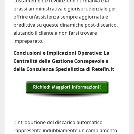
costantemente l’evoluzione normativa e la
prassi amministrativa e giurisprudenziale per
offrire un’assistenza sempre aggiornata e
predittiva su queste dinamiche post-discarico,
aiutando il cliente a non farsi trovare
impreparato.
Conclusioni e Implicazioni Operative: La
Centralità della Gestione Consapevole e
della Consulenza Specialistica di Retefin.it
L’introduzione del discarico automatico
rappresenta indubbiamente un cambiamento