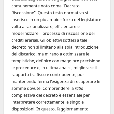
comunemente noto come “Decreto
Riscossione”. Questo testo normativo si
inserisce in un più ampio sforzo del legislatore
volto a razionalizzare, efficientare e
modernizzare il processo di riscossione dei
crediti erariali. Gli obiettivi sottesi a tale
decreto non si limitano alla sola introduzione
del discarico, ma mirano a ottimizzare le
tempistiche, definire con maggiore precisione
le procedure e, in ultima analisi, migliorare il
rapporto tra fisco e contribuente, pur
mantenendo ferma l’esigenza di recuperare le
somme dovute. Comprendere la
ratio
complessiva del decreto è essenziale per
interpretare correttamente le singole
disposizioni. In questo, l’aggiornamento