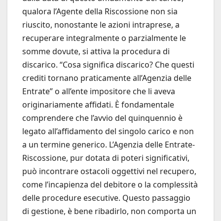
qualora l’Agente della Riscossione non sia
riuscito, nonostante le azioni intraprese, a
recuperare integralmente o parzialmente le
somme dovute, si attiva la procedura di
discarico. “Cosa significa discarico? Che questi
crediti tornano praticamente all’Agenzia delle
Entrate” o all’ente impositore che li aveva
originariamente affidati. È fondamentale
comprendere che l’avvio del quinquennio è
legato all’affidamento del singolo carico e non
a un termine generico. L’Agenzia delle Entrate-
Riscossione, pur dotata di poteri significativi,
può incontrare ostacoli oggettivi nel recupero,
come l’incapienza del debitore o la complessità
delle procedure esecutive. Questo passaggio
di gestione, è bene ribadirlo, non comporta un