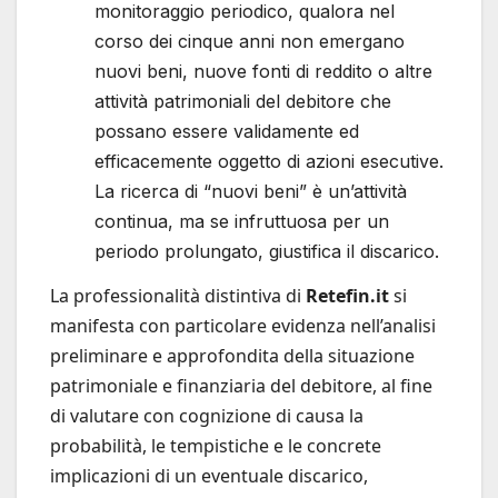
monitoraggio periodico, qualora nel
corso dei cinque anni non emergano
nuovi beni, nuove fonti di reddito o altre
attività patrimoniali del debitore che
possano essere validamente ed
efficacemente oggetto di azioni esecutive.
La ricerca di “nuovi beni” è un’attività
continua, ma se infruttuosa per un
periodo prolungato, giustifica il discarico.
La professionalità distintiva di
Retefin.it
si
manifesta con particolare evidenza nell’analisi
preliminare e approfondita della situazione
patrimoniale e finanziaria del debitore, al fine
di valutare con cognizione di causa la
probabilità, le tempistiche e le concrete
implicazioni di un eventuale discarico,