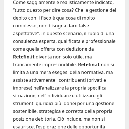
Come saggiamente e realisticamente indicato,
“tutto questo per dire cosa? Che la gestione del
debito con il fisco è qualcosa di molto
complesso, non bisogna dare false
aspettative”. In questo scenario, il ruolo di una
consulenza esperta, qualificata e professionale
come quella offerta con dedizione da
Retefin.it
diventa non solo utile, ma
francamente imprescindibile.
Retefin.it
non si
limita a una mera esegesi della normativa, ma
assiste attivamente i contribuenti (privati e
imprese) nell’analizzare la propria specifica
situazione, nell’individuare e utilizzare gli
strumenti giuridici più idonei per una gestione
sostenibile, strategica e corretta della propria
posizione debitoria. Ciò include, ma non si
esaurisce, l’esplorazione delle opportunità