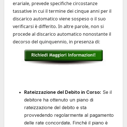
erariale, prevede specifiche circostanze
tassative in cui il termine dei cinque anni per il
discarico automatico viene sospeso o il suo
verificarsi è differito. In altre parole, non si
procede al discarico automatico nonostante il
decorso del quinquennio, in presenza di:
Rateizzazione del Debito in Corso:
Se il
debitore ha ottenuto un piano di
rateizzazione del debito e sta
provvedendo regolarmente al pagamento
delle rate concordate. Finché il piano è