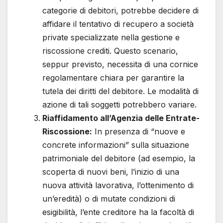
categorie di debitori, potrebbe decidere di
affidare il tentativo di recupero a società
private specializzate nella gestione e
riscossione crediti. Questo scenario,
seppur previsto, necessita di una cornice
regolamentare chiara per garantire la
tutela dei diritti del debitore. Le modalità di
azione di tali soggetti potrebbero variare.
Riaffidamento all’Agenzia delle Entrate-
Riscossione:
In presenza di “nuove e
concrete informazioni” sulla situazione
patrimoniale del debitore (ad esempio, la
scoperta di nuovi beni, l’inizio di una
nuova attività lavorativa, l’ottenimento di
un’eredità) o di mutate condizioni di
esigibilità, l’ente creditore ha la facoltà di