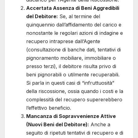
Accertata Assenza di Beni Aggredibili
del Debitore:
Se, al termine del
quinquennio dall’affidamento del carico e
nonostante le regolari azioni di indagine e
recupero intraprese dall’Agente
(consultazione di banche dati, tentativi di
pignoramento mobiliare, immobiliare o
presso terzi), il debitore risulta privo di
beni pignorabili o utilmente recuperabili.
Si parla in questi casi di “infruttuosità”
della riscossione, ossia quando i costi e la
complessità del recupero supererebbero
l’effettivo beneficio.
Mancanza di Sopravvenienze Attive
(Nuovi Beni del Debitore):
Anche a
seguito di ripetuti tentativi di recupero e di