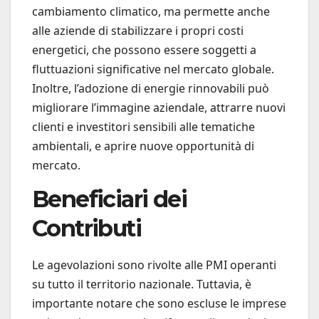
cambiamento climatico, ma permette anche
alle aziende di stabilizzare i propri costi
energetici, che possono essere soggetti a
fluttuazioni significative nel mercato globale.
Inoltre, l’adozione di energie rinnovabili può
migliorare l’immagine aziendale, attrarre nuovi
clienti e investitori sensibili alle tematiche
ambientali, e aprire nuove opportunità di
mercato.
Beneficiari dei
Contributi
Le agevolazioni sono rivolte alle PMI operanti
su tutto il territorio nazionale. Tuttavia, è
importante notare che sono escluse le imprese