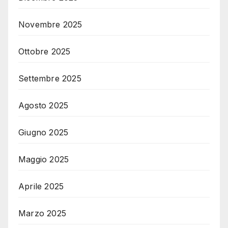
Novembre 2025
Ottobre 2025
Settembre 2025
Agosto 2025
Giugno 2025
Maggio 2025
Aprile 2025
Marzo 2025