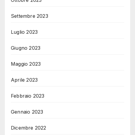
Settembre 2023
Luglio 2023
Giugno 2023
Maggio 2023
Aprile 2023
Febbraio 2023
Gennaio 2023
Dicembre 2022