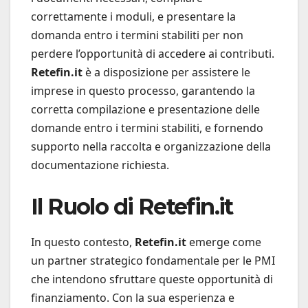
correttamente i moduli, e presentare la
domanda entro i termini stabiliti per non
perdere l’opportunità di accedere ai contributi.
Retefin.it
è a disposizione per assistere le
imprese in questo processo, garantendo la
corretta compilazione e presentazione delle
domande entro i termini stabiliti, e fornendo
supporto nella raccolta e organizzazione della
documentazione richiesta.
Il Ruolo di Retefin.it
In questo contesto,
Retefin.it
emerge come
un partner strategico fondamentale per le PMI
che intendono sfruttare queste opportunità di
finanziamento. Con la sua esperienza e