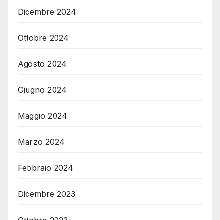
Dicembre 2024
Ottobre 2024
Agosto 2024
Giugno 2024
Maggio 2024
Marzo 2024
Febbraio 2024
Dicembre 2023
Ottobre 2023