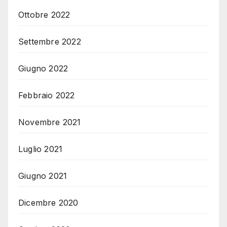
Ottobre 2022
Settembre 2022
Giugno 2022
Febbraio 2022
Novembre 2021
Luglio 2021
Giugno 2021
Dicembre 2020