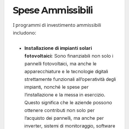
Spese Ammissibili
I programmi di investimento ammissibili
includono:
Installazione di impianti solari
fotovoltaici:
Sono finanziabili non solo i
pannelli fotovoltaici, ma anche le
apparecchiature e le tecnologie digitali
strettamente funzionali all’operatività degli
impianti, nonché le spese per
l’installazione e la messa in esercizio.
Questo significa che le aziende possono
ottenere contributi non solo per
l’acquisto dei pannelli, ma anche per
inverter, sistemi di monitoraggio, software