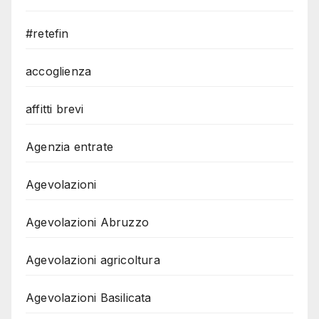
#retefin
accoglienza
affitti brevi
Agenzia entrate
Agevolazioni
Agevolazioni Abruzzo
Agevolazioni agricoltura
Agevolazioni Basilicata