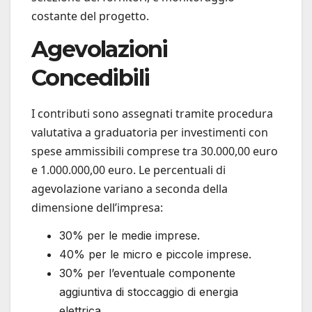
costante del progetto.
Agevolazioni
Concedibili
I contributi sono assegnati tramite procedura
valutativa a graduatoria per investimenti con
spese ammissibili comprese tra 30.000,00 euro
e 1.000.000,00 euro. Le percentuali di
agevolazione variano a seconda della
dimensione dell’impresa:
30% per le medie imprese.
40% per le micro e piccole imprese.
30% per l’eventuale componente
aggiuntiva di stoccaggio di energia
elettrica.