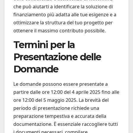
che può aiutarti a identificare la soluzione di
finanziamento più adatta alle tue esigenze e a
ottimizzare la struttura del tuo progetto per
ottenere il massimo contributo possibile.
Termini per la
Presentazione delle
Domande
Le domande possono essere presentate a
partire dalle ore 12:00 del 4 aprile 2025 fino alle
ore 12:00 del 5 maggio 2025. La brevità del
periodo di presentazione richiede una
preparazione tempestiva e accurata della
documentazione. È essenziale raccogliere tutti
i documenti necessari, compilare