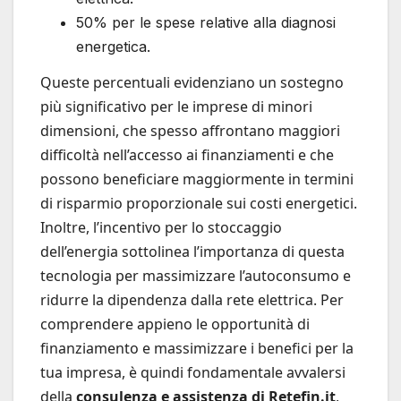
50% per le spese relative alla diagnosi
energetica.
Queste percentuali evidenziano un sostegno
più significativo per le imprese di minori
dimensioni, che spesso affrontano maggiori
difficoltà nell’accesso ai finanziamenti e che
possono beneficiare maggiormente in termini
di risparmio proporzionale sui costi energetici.
Inoltre, l’incentivo per lo stoccaggio
dell’energia sottolinea l’importanza di questa
tecnologia per massimizzare l’autoconsumo e
ridurre la dipendenza dalla rete elettrica. Per
comprendere appieno le opportunità di
finanziamento e massimizzare i benefici per la
tua impresa, è quindi fondamentale avvalersi
della
consulenza e assistenza di Retefin.it
,