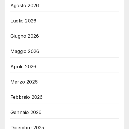
Agosto 2026
Luglio 2026
Giugno 2026
Maggio 2026
Aprile 2026
Marzo 2026
Febbraio 2026
Gennaio 2026
Dicembre 2025