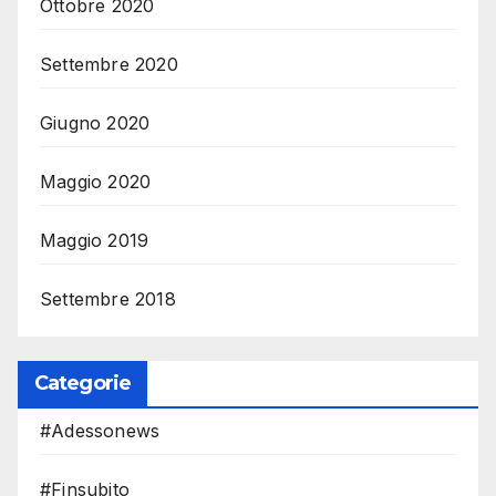
Ottobre 2020
Settembre 2020
Giugno 2020
Maggio 2020
Maggio 2019
Settembre 2018
Categorie
#Adessonews
#Finsubito