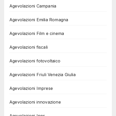
Agevolazioni Campania
Agevolazioni Emilia Romagna
Agevolazioni Film e cinema
Agevolazioni fiscali
Agevolazioni fotovoltaico
Agevolazioni Friuli Venezia Giulia
Agevolazioni Imprese
Agevolazioni innovazione
Agevolazioni Inps