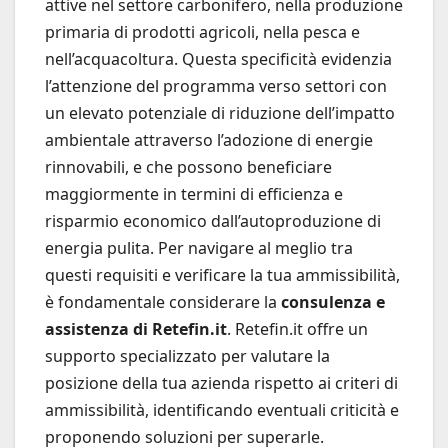
attive nel settore carbonifero, nella produzione
primaria di prodotti agricoli, nella pesca e
nell’acquacoltura. Questa specificità evidenzia
l’attenzione del programma verso settori con
un elevato potenziale di riduzione dell’impatto
ambientale attraverso l’adozione di energie
rinnovabili, e che possono beneficiare
maggiormente in termini di efficienza e
risparmio economico dall’autoproduzione di
energia pulita. Per navigare al meglio tra
questi requisiti e verificare la tua ammissibilità,
è fondamentale considerare la
consulenza e
assistenza di Retefin.it
. Retefin.it offre un
supporto specializzato per valutare la
posizione della tua azienda rispetto ai criteri di
ammissibilità, identificando eventuali criticità e
proponendo soluzioni per superarle.