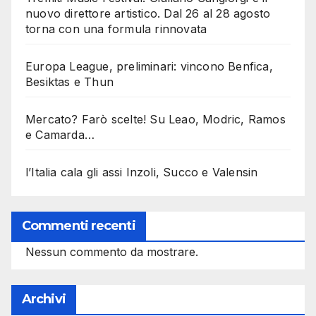
nuovo direttore artistico. Dal 26 al 28 agosto
torna con una formula rinnovata
Europa League, preliminari: vincono Benfica,
Besiktas e Thun
Mercato? Farò scelte! Su Leao, Modric, Ramos
e Camarda…
l’Italia cala gli assi Inzoli, Succo e Valensin
Commenti recenti
Nessun commento da mostrare.
Archivi