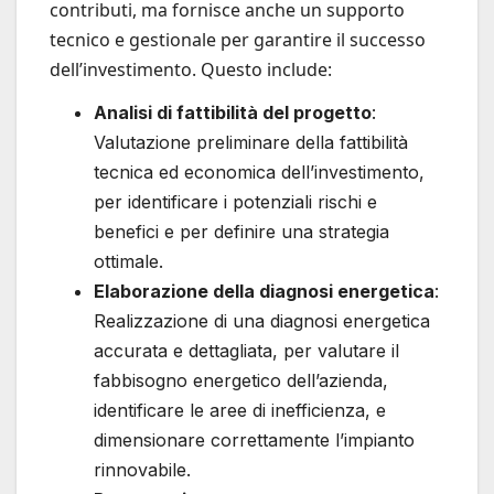
contributi, ma fornisce anche un supporto
tecnico e gestionale per garantire il successo
dell’investimento. Questo include:
Analisi di fattibilità del progetto
:
Valutazione preliminare della fattibilità
tecnica ed economica dell’investimento,
per identificare i potenziali rischi e
benefici e per definire una strategia
ottimale.
Elaborazione della diagnosi energetica
:
Realizzazione di una diagnosi energetica
accurata e dettagliata, per valutare il
fabbisogno energetico dell’azienda,
identificare le aree di inefficienza, e
dimensionare correttamente l’impianto
rinnovabile.