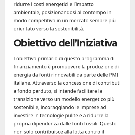
ridurre i costi energetici e l’impatto
ambientale, posizionandosi al contempo in
modo competitivo in un mercato sempre più
orientato verso la sostenibilità.
Obiettivo dell’Iniziativa
L’obiettivo primario di questo programma di
finanziamento è promuovere la produzione di
energia da fonti rinnovabili da parte delle PMI
italiane. Attraverso la concessione di contributi
a fondo perduto, si intende facilitare la
transizione verso un modello energetico più
sostenibile, incoraggiando le imprese ad
investire in tecnologie pulite e a ridurre la
propria dipendenza dalle fonti fossili. Questo
non solo contribuisce alla lotta contro il