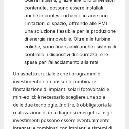
contenute, possono essere installati
anche in contesti urbani o in aree con
limitazioni di spazio, offrendo alle PMI
una soluzione flessibile per la produzione
di energia rinnovabile. Oltre alle turbine
eoliche, sono finanziabili anche i sistemi di
controllo, i dispositivi di sicurezza, e le
spese per l’allacciamento alla rete.
Un aspetto cruciale è che i programmi di
investimento non possono combinare
l’installazione di impianti solari fotovoltaici e
mini-eolici; è necessario scegliere una sola
delle due tecnologie. Inoltre, è obbligatoria la
realizzazione di una diagnosi energetica, e gli
investimenti possono essere eventualmente
integrati e combinati con impianti e sistemi di