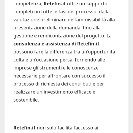
competenza,
Retefin.it
offre un supporto
completo in tutte le fasi del processo, dalla
valutazione preliminare dell’ammissibilità alla
presentazione della domanda, fino alla
gestione e rendicontazione del progetto. La
consulenza e assistenza di Retefin.it
possono fare la differenza tra un’opportunità
colta e un’occasione persa, fornendo alle
imprese gli strumenti e le conoscenze
necessarie per affrontare con successo il
processo di richiesta dei contributi e per
realizzare un investimento efficace e
sostenibile.
Retefin.it
non solo facilita l’accesso ai