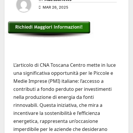
MAR 26, 2025
L’articolo di CNA Toscana Centro mette in luce
una significativa opportunità per le Piccole e
Medie Imprese (PMI) italiane: l’accesso a
contributi a fondo perduto per investimenti
nella produzione di energia da fonti
rinnovabili. Questa iniziativa, che mira a
incentivare la sostenibilità e l’efficienza
energetica, rappresenta un’occasione
imperdibile per le aziende che desiderano