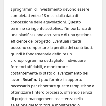
I programmi di investimento devono essere
completati entro 18 mesi dalla data di
concessione delle agevolazioni. Questo
termine stringente sottolinea l’importanza di
una pianificazione accurata e di una gestione
efficiente del progetto. Eventuali ritardi
possono comportare la perdita dei contributi,
quindi è fondamentale definire un
cronoprogramma dettagliato, individuare i
fornitori affidabili, e monitorare
costantemente lo stato di avanzamento dei
lavori.
Retefin.it
può fornire il supporto
necessario per rispettare queste tempistiche e
ottimizzare l’intero processo, offrendo servizi
di project management, assistenza nella
selezione dei fornitori, e monitoraggio