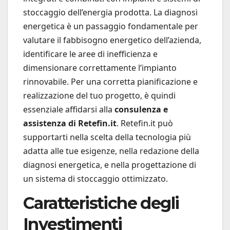
stoccaggio dell’energia prodotta. La diagnosi
energetica è un passaggio fondamentale per
valutare il fabbisogno energetico dell’azienda,
identificare le aree di inefficienza e
dimensionare correttamente l’impianto
rinnovabile. Per una corretta pianificazione e
realizzazione del tuo progetto, è quindi
essenziale affidarsi alla
consulenza e
assistenza di Retefin.it
. Retefin.it può
supportarti nella scelta della tecnologia più
adatta alle tue esigenze, nella redazione della
diagnosi energetica, e nella progettazione di
un sistema di stoccaggio ottimizzato.
Caratteristiche degli
Investimenti