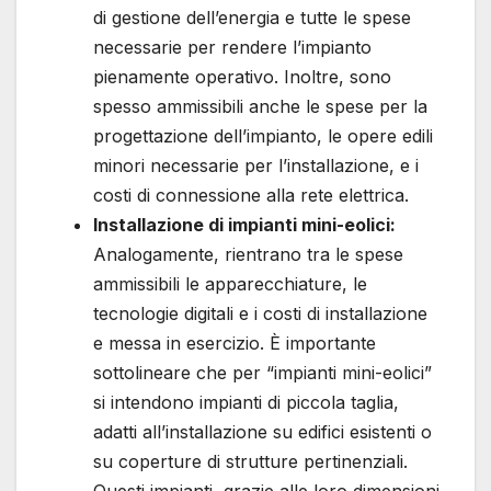
di gestione dell’energia e tutte le spese
necessarie per rendere l’impianto
pienamente operativo. Inoltre, sono
spesso ammissibili anche le spese per la
progettazione dell’impianto, le opere edili
minori necessarie per l’installazione, e i
costi di connessione alla rete elettrica.
Installazione di impianti mini-eolici:
Analogamente, rientrano tra le spese
ammissibili le apparecchiature, le
tecnologie digitali e i costi di installazione
e messa in esercizio. È importante
sottolineare che per “impianti mini-eolici”
si intendono impianti di piccola taglia,
adatti all’installazione su edifici esistenti o
su coperture di strutture pertinenziali.
Questi impianti, grazie alle loro dimensioni