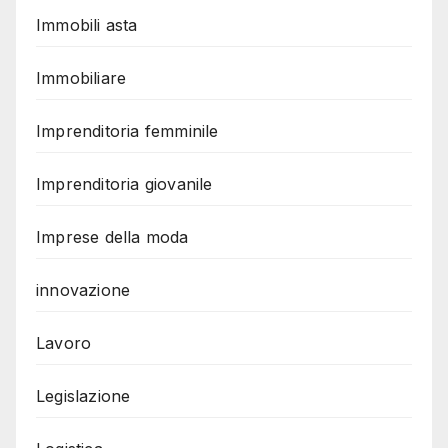
Immobili asta
Immobiliare
Imprenditoria femminile
Imprenditoria giovanile
Imprese della moda
innovazione
Lavoro
Legislazione