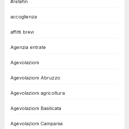
#retefin
accoglienza
affitti brevi
Agenzia entrate
Agevolazioni
Agevolazioni Abruzzo
Agevolazioni agricoltura
Agevolazioni Basilicata
Agevolazioni Campania