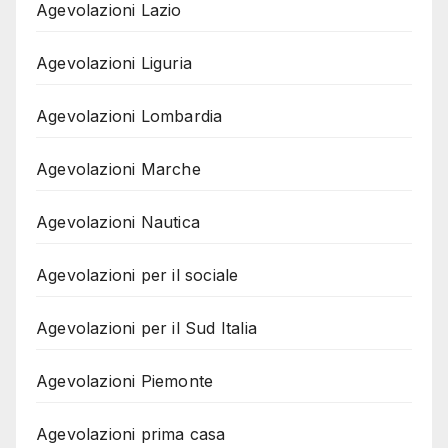
Agevolazioni Lazio
Agevolazioni Liguria
Agevolazioni Lombardia
Agevolazioni Marche
Agevolazioni Nautica
Agevolazioni per il sociale
Agevolazioni per il Sud Italia
Agevolazioni Piemonte
Agevolazioni prima casa