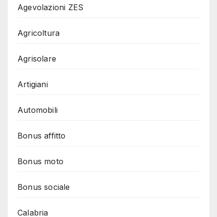
Agevolazioni ZES
Agricoltura
Agrisolare
Artigiani
Automobili
Bonus affitto
Bonus moto
Bonus sociale
Calabria