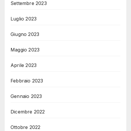
Settembre 2023
Luglio 2023
Giugno 2023
Maggio 2023
Aprile 2023
Febbraio 2023
Gennaio 2023
Dicembre 2022
Ottobre 2022