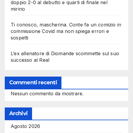
doppio 2-0 al debutto e quarti di finale nel
mirino
Ti conosco, mascherina. Conte fa un comizio in
commissione Covid ma non spiega errori e
sospetti
L’ex allenatore di Diomande scommette sul suo
successo al Real
Commenti recenti
Nessun commento da mostrare.
Archivi
Agosto 2026