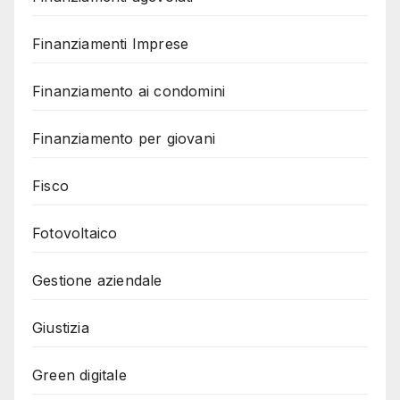
Finanziamenti Imprese
Finanziamento ai condomini
Finanziamento per giovani
Fisco
Fotovoltaico
Gestione aziendale
Giustizia
Green digitale