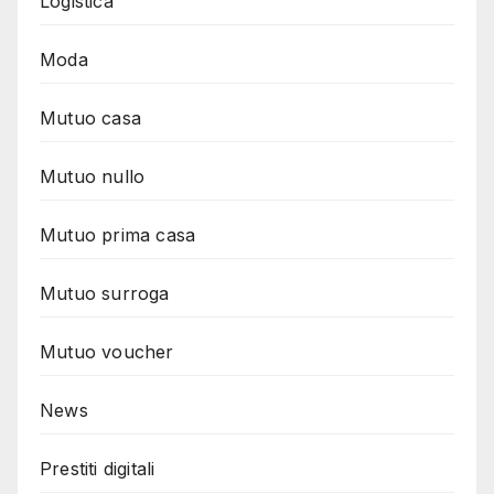
Logistica
Moda
Mutuo casa
Mutuo nullo
Mutuo prima casa
Mutuo surroga
Mutuo voucher
News
Prestiti digitali