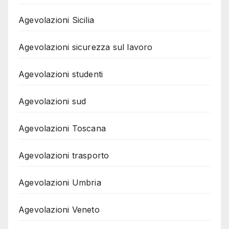
Agevolazioni Sicilia
Agevolazioni sicurezza sul lavoro
Agevolazioni studenti
Agevolazioni sud
Agevolazioni Toscana
Agevolazioni trasporto
Agevolazioni Umbria
Agevolazioni Veneto