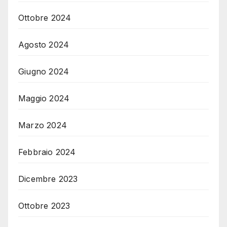
Ottobre 2024
Agosto 2024
Giugno 2024
Maggio 2024
Marzo 2024
Febbraio 2024
Dicembre 2023
Ottobre 2023