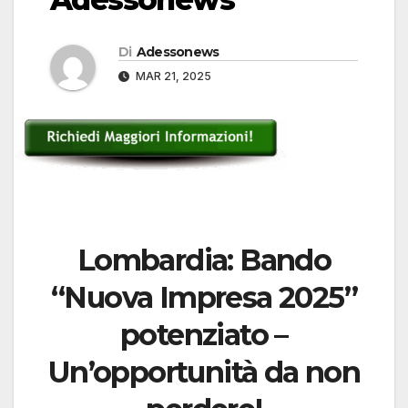
Di
Adessonews
MAR 21, 2025
Lombardia: Bando
“Nuova Impresa 2025”
potenziato –
Un’opportunità da non