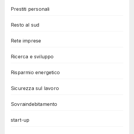
Prestiti personali
Resto al sud
Rete imprese
Ricerca e sviluppo
Risparmio energetico
Sicurezza sul lavoro
Sovraindebitamento
start-up