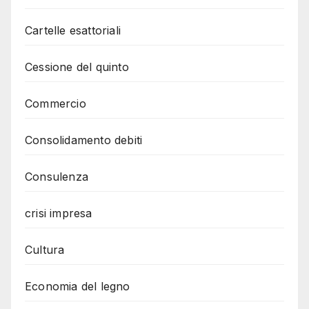
Cartelle esattoriali
Cessione del quinto
Commercio
Consolidamento debiti
Consulenza
crisi impresa
Cultura
Economia del legno