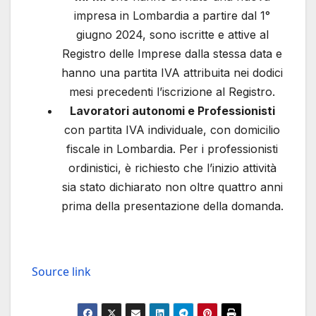
impresa in Lombardia a partire dal 1°
giugno 2024, sono iscritte e attive al
Registro delle Imprese dalla stessa data e
hanno una partita IVA attribuita nei dodici
mesi precedenti l’iscrizione al Registro.
Lavoratori autonomi e Professionisti
con partita IVA individuale, con domicilio
fiscale in Lombardia. Per i professionisti
ordinistici, è richiesto che l’inizio attività
sia stato dichiarato non oltre quattro anni
prima della presentazione della domanda.
Source link