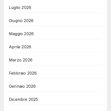
Luglio 2026
Giugno 2026
Maggio 2026
Aprile 2026
Marzo 2026
Febbraio 2026
Gennaio 2026
Dicembre 2025