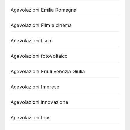
Agevolazioni Emilia Romagna
Agevolazioni Film e cinema
Agevolazioni fiscali
Agevolazioni fotovoltaico
Agevolazioni Friuli Venezia Giulia
Agevolazioni Imprese
Agevolazioni innovazione
Agevolazioni Inps