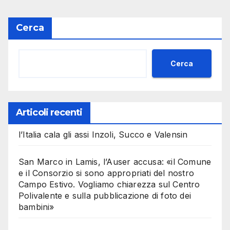
Cerca
Cerca
Articoli recenti
l’Italia cala gli assi Inzoli, Succo e Valensin
San Marco in Lamis, l’Auser accusa: «il Comune
e il Consorzio si sono appropriati del nostro
Campo Estivo. Vogliamo chiarezza sul Centro
Polivalente e sulla pubblicazione di foto dei
bambini»