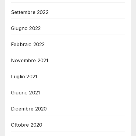
Settembre 2022
Giugno 2022
Febbraio 2022
Novembre 2021
Luglio 2021
Giugno 2021
Dicembre 2020
Ottobre 2020