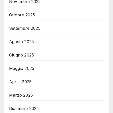
Novembre 2025
Ottobre 2025
Settembre 2025
Agosto 2025
Giugno 2025
Maggio 2025
Aprile 2025
Marzo 2025
Dicembre 2024