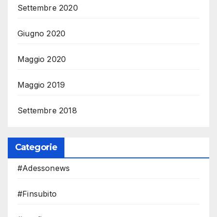
Settembre 2020
Giugno 2020
Maggio 2020
Maggio 2019
Settembre 2018
Categorie
#Adessonews
#Finsubito