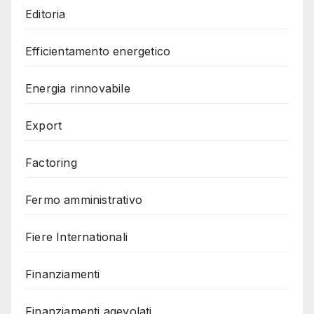
Editoria
Efficientamento energetico
Energia rinnovabile
Export
Factoring
Fermo amministrativo
Fiere Internationali
Finanziamenti
Finanziamenti agevolati