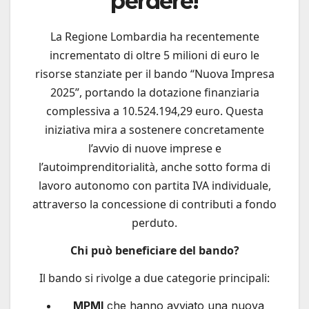
perdere!
La Regione Lombardia ha recentemente
incrementato di oltre 5 milioni di euro le
risorse stanziate per il bando “Nuova Impresa
2025”, portando la dotazione finanziaria
complessiva a 10.524.194,29 euro. Questa
iniziativa mira a sostenere concretamente
l’avvio di nuove imprese e
l’autoimprenditorialità, anche sotto forma di
lavoro autonomo con partita IVA individuale,
attraverso la concessione di contributi a fondo
perduto.
Chi può beneficiare del bando?
Il bando si rivolge a due categorie principali:
MPMI
che hanno avviato una nuova