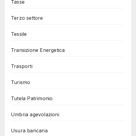
Tasse
Terzo settore
Tessile
Transizione Energetica
Trasporti
Turismo
Tutela Patrimonio
Umbria agevolazioni
Usura bancaria