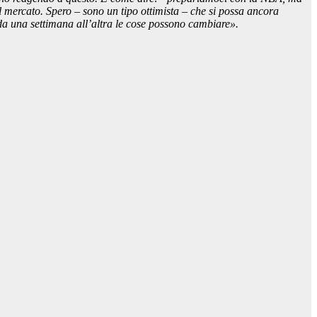
 mercato. Spero – sono un tipo ottimista – che si possa ancora
 da una settimana all’altra le cose possono cambiare».