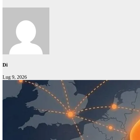
Di
Lug 9, 2026