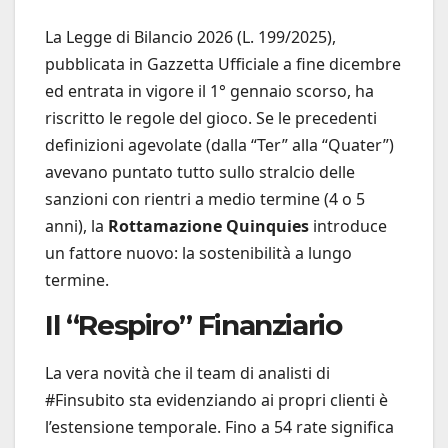
La Legge di Bilancio 2026 (L. 199/2025),
pubblicata in Gazzetta Ufficiale a fine dicembre
ed entrata in vigore il 1° gennaio scorso, ha
riscritto le regole del gioco. Se le precedenti
definizioni agevolate (dalla “Ter” alla “Quater”)
avevano puntato tutto sullo stralcio delle
sanzioni con rientri a medio termine (4 o 5
anni), la
Rottamazione Quinquies
introduce
un fattore nuovo: la sostenibilità a lungo
termine.
Il “Respiro” Finanziario
La vera novità che il team di analisti di
#Finsubito sta evidenziando ai propri clienti è
l’estensione temporale. Fino a 54 rate significa