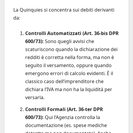
La Quinquies si concentra sui debiti derivanti
da:
Controlli Automatizzati (Art. 36-bis DPR
600/73):
Sono quegli avvisi che
scaturiscono quando la dichiarazione dei
redditi è corretta nella forma, ma non è
seguito il versamento, oppure quando
emergono errori di calcolo evidenti. È il
classico caso dell’imprenditore che
dichiara l’IVA ma non ha la liquidità per
versarla.
Controlli Formali (Art. 36-ter DPR
600/73):
Qui l’Agenzia controlla la
documentazione (es. spese mediche