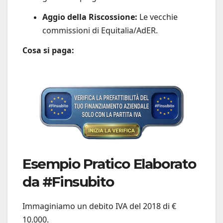
Aggio della Riscossione:
Le vecchie
commissioni di Equitalia/AdER.
Cosa si paga:
Esempio Pratico Elaborato
da #Finsubito
Immaginiamo un debito IVA del 2018 di €
10.000.