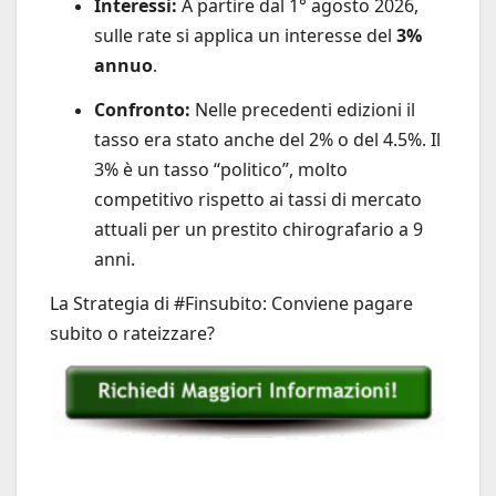
Interessi:
A partire dal 1° agosto 2026,
sulle rate si applica un interesse del
3%
annuo
.
Confronto:
Nelle precedenti edizioni il
tasso era stato anche del 2% o del 4.5%. Il
3% è un tasso “politico”, molto
competitivo rispetto ai tassi di mercato
attuali per un prestito chirografario a 9
anni.
La Strategia di #Finsubito: Conviene pagare
subito o rateizzare?