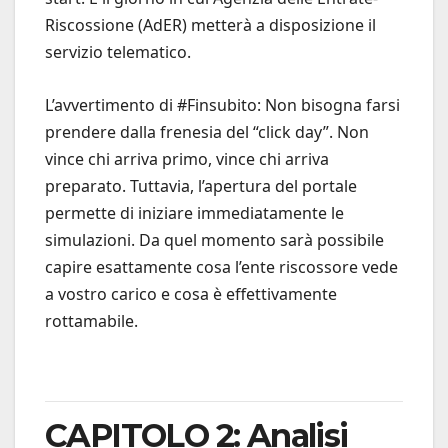
Riscossione (AdER) metterà a disposizione il
servizio telematico.
L’avvertimento di #Finsubito: Non bisogna farsi
prendere dalla frenesia del “click day”. Non
vince chi arriva primo, vince chi arriva
preparato. Tuttavia, l’apertura del portale
permette di iniziare immediatamente le
simulazioni. Da quel momento sarà possibile
capire esattamente cosa l’ente riscossore vede
a vostro carico e cosa è effettivamente
rottamabile.
CAPITOLO 2: Analisi