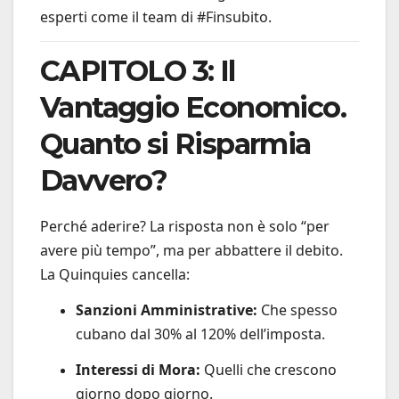
esperti come il team di #Finsubito.
CAPITOLO 3: Il
Vantaggio Economico.
Quanto si Risparmia
Davvero?
Perché aderire? La risposta non è solo “per
avere più tempo”, ma per abbattere il debito.
La Quinquies cancella:
Sanzioni Amministrative:
Che spesso
cubano dal 30% al 120% dell’imposta.
Interessi di Mora:
Quelli che crescono
giorno dopo giorno.