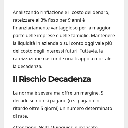
Analizzando l’inflazione e il costo del denaro,
rateizzare al 3% fisso per 9 anni è
finanziariamente vantaggioso per la maggior
parte delle imprese e delle famiglie. Mantenere
la liquidità in azienda o sul conto oggi vale più
del costo degli interessi futuri. Tuttavia, la
rateizzazione nasconde una trappola mortale:
la decadenza.
Il Rischio Decadenza
La norma è severa ma offre un margine. Si
decade se non si pagano (o si pagano in
ritardo oltre 5 giorni) un numero determinato
di rate.
Attenzione: Nella Quinquies, il mancato