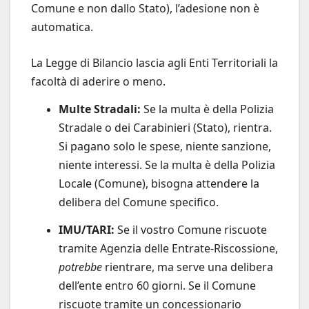
Comune e non dallo Stato), l’adesione non è
automatica.
La Legge di Bilancio lascia agli Enti Territoriali la
facoltà di aderire o meno.
Multe Stradali:
Se la multa è della Polizia
Stradale o dei Carabinieri (Stato), rientra.
Si pagano solo le spese, niente sanzione,
niente interessi. Se la multa è della Polizia
Locale (Comune), bisogna attendere la
delibera del Comune specifico.
IMU/TARI:
Se il vostro Comune riscuote
tramite Agenzia delle Entrate-Riscossione,
potrebbe
rientrare, ma serve una delibera
dell’ente entro 60 giorni. Se il Comune
riscuote tramite un concessionario