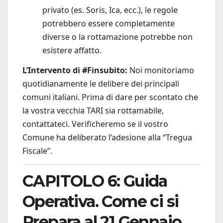
privato (es. Soris, Ica, ecc.), le regole
potrebbero essere completamente
diverse o la rottamazione potrebbe non
esistere affatto.
L’Intervento di #Finsubito:
Noi monitoriamo
quotidianamente le delibere dei principali
comuni italiani. Prima di dare per scontato che
la vostra vecchia TARI sia rottamabile,
contattateci. Verificheremo se il vostro
Comune ha deliberato l’adesione alla “Tregua
Fiscale”.
CAPITOLO 6: Guida
Operativa. Come ci si
Prepara al 21 Gennaio