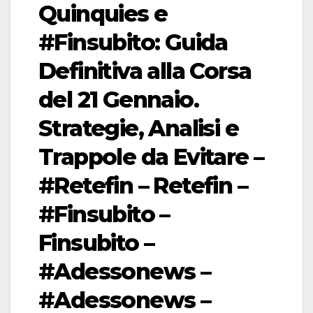
Quinquies e
#Finsubito: Guida
Definitiva alla Corsa
del 21 Gennaio.
Strategie, Analisi e
Trappole da Evitare –
#Retefin – Retefin –
#Finsubito –
Finsubito –
#Adessonews –
#Adessonews –