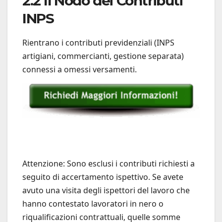
2.2 Il Nodo dei Contributi
INPS
Rientrano i contributi previdenziali (INPS
artigiani, commercianti, gestione separata)
connessi a omessi versamenti.
Attenzione: Sono esclusi i contributi richiesti a
seguito di accertamento ispettivo. Se avete
avuto una visita degli ispettori del lavoro che
hanno contestato lavoratori in nero o
riqualificazioni contrattuali, quelle somme