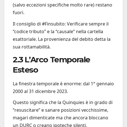
(salvo eccezioni specifiche molto rare) restano
fuori.
Il consiglio di #Finsubito: Verificare sempre il
“codice tributo” e la “causale” nella cartella
esattoriale. La provenienza del debito detta la
sua rottamabilità.
2.3 L’Arco Temporale
Esteso
La finestra temporale è enorme: dal 1° gennaio
2000 al 31 dicembre 2023.
Questo significa che la Quinquies è in grado di
“resuscitare” e sanare posizioni vecchissime,
magari dimenticate ma che ancora bloccano
un DURC o creano ipoteche silenti.