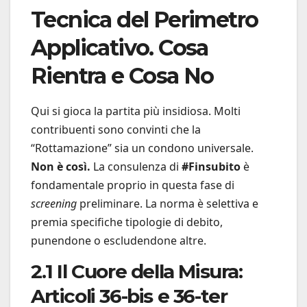
Tecnica del Perimetro
Applicativo. Cosa
Rientra e Cosa No
Qui si gioca la partita più insidiosa. Molti
contribuenti sono convinti che la
“Rottamazione” sia un condono universale.
Non è così.
La consulenza di
#Finsubito
è
fondamentale proprio in questa fase di
screening
preliminare. La norma è selettiva e
premia specifiche tipologie di debito,
punendone o escludendone altre.
2.1 Il Cuore della Misura:
Articoli 36-bis e 36-ter