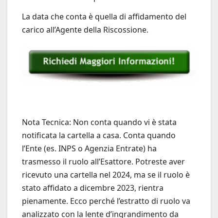
La data che conta è quella di affidamento del
carico all’Agente della Riscossione.
Nota Tecnica: Non conta quando vi è stata
notificata la cartella a casa. Conta quando
l’Ente (es. INPS o Agenzia Entrate) ha
trasmesso il ruolo all’Esattore. Potreste aver
ricevuto una cartella nel 2024, ma se il ruolo è
stato affidato a dicembre 2023, rientra
pienamente. Ecco perché l’estratto di ruolo va
analizzato con la lente d’ingrandimento da