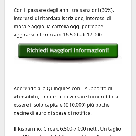
Con il passare degli anni, tra sanzioni (30%),
interessi di ritardata iscrizione, interessi di
mora e aggio, la cartella oggi potrebbe
aggirarsi intorno ai € 16.500 – € 17.000.
Aderendo alla Quinquies con il supporto di
#Finsubito, l’importo da versare tornerebbe a
essere il solo capitale (€ 10.000) più poche
decine di euro di spese di notifica.
Il Risparmio: Circa € 6.500-7.000 netti. Un taglio