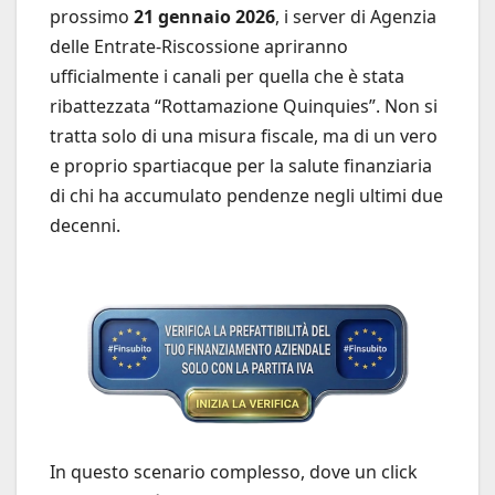
prossimo
21 gennaio 2026
, i server di Agenzia
delle Entrate-Riscossione apriranno
ufficialmente i canali per quella che è stata
ribattezzata “Rottamazione Quinquies”. Non si
tratta solo di una misura fiscale, ma di un vero
e proprio spartiacque per la salute finanziaria
di chi ha accumulato pendenze negli ultimi due
decenni.
In questo scenario complesso, dove un click