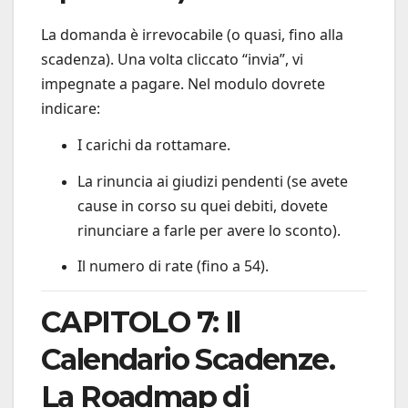
La domanda è irrevocabile (o quasi, fino alla
scadenza). Una volta cliccato “invia”, vi
impegnate a pagare. Nel modulo dovrete
indicare:
I carichi da rottamare.
La rinuncia ai giudizi pendenti (se avete
cause in corso su quei debiti, dovete
rinunciare a farle per avere lo sconto).
Il numero di rate (fino a 54).
CAPITOLO 7: Il
Calendario Scadenze.
La Roadmap di