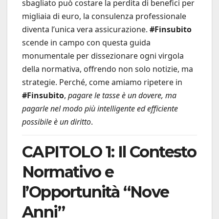
sbagliato può costare la perdita di benefici per
migliaia di euro, la consulenza professionale
diventa l’unica vera assicurazione.
#Finsubito
scende in campo con questa guida
monumentale per dissezionare ogni virgola
della normativa, offrendo non solo notizie, ma
strategie. Perché, come amiamo ripetere in
#Finsubito
,
pagare le tasse è un dovere, ma
pagarle nel modo più intelligente ed efficiente
possibile è un diritto
.
CAPITOLO 1: Il Contesto
Normativo e
l’Opportunità “Nove
Anni”