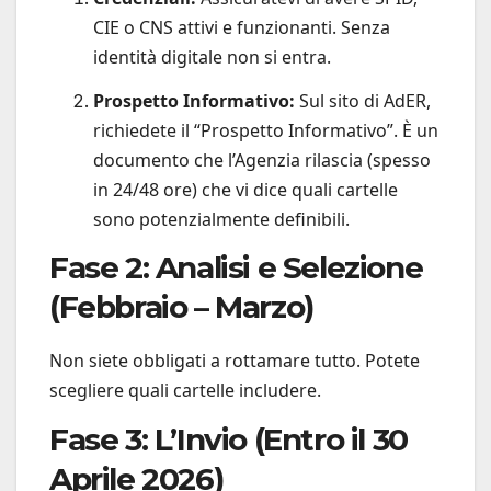
CIE o CNS attivi e funzionanti. Senza
identità digitale non si entra.
Prospetto Informativo:
Sul sito di AdER,
richiedete il “Prospetto Informativo”. È un
documento che l’Agenzia rilascia (spesso
in 24/48 ore) che vi dice quali cartelle
sono potenzialmente definibili.
Fase 2: Analisi e Selezione
(Febbraio – Marzo)
Non siete obbligati a rottamare tutto. Potete
scegliere quali cartelle includere.
Fase 3: L’Invio (Entro il 30
Aprile 2026)