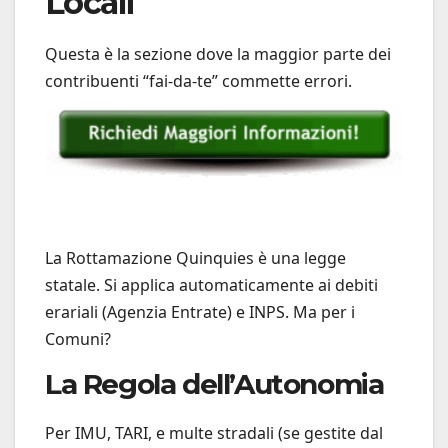
Locali
Questa è la sezione dove la maggior parte dei
contribuenti “fai-da-te” commette errori.
La Rottamazione Quinquies è una legge
statale. Si applica automaticamente ai debiti
erariali (Agenzia Entrate) e INPS. Ma per i
Comuni?
La Regola dell’Autonomia
Per IMU, TARI, e multe stradali (se gestite dal