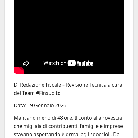
Di Redazione Fiscale – Revisione Tecnica a cura
del Team #Finsubito
Data: 19 Gennaio 2026
Mancano meno di 48 ore. Il conto alla rovescia
che migliaia di contribuenti, famiglie e imprese
stavano aspettando è ormai agli sgoccioli. Dal