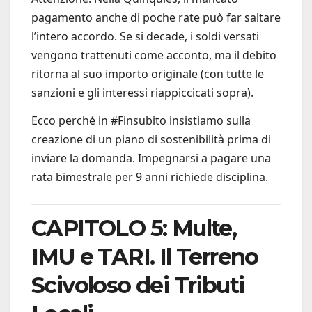
pagamento anche di poche rate può far saltare
l’intero accordo. Se si decade, i soldi versati
vengono trattenuti come acconto, ma il debito
ritorna al suo importo originale (con tutte le
sanzioni e gli interessi riappiccicati sopra).
Ecco perché in #Finsubito insistiamo sulla
creazione di un piano di sostenibilità prima di
inviare la domanda. Impegnarsi a pagare una
rata bimestrale per 9 anni richiede disciplina.
CAPITOLO 5: Multe,
IMU e TARI. Il Terreno
Scivoloso dei Tributi