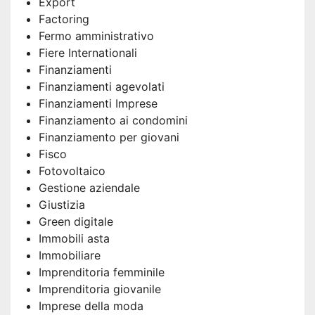
Export
Factoring
Fermo amministrativo
Fiere Internationali
Finanziamenti
Finanziamenti agevolati
Finanziamenti Imprese
Finanziamento ai condomini
Finanziamento per giovani
Fisco
Fotovoltaico
Gestione aziendale
Giustizia
Green digitale
Immobili asta
Immobiliare
Imprenditoria femminile
Imprenditoria giovanile
Imprese della moda