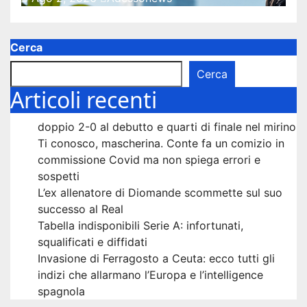
Cerca
Cerca
Articoli recenti
doppio 2-0 al debutto e quarti di finale nel mirino
Ti conosco, mascherina. Conte fa un comizio in
commissione Covid ma non spiega errori e
sospetti
L’ex allenatore di Diomande scommette sul suo
successo al Real
Tabella indisponibili Serie A: infortunati,
squalificati e diffidati
Invasione di Ferragosto a Ceuta: ecco tutti gli
indizi che allarmano l’Europa e l’intelligence
spagnola