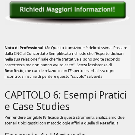
Nota di Professionalità:
Questa transizione è delicatissima. Passare
dalla CNC al Concordato Semplificato richiede che l’Esperto dichiari
nella sua relazione finale che “le trattative si sono svolte secondo
correttezza ma non hanno avuto esito”. Senza l’assistenza di
Retefin.it
, che cura le relazioni con l’Esperto e verbalizza ogni
incontro, si rischia di perdere questo “scivolo” salvavita.
CAPITOLO 6: Esempi Pratici
e Case Studies
Per rendere tangibile l’efficacia di questi strumenti, analizziamo due
scenari tipici gestiti con metodologie affini a quelle di
Retefin.it
.