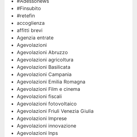
#Adessonews
#Finsubito
#retefin
accoglienza
affitti brevi
Agenzia entrate
Agevolazioni
Agevolazioni Abruzzo
Agevolazioni agricoltura
Agevolazioni Basilicata
Agevolazioni Campania
Agevolazioni Emilia Romagna
Agevolazioni Film e cinema
Agevolazioni fiscali
Agevolazioni fotovoltaico
Agevolazioni Friuli Venezia Giulia
Agevolazioni Imprese
Agevolazioni innovazione
Agevolazioni Inps