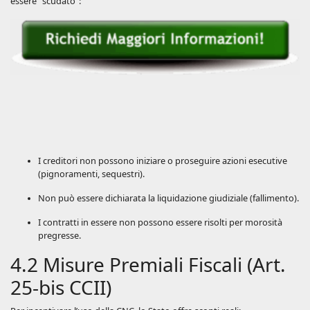
essere “scudato”:
I creditori non possono iniziare o proseguire azioni esecutive
(pignoramenti, sequestri).
Non può essere dichiarata la liquidazione giudiziale (fallimento).
I contratti in essere non possono essere risolti per morosità
pregresse.
4.2 Misure Premiali Fiscali (Art.
25-bis CCII)