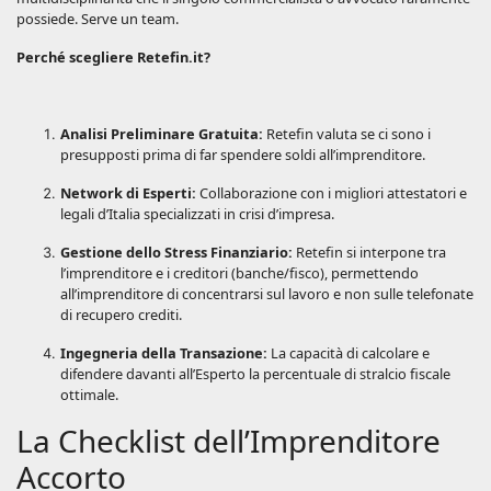
possiede. Serve un team.
Perché scegliere Retefin.it?
Analisi Preliminare Gratuita:
Retefin valuta se ci sono i
presupposti prima di far spendere soldi all’imprenditore.
Network di Esperti:
Collaborazione con i migliori attestatori e
legali d’Italia specializzati in crisi d’impresa.
Gestione dello Stress Finanziario:
Retefin si interpone tra
l’imprenditore e i creditori (banche/fisco), permettendo
all’imprenditore di concentrarsi sul lavoro e non sulle telefonate
di recupero crediti.
Ingegneria della Transazione:
La capacità di calcolare e
difendere davanti all’Esperto la percentuale di stralcio fiscale
ottimale.
La Checklist dell’Imprenditore
Accorto