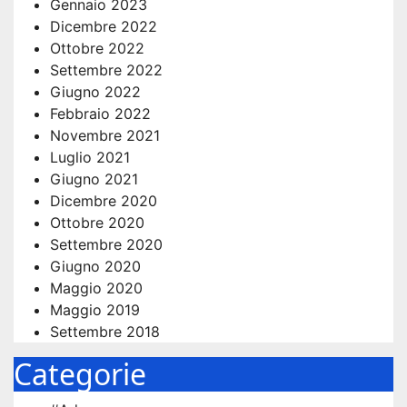
Gennaio 2023
Dicembre 2022
Ottobre 2022
Settembre 2022
Giugno 2022
Febbraio 2022
Novembre 2021
Luglio 2021
Giugno 2021
Dicembre 2020
Ottobre 2020
Settembre 2020
Giugno 2020
Maggio 2020
Maggio 2019
Settembre 2018
Categorie