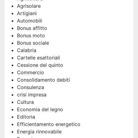
Agrisolare
Artigiani
Automobili
Bonus affitto
Bonus moto
Bonus sociale
Calabria
Cartelle esattoriali
Cessione del quinto
Commercio
Consolidamento debiti
Consulenza
crisi impresa
Cultura
Economia del legno
Editoria
Efficientamento energetico
Energia rinnovabile