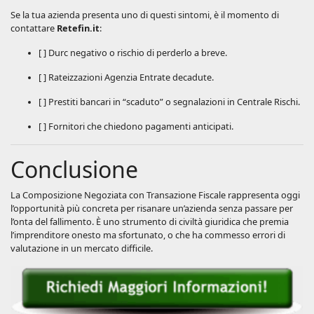
Se la tua azienda presenta uno di questi sintomi, è il momento di
contattare
Retefin.it
:
[ ] Durc negativo o rischio di perderlo a breve.
[ ] Rateizzazioni Agenzia Entrate decadute.
[ ] Prestiti bancari in “scaduto” o segnalazioni in Centrale Rischi.
[ ] Fornitori che chiedono pagamenti anticipati.
Conclusione
La Composizione Negoziata con Transazione Fiscale rappresenta oggi
l’opportunità più concreta per risanare un’azienda senza passare per
l’onta del fallimento. È uno strumento di civiltà giuridica che premia
l’imprenditore onesto ma sfortunato, o che ha commesso errori di
valutazione in un mercato difficile.