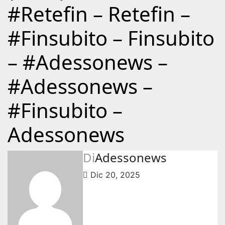
#Retefin – Retefin –
#Finsubito – Finsubito
– #Adessonews –
#Adessonews –
#Finsubito –
Adessonews
Di
Adessonews
Dic 20, 2025