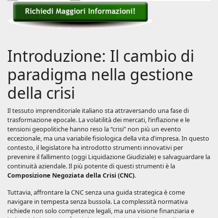
Introduzione: Il cambio di
paradigma nella gestione
della crisi
Il tessuto imprenditoriale italiano sta attraversando una fase di
trasformazione epocale. La volatilità dei mercati, l’inflazione e le
tensioni geopolitiche hanno reso la “crisi” non più un evento
eccezionale, ma una variabile fisiologica della vita d’impresa. In questo
contesto, il legislatore ha introdotto strumenti innovativi per
prevenire il fallimento (oggi Liquidazione Giudiziale) e salvaguardare la
continuità aziendale. Il più potente di questi strumenti è la
Composizione Negoziata della Crisi (CNC)
.
Tuttavia, affrontare la CNC senza una guida strategica è come
navigare in tempesta senza bussola. La complessità normativa
richiede non solo competenze legali, ma una visione finanziaria e