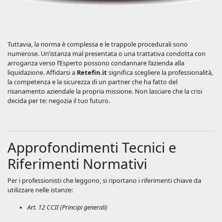
Tuttavia, la norma è complessa e le trappole procedurali sono
numerose. Un’istanza mal presentata o una trattativa condotta con
arroganza verso l’Esperto possono condannare l’azienda alla
liquidazione. Affidarsi a
Retefin.it
significa scegliere la professionalità,
la competenza e la sicurezza di un partner che ha fatto del
risanamento aziendale la propria missione. Non lasciare che la crisi
decida per te: negozia il tuo futuro.
Approfondimenti Tecnici e
Riferimenti Normativi
Per i professionisti che leggono, si riportano i riferimenti chiave da
utilizzare nelle istanze:
Art. 12 CCII (Principi generali)