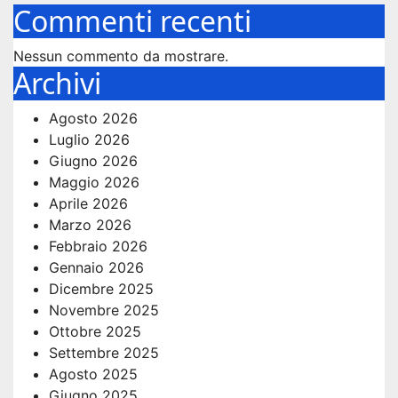
Commenti recenti
Nessun commento da mostrare.
Archivi
Agosto 2026
Luglio 2026
Giugno 2026
Maggio 2026
Aprile 2026
Marzo 2026
Febbraio 2026
Gennaio 2026
Dicembre 2025
Novembre 2025
Ottobre 2025
Settembre 2025
Agosto 2025
Giugno 2025