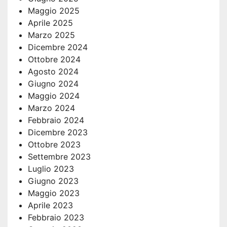
Maggio 2025
Aprile 2025
Marzo 2025
Dicembre 2024
Ottobre 2024
Agosto 2024
Giugno 2024
Maggio 2024
Marzo 2024
Febbraio 2024
Dicembre 2023
Ottobre 2023
Settembre 2023
Luglio 2023
Giugno 2023
Maggio 2023
Aprile 2023
Febbraio 2023