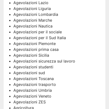
Agevolazioni Lazio
Agevolazioni Liguria
Agevolazioni Lombardia
Agevolazioni Marche
Agevolazioni Nautica
Agevolazioni per il sociale
Agevolazioni per il Sud Italia
Agevolazioni Piemonte
Agevolazioni prima casa
Agevolazioni Sicilia
Agevolazioni sicurezza sul lavoro
Agevolazioni studenti
Agevolazioni sud
Agevolazioni Toscana
Agevolazioni trasporto
Agevolazioni Umbria
Agevolazioni Veneto
Agevolazioni ZES
Agricoltura