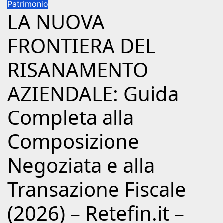
Patrimonio
LA NUOVA
FRONTIERA DEL
RISANAMENTO
AZIENDALE: Guida
Completa alla
Composizione
Negoziata e alla
Transazione Fiscale
(2026) – Retefin.it –