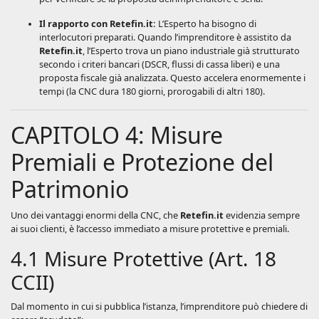
Il rapporto con Retefin.it:
L’Esperto ha bisogno di
interlocutori preparati. Quando l’imprenditore è assistito da
Retefin.it
, l’Esperto trova un piano industriale già strutturato
secondo i criteri bancari (DSCR, flussi di cassa liberi) e una
proposta fiscale già analizzata. Questo accelera enormemente i
tempi (la CNC dura 180 giorni, prorogabili di altri 180).
CAPITOLO 4: Misure
Premiali e Protezione del
Patrimonio
Uno dei vantaggi enormi della CNC, che
Retefin.it
evidenzia sempre
ai suoi clienti, è l’accesso immediato a misure protettive e premiali.
4.1 Misure Protettive (Art. 18
CCII)
Dal momento in cui si pubblica l’istanza, l’imprenditore può chiedere di