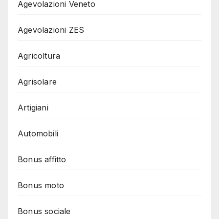
Agevolazioni Veneto
Agevolazioni ZES
Agricoltura
Agrisolare
Artigiani
Automobili
Bonus affitto
Bonus moto
Bonus sociale