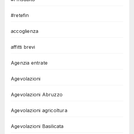
#retefin
accoglienza
affitti brevi
Agenzia entrate
Agevolazioni
Agevolazioni Abruzzo
Agevolazioni agricoltura
Agevolazioni Basilicata