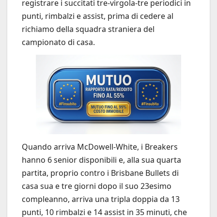
registrare i succitati tre-virgola-tre periodici in
punti, rimbalzi e assist, prima di cedere al
richiamo della squadra straniera del
campionato di casa.
Quando arriva McDowell-White, i Breakers
hanno 6 senior disponibili e, alla sua quarta
partita, proprio contro i Brisbane Bullets di
casa sua e tre giorni dopo il suo 23esimo
compleanno, arriva una tripla doppia da 13
punti, 10 rimbalzi e 14 assist in 35 minuti, che