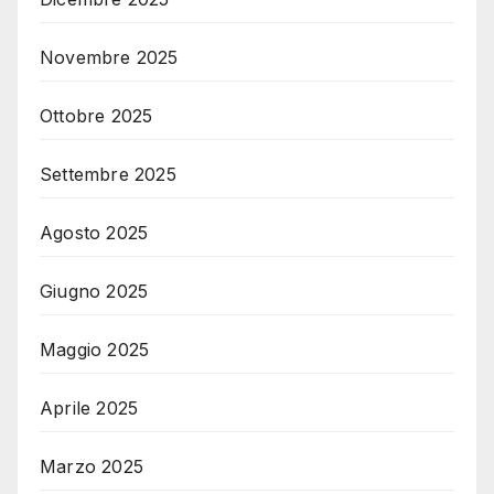
Novembre 2025
Ottobre 2025
Settembre 2025
Agosto 2025
Giugno 2025
Maggio 2025
Aprile 2025
Marzo 2025