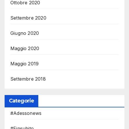
Ottobre 2020
Settembre 2020
Giugno 2020
Maggio 2020
Maggio 2019
Settembre 2018
Categorie
#Adessonews
#Finsubito