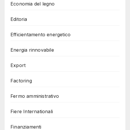
Economia del legno
Editoria
Efficientamento energetico
Energia rinnovabile
Export
Factoring
Fermo amministrativo
Fiere Internationali
Finanziamenti