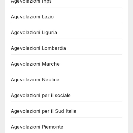
Agevolazioni Inps
Agevolazioni Lazio
Agevolazioni Liguria
Agevolazioni Lombardia
Agevolazioni Marche
Agevolazioni Nautica
Agevolazioni per il sociale
Agevolazioni per il Sud Italia
Agevolazioni Piemonte