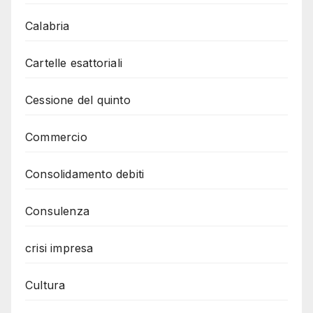
Calabria
Cartelle esattoriali
Cessione del quinto
Commercio
Consolidamento debiti
Consulenza
crisi impresa
Cultura