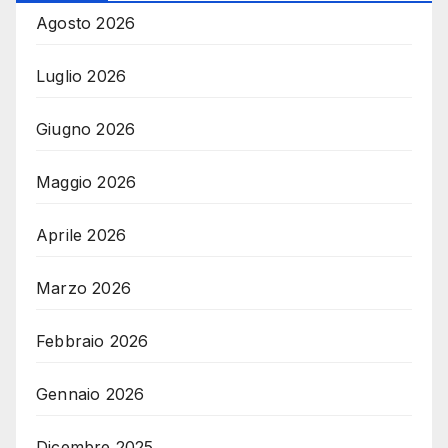
Agosto 2026
Luglio 2026
Giugno 2026
Maggio 2026
Aprile 2026
Marzo 2026
Febbraio 2026
Gennaio 2026
Dicembre 2025