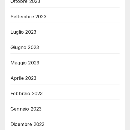
Ottobre 2023
Settembre 2023
Luglio 2023
Giugno 2023
Maggio 2023
Aprile 2023
Febbraio 2023
Gennaio 2023
Dicembre 2022