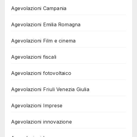
Agevolazioni Campania
Agevolazioni Emilia Romagna
Agevolazioni Film e cinema
Agevolazioni fiscali
Agevolazioni fotovoltaico
Agevolazioni Friuli Venezia Giulia
Agevolazioni Imprese
Agevolazioni innovazione