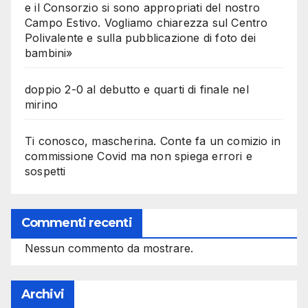
e il Consorzio si sono appropriati del nostro
Campo Estivo. Vogliamo chiarezza sul Centro
Polivalente e sulla pubblicazione di foto dei
bambini»
doppio 2-0 al debutto e quarti di finale nel
mirino
Ti conosco, mascherina. Conte fa un comizio in
commissione Covid ma non spiega errori e
sospetti
Commenti recenti
Nessun commento da mostrare.
Archivi