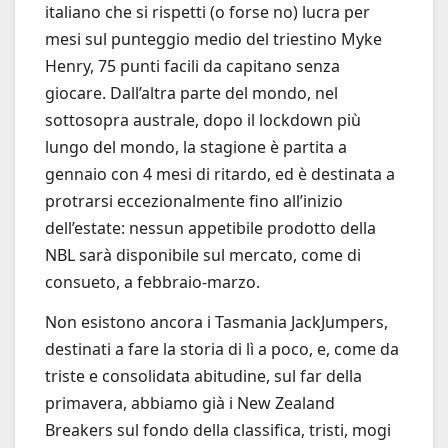
italiano che si rispetti (o forse no) lucra per
mesi sul punteggio medio del triestino Myke
Henry, 75 punti facili da capitano senza
giocare. Dall’altra parte del mondo, nel
sottosopra australe, dopo il lockdown più
lungo del mondo, la stagione è partita a
gennaio con 4 mesi di ritardo, ed è destinata a
protrarsi eccezionalmente fino all’inizio
dell’estate: nessun appetibile prodotto della
NBL sarà disponibile sul mercato, come di
consueto, a febbraio-marzo.
Non esistono ancora i Tasmania JackJumpers,
destinati a fare la storia di lì a poco, e, come da
triste e consolidata abitudine, sul far della
primavera, abbiamo già i New Zealand
Breakers sul fondo della classifica, tristi, mogi