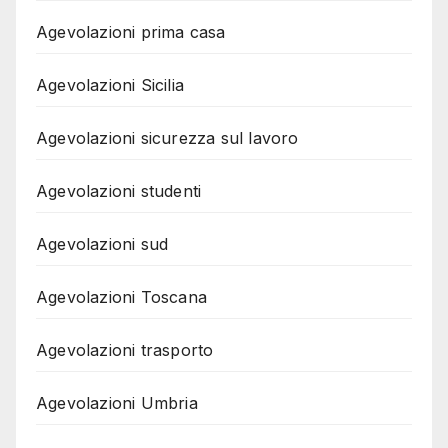
Agevolazioni prima casa
Agevolazioni Sicilia
Agevolazioni sicurezza sul lavoro
Agevolazioni studenti
Agevolazioni sud
Agevolazioni Toscana
Agevolazioni trasporto
Agevolazioni Umbria