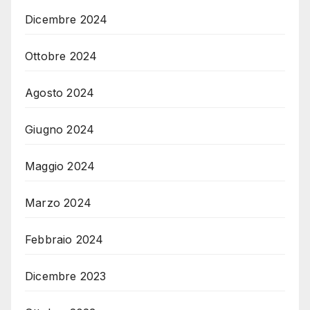
Dicembre 2024
Ottobre 2024
Agosto 2024
Giugno 2024
Maggio 2024
Marzo 2024
Febbraio 2024
Dicembre 2023