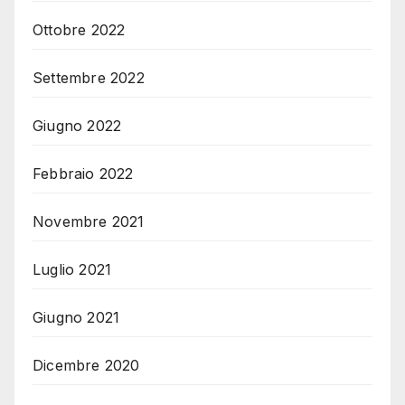
Ottobre 2022
Settembre 2022
Giugno 2022
Febbraio 2022
Novembre 2021
Luglio 2021
Giugno 2021
Dicembre 2020