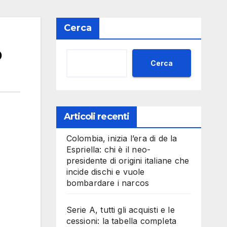
Cerca
o
Cerca
Articoli recenti
Colombia, inizia l’era di de la
Espriella: chi è il neo-
presidente di origini italiane che
incide dischi e vuole
bombardare i narcos
Serie A, tutti gli acquisti e le
cessioni: la tabella completa