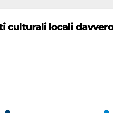
 culturali locali davver