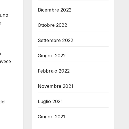
Dicembre 2022
 uno
o.
Ottobre 2022
Settembre 2022
i.
Giugno 2022
invece
Febbraio 2022
Novembre 2021
del
Luglio 2021
Giugno 2021