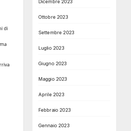
Dicembre 2023
Ottobre 2023
i di
Settembre 2023
i ma
Luglio 2023
Giugno 2023
rriva
Maggio 2023
Aprile 2023
Febbraio 2023
Gennaio 2023