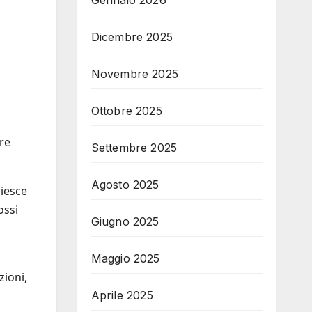
Gennaio 2026
Dicembre 2025
Novembre 2025
Ottobre 2025
re
Settembre 2025
Agosto 2025
riesce
ossi
Giugno 2025
Maggio 2025
zioni,
Aprile 2025