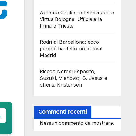
Abramo Canka, la lettera per la
Virtus Bologna. Ufficiale la
firma a Trieste
Rodri al Barcellona: ecco
perché ha detto no al Real
Madrid
Riecco Neres! Esposito,
Suzuki, Vlahovic, G. Jesus e
offerta Kristensen
Commenti recenti
A
Nessun commento da mostrare.