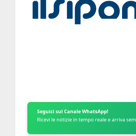
Seguici sul Canale WhatsApp!
Ricevi le notizie in tempo reale e arriva se