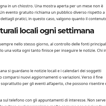
gna in un chiostro. Una mostra aperta per un mese non è
 Un evento gratuito richiama un pubblico diverso rispetto a
 dettagli pratici, in questo caso, valgono quanto il contenut
urali locali ogni settimana
empre nello stesso giorno, al controllo delle fonti principal
o una volta ogni tanto finisce per inseguire le notizie. Chi 
ana si guardano le notizie locali e i calendari dei soggetti
ono comparsi nuovi aggiornamenti o variazioni. Verso il fine
soprattutto per gli eventi all’aperto, che possono risentire 
a sul telefono con gli appuntamenti di interesse. Non serve