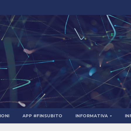
IONI
APP #FINSUBITO
INFORMATIVA
I