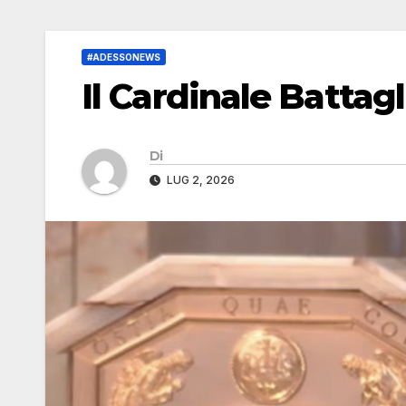
#ADESSONEWS
Il Cardinale Battag
Di
LUG 2, 2026