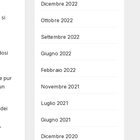
Dicembre 2022
 si
Ottobre 2022
Settembre 2022
dosi
Giugno 2022
Febbraio 2022
le pur
 un
Novembre 2021
Luglio 2021
 dei
Giugno 2021
,
Dicembre 2020