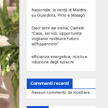
Nazionale: la verità di Maldini
su Guardiola, Pirlo e Malagò
Dieci anni dal sisma, Castelli:
“Case, servizi, opportunità:
vogliamo restituire futuro
all’Appennino”
efficienza energetica, riciclo e
riduzione degli sprechi
Commenti recenti
Nessun commento da mostrare.