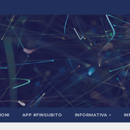
IONI
APP #FINSUBITO
INFORMATIVA
I