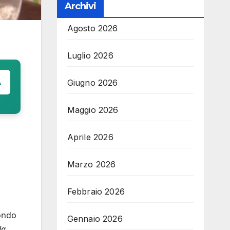
Archivi
Agosto 2026
Luglio 2026
A
Giugno 2026
Maggio 2026
Aprile 2026
Marzo 2026
Febbraio 2026
fondo
Gennaio 2026
da