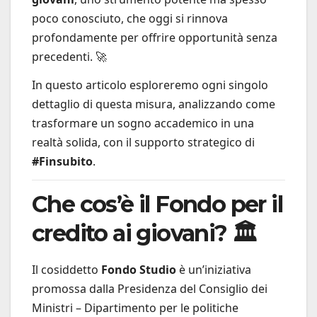
poco conosciuto, che oggi si rinnova
profondamente per offrire opportunità senza
precedenti. 🚀
In questo articolo esploreremo ogni singolo
dettaglio di questa misura, analizzando come
trasformare un sogno accademico in una
realtà solida, con il supporto strategico di
#Finsubito
.
Che cos’è il Fondo per il
credito ai giovani? 🏛️
Il cosiddetto
Fondo Studio
è un’iniziativa
promossa dalla Presidenza del Consiglio dei
Ministri – Dipartimento per le politiche