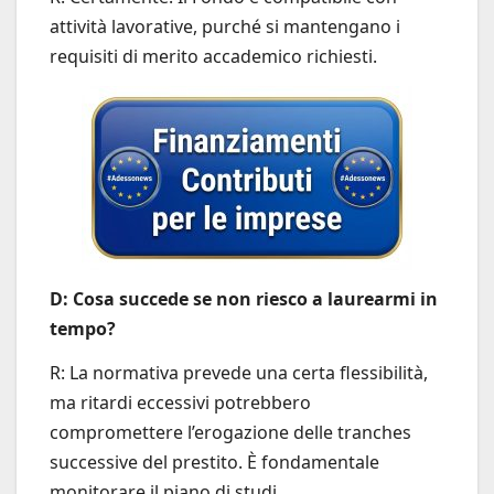
attività lavorative, purché si mantengano i
requisiti di merito accademico richiesti.
D: Cosa succede se non riesco a laurearmi in
tempo?
R: La normativa prevede una certa flessibilità,
ma ritardi eccessivi potrebbero
compromettere l’erogazione delle tranches
successive del prestito. È fondamentale
monitorare il piano di studi.