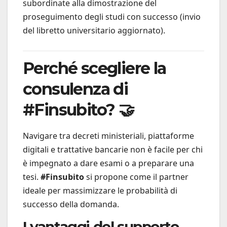
subordinate alla dimostrazione del
proseguimento degli studi con successo (invio
del libretto universitario aggiornato).
Perché scegliere la
consulenza di
#Finsubito? 🤝
Navigare tra decreti ministeriali, piattaforme
digitali e trattative bancarie non è facile per chi
è impegnato a dare esami o a preparare una
tesi.
#Finsubito
si propone come il partner
ideale per massimizzare le probabilità di
successo della domanda.
I vantaggi del supporto