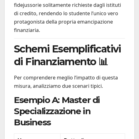
fidejussorie solitamente richieste dagli istituti
di credito, rendendo lo studente l’unico vero
protagonista della propria emancipazione
finanziaria.
Schemi Esemplificativi
di Finanziamento 📊
Per comprendere meglio l’impatto di questa
misura, analizziamo due scenari tipici.
Esempio A: Master di
Specializzazione in
Business