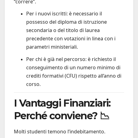
“correre”.
Per i nuovi iscritti: è necessario il
possesso del diploma di istruzione
secondaria o del titolo di laurea
precedente con votazioni in linea con i
parametri ministeriali.
Per chi è già nel percorso: è richiesto il
conseguimento di un numero minimo di
crediti formativi (CFU) rispetto all’anno di
corso.
I Vantaggi Finanziari:
Perché conviene? 📉
Molti studenti temono l’indebitamento.