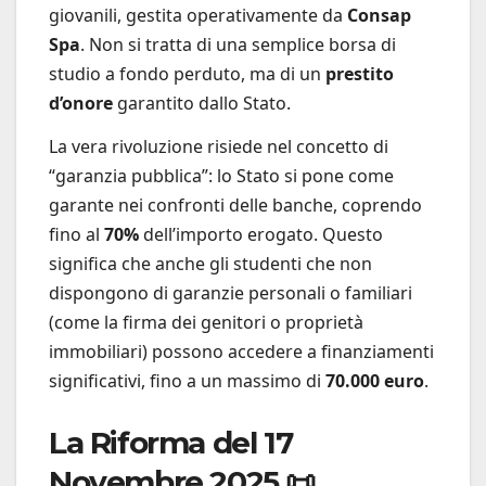
giovanili, gestita operativamente da
Consap
Spa
. Non si tratta di una semplice borsa di
studio a fondo perduto, ma di un
prestito
d’onore
garantito dallo Stato.
La vera rivoluzione risiede nel concetto di
“garanzia pubblica”: lo Stato si pone come
garante nei confronti delle banche, coprendo
fino al
70%
dell’importo erogato. Questo
significa che anche gli studenti che non
dispongono di garanzie personali o familiari
(come la firma dei genitori o proprietà
immobiliari) possono accedere a finanziamenti
significativi, fino a un massimo di
70.000 euro
.
La Riforma del 17
Novembre 2025 📜