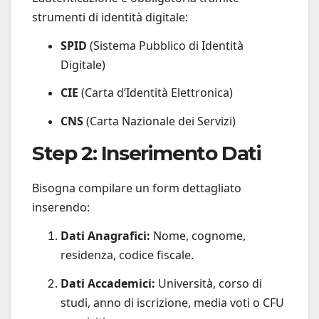
strumenti di identità digitale:
SPID
(Sistema Pubblico di Identità
Digitale)
CIE
(Carta d’Identità Elettronica)
CNS
(Carta Nazionale dei Servizi)
Step 2: Inserimento Dati
Bisogna compilare un form dettagliato
inserendo:
Dati Anagrafici:
Nome, cognome,
residenza, codice fiscale.
Dati Accademici:
Università, corso di
studi, anno di iscrizione, media voti o CFU