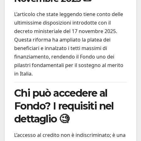
L’articolo che state leggendo tiene conto delle
ultimissime disposizioni introdotte con il
decreto ministeriale del 17 novembre 2025.
Questa riforma ha ampliato la platea dei
beneficiari e innalzato i tetti massimi di
finanziamento, rendendo il Fondo uno dei
pilastri fondamentali per il sostegno al merito
in Italia.
Chi può accedere al
Fondo? I requisiti nel
dettaglio 🧐
L’accesso al credito non è indiscriminato; è una