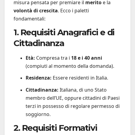
misura pensata per premiare il
merito
e la
volontà di crescita
. Ecco i paletti
fondamentali:
1. Requisiti Anagrafici e di
Cittadinanza
Età:
Compresa tra i
18 e i 40 anni
(compiuti al momento della domanda).
Residenza:
Essere residenti in Italia.
Cittadinanza:
Italiana, di uno Stato
membro dell’UE, oppure cittadini di Paesi
terzi in possesso di regolare permesso di
soggiorno.
2. Requisiti Formativi