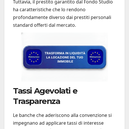
Tuttavia, il prestito garantito dal Fondo Studio
ha caratteristiche che lo rendono
profondamente diverso dai prestiti personali
standard offerti dal mercato.
Tassi Agevolati e
Trasparenza
Le banche che aderiscono alla convenzione si
impegnano ad applicare tassi di interesse