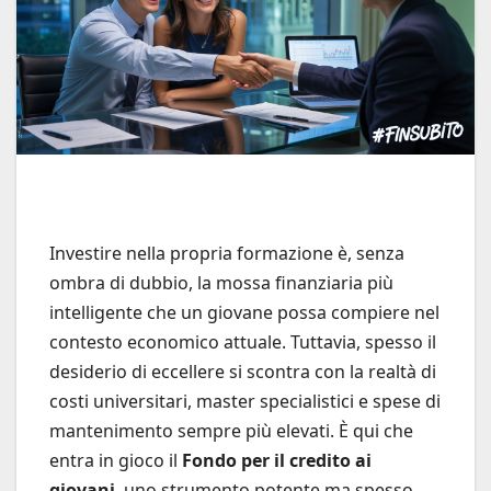
Investire nella propria formazione è, senza
ombra di dubbio, la mossa finanziaria più
intelligente che un giovane possa compiere nel
contesto economico attuale. Tuttavia, spesso il
desiderio di eccellere si scontra con la realtà di
costi universitari, master specialistici e spese di
mantenimento sempre più elevati. È qui che
entra in gioco il
Fondo per il credito ai
giovani
, uno strumento potente ma spesso