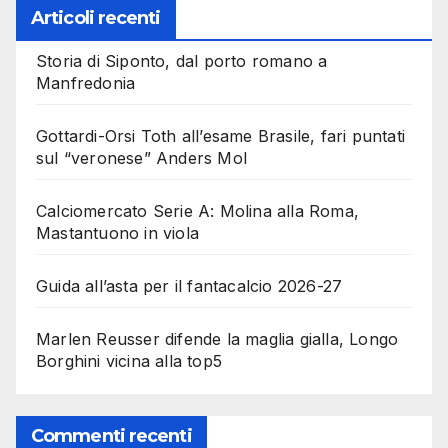
Articoli recenti
Storia di Siponto, dal porto romano a
Manfredonia
Gottardi-Orsi Toth all’esame Brasile, fari puntati
sul “veronese” Anders Mol
Calciomercato Serie A: Molina alla Roma,
Mastantuono in viola
Guida all’asta per il fantacalcio 2026-27
Marlen Reusser difende la maglia gialla, Longo
Borghini vicina alla top5
Commenti recenti