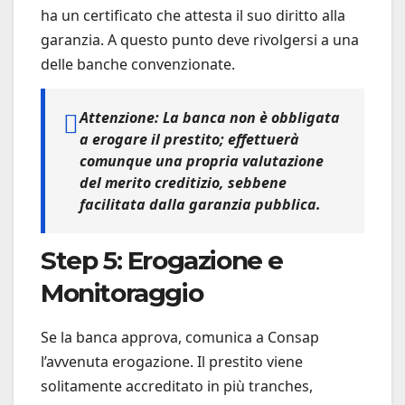
ha un certificato che attesta il suo diritto alla
garanzia. A questo punto deve rivolgersi a una
delle banche convenzionate.
Attenzione:
La banca non è obbligata
a erogare il prestito; effettuerà
comunque una propria valutazione
del merito creditizio, sebbene
facilitata dalla garanzia pubblica.
Step 5: Erogazione e
Monitoraggio
Se la banca approva, comunica a Consap
l’avvenuta erogazione. Il prestito viene
solitamente accreditato in più tranches,