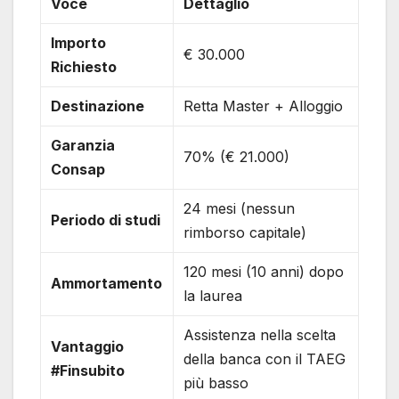
Voce
Dettaglio
Importo
€ 30.000
Richiesto
Destinazione
Retta Master + Alloggio
Garanzia
70% (€ 21.000)
Consap
24 mesi (nessun
Periodo di studi
rimborso capitale)
120 mesi (10 anni) dopo
Ammortamento
la laurea
Assistenza nella scelta
Vantaggio
della banca con il TAEG
#Finsubito
più basso