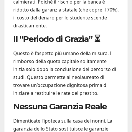
calmierati. Poiché il rischio per la banca è
ridotto dalla garanzia statale (che copre il 70%),
il costo del denaro per lo studente scende
drasticamente.
Il “Periodo di Grazia” ⏳
Questo è l’aspetto più umano della misura. Il
rimborso della quota capitale solitamente
inizia solo dopo la conclusione del percorso di
studi. Questo permette al neolaureato di
trovare un’occupazione dignitosa prima di
iniziare a restituire le rate del prestito.
Nessuna Garanzia Reale
Dimenticate l’ipoteca sulla casa dei nonni. La
garanzia dello Stato sostituisce le garanzie