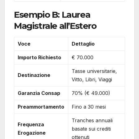
Esempio B: Laurea
Magistrale all’Estero
Voce
Dettaglio
Importo Richiesto
€ 70.000
Tasse universitarie,
Destinazione
Vitto, Libri, Viaggi
Garanzia Consap
70% (€ 49.000)
Preammortamento
Fino a 30 mesi
Tranches annuali
Frequenza
basate sui crediti
Erogazione
ottenuti