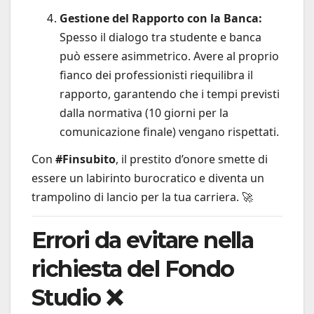
Gestione del Rapporto con la Banca:
Spesso il dialogo tra studente e banca
può essere asimmetrico. Avere al proprio
fianco dei professionisti riequilibra il
rapporto, garantendo che i tempi previsti
dalla normativa (10 giorni per la
comunicazione finale) vengano rispettati.
Con
#Finsubito
, il prestito d’onore smette di
essere un labirinto burocratico e diventa un
trampolino di lancio per la tua carriera. 🚀
Errori da evitare nella
richiesta del Fondo
Studio ❌