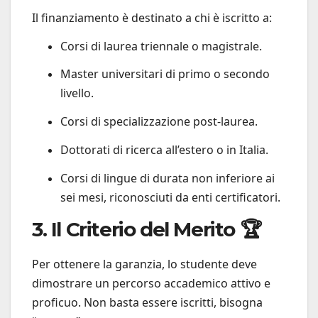
Il finanziamento è destinato a chi è iscritto a:
Corsi di laurea triennale o magistrale.
Master universitari di primo o secondo
livello.
Corsi di specializzazione post-laurea.
Dottorati di ricerca all’estero o in Italia.
Corsi di lingue di durata non inferiore ai
sei mesi, riconosciuti da enti certificatori.
3. Il Criterio del Merito 🏆
Per ottenere la garanzia, lo studente deve
dimostrare un percorso accademico attivo e
proficuo. Non basta essere iscritti, bisogna