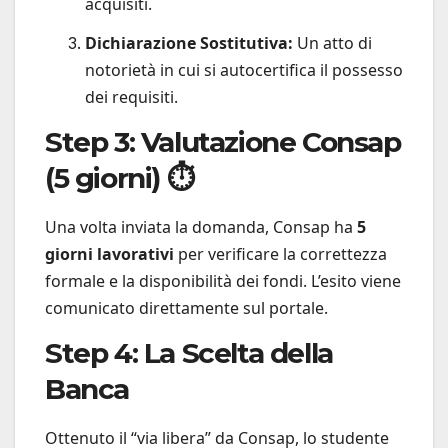
acquisiti.
Dichiarazione Sostitutiva:
Un atto di
notorietà in cui si autocertifica il possesso
dei requisiti.
Step 3: Valutazione Consap
(5 giorni) ⏱️
Una volta inviata la domanda, Consap ha
5
giorni lavorativi
per verificare la correttezza
formale e la disponibilità dei fondi. L’esito viene
comunicato direttamente sul portale.
Step 4: La Scelta della
Banca
Ottenuto il “via libera” da Consap, lo studente