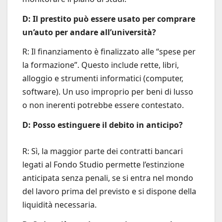
D: Il prestito può essere usato per comprare
un’auto per andare all’università?
R: Il finanziamento è finalizzato alle “spese per
la formazione”. Questo include rette, libri,
alloggio e strumenti informatici (computer,
software). Un uso improprio per beni di lusso
o non inerenti potrebbe essere contestato.
D: Posso estinguere il debito in anticipo?
R: Sì, la maggior parte dei contratti bancari
legati al Fondo Studio permette l’estinzione
anticipata senza penali, se si entra nel mondo
del lavoro prima del previsto e si dispone della
liquidità necessaria.