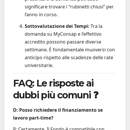
significare trovare i “rubinetti chiusi” per
l’anno in corso.
Sottovalutazione dei Tempi:
Tra la
domanda su MyConsap e l’effettivo
accredito possono passare diverse
settimane. È fondamentale muoversi con
anticipo rispetto alle scadenze delle rate
universitarie.
FAQ: Le risposte ai
dubbi più comuni ❓
D: Posso richiedere il finanziamento se
lavoro part-time?
R: Certamente. Il Fondo è compatibile con