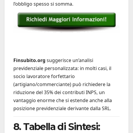
l’obbligo spesso si somma.
Finsubito.org
suggerisce un’analisi
previdenziale personalizzata: in molti casi, il
socio lavoratore forfettario
(artigiano/commerciante) può richiedere la
riduzione del 35% dei contributi INPS, un
vantaggio enorme che si estende anche alla
posizione previdenziale derivante dalla SRL.
8. Tabella di Sintesi: