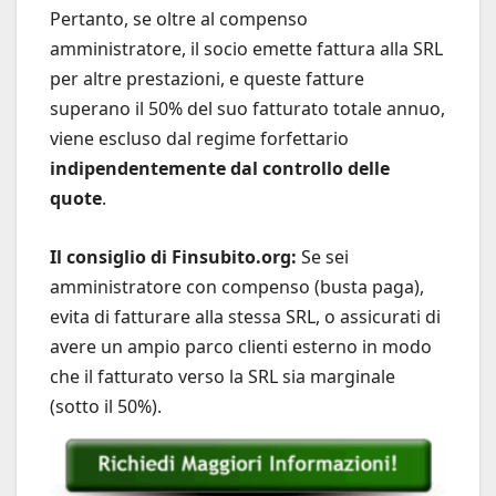
Pertanto, se oltre al compenso
amministratore, il socio emette fattura alla SRL
per altre prestazioni, e queste fatture
superano il 50% del suo fatturato totale annuo,
viene escluso dal regime forfettario
indipendentemente dal controllo delle
quote
.
Il consiglio di Finsubito.org:
Se sei
amministratore con compenso (busta paga),
evita di fatturare alla stessa SRL, o assicurati di
avere un ampio parco clienti esterno in modo
che il fatturato verso la SRL sia marginale
(sotto il 50%).