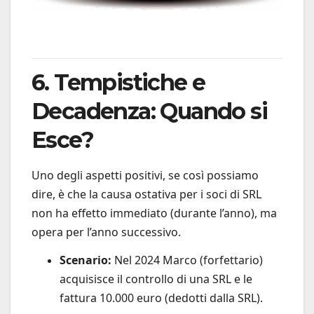
6. Tempistiche e
Decadenza: Quando si
Esce?
Uno degli aspetti positivi, se così possiamo
dire, è che la causa ostativa per i soci di SRL
non ha effetto immediato (durante l’anno), ma
opera per l’anno successivo.
Scenario:
Nel 2024 Marco (forfettario)
acquisisce il controllo di una SRL e le
fattura 10.000 euro (dedotti dalla SRL).