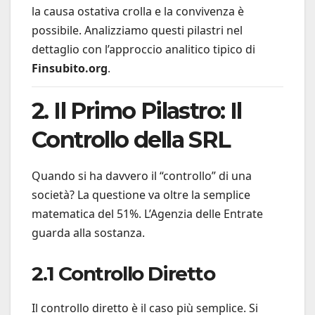
la causa ostativa crolla e la convivenza è
possibile. Analizziamo questi pilastri nel
dettaglio con l’approccio analitico tipico di
Finsubito.org
.
2. Il Primo Pilastro: Il
Controllo della SRL
Quando si ha davvero il “controllo” di una
società? La questione va oltre la semplice
matematica del 51%. L’Agenzia delle Entrate
guarda alla sostanza.
2.1 Controllo Diretto
Il controllo diretto è il caso più semplice. Si