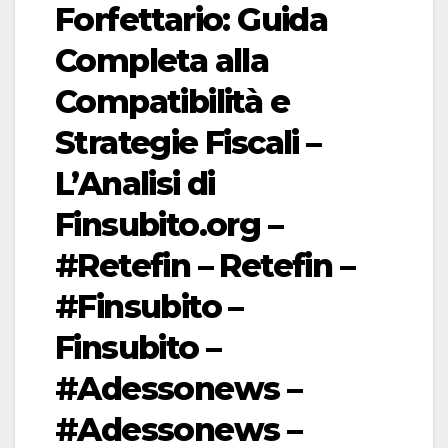
Forfettario: Guida
Completa alla
Compatibilità e
Strategie Fiscali –
L’Analisi di
Finsubito.org –
#Retefin – Retefin –
#Finsubito –
Finsubito –
#Adessonews –
#Adessonews –