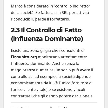
Marco è considerato in “controllo indiretto”
della società. Se fattura alla SRL per attività
riconducibili, perde il forfettario.
2.3 Il Controllo di Fatto
(Influenza Dominante)
Esiste una zona grigia che i consulenti di
Finsubito.org
monitorano attentamente:
l’influenza dominante. Anche senza la
maggioranza numerica, un socio può avere il
controllo se, ad esempio, la società dipende
economicamente da lui (è l’unico fornitore o
l’unico cliente vitale) o se esistono vincoli
contrattuali che gli danno potere decisionale.