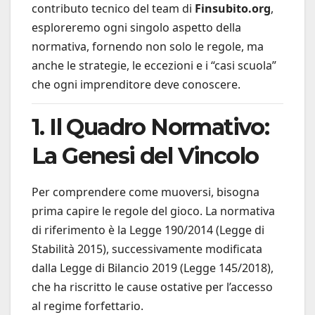
contributo tecnico del team di
Finsubito.org
,
esploreremo ogni singolo aspetto della
normativa, fornendo non solo le regole, ma
anche le strategie, le eccezioni e i “casi scuola”
che ogni imprenditore deve conoscere.
1. Il Quadro Normativo:
La Genesi del Vincolo
Per comprendere come muoversi, bisogna
prima capire le regole del gioco. La normativa
di riferimento è la Legge 190/2014 (Legge di
Stabilità 2015), successivamente modificata
dalla Legge di Bilancio 2019 (Legge 145/2018),
che ha riscritto le cause ostative per l’accesso
al regime forfettario.