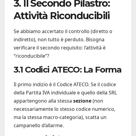
3. Il Secondo Pilastro:
Attività Riconducibili
Se abbiamo accertato il controllo (diretto o
indiretto), non tutto è perduto. Bisogna
verificare il secondo requisito: l’attività è
“riconducibile”?
3.1 Codici ATECO: La Forma
Il primo indizio è il Codice ATECO. Se il codice
della Partita IVA individuale e quello della SRL
appartengono alla stessa
sezione
(non
necessariamente lo stesso codice numerico,
ma la stessa macro-categoria), scatta un
campanello d’allarme.