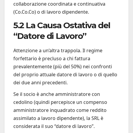
collaborazione coordinata e continuativa
(Co.Co.Co) o di lavoro dipendente.
5.2 La Causa Ostativa del
“Datore di Lavoro”
Attenzione a un’altra trappola. Il regime
forfettario è precluso a chi fattura
prevalentemente (più del 50%) nei confronti
del proprio attuale datore di lavoro o di quello
dei due anni precedenti.
Se il socio è anche amministratore con
cedolino (quindi percepisce un compenso
amministratore inquadrato come reddito
assimilato a lavoro dipendente), la SRL è
considerata il suo “datore di lavoro”.