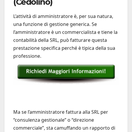
(Cedolino)
L’attività di amministratore è, per sua natura,
una funzione di gestione generica. Se
l’amministratore è un commercialista e tiene la
contabilità della SRL, può fatturare questa
prestazione specifica perché è tipica della sua
professione.
Ma se l’amministratore fattura alla SRL per
“consulenza gestionale” o “direzione
commerciale”, sta camuffando un rapporto di