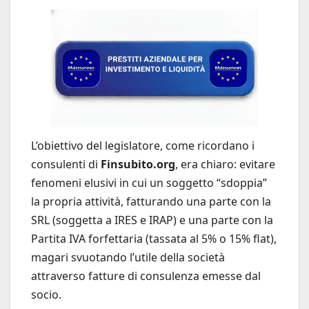
L’obiettivo del legislatore, come ricordano i
consulenti di
Finsubito.org
, era chiaro: evitare
fenomeni elusivi in cui un soggetto “sdoppia”
la propria attività, fatturando una parte con la
SRL (soggetta a IRES e IRAP) e una parte con la
Partita IVA forfettaria (tassata al 5% o 15% flat),
magari svuotando l’utile della società
attraverso fatture di consulenza emesse dal
socio.