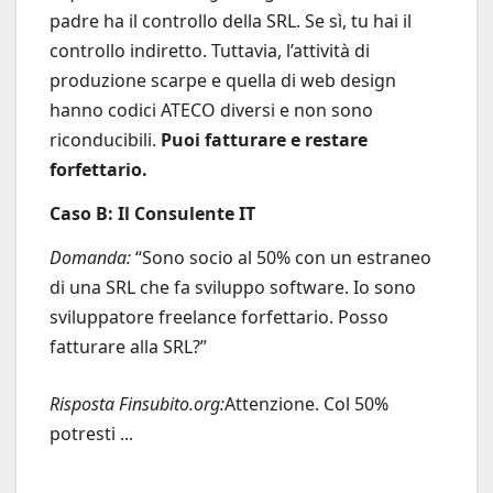
padre ha il controllo della SRL. Se sì, tu hai il
controllo indiretto. Tuttavia, l’attività di
produzione scarpe e quella di web design
hanno codici ATECO diversi e non sono
riconducibili.
Puoi fatturare e restare
forfettario.
Caso B: Il Consulente IT
Domanda:
“Sono socio al 50% con un estraneo
di una SRL che fa sviluppo software. Io sono
sviluppatore freelance forfettario. Posso
fatturare alla SRL?”
Risposta Finsubito.org:
Attenzione. Col 50%
potresti ...