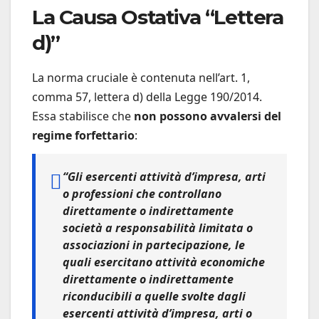
La Causa Ostativa “Lettera
d)”
La norma cruciale è contenuta nell’art. 1,
comma 57, lettera d) della Legge 190/2014.
Essa stabilisce che
non possono avvalersi del
regime forfettario
:
“Gli esercenti attività d’impresa, arti
o professioni che controllano
direttamente o indirettamente
società a responsabilità limitata o
associazioni in partecipazione, le
quali esercitano attività economiche
direttamente o indirettamente
riconducibili a quelle svolte dagli
esercenti attività d’impresa, arti o