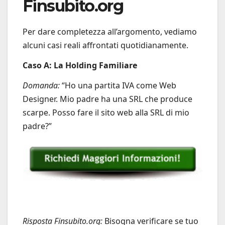
Finsubito.org
Per dare completezza all’argomento, vediamo
alcuni casi reali affrontati quotidianamente.
Caso A: La Holding Familiare
Domanda:
“Ho una partita IVA come Web
Designer. Mio padre ha una SRL che produce
scarpe. Posso fare il sito web alla SRL di mio
padre?”
Risposta Finsubito.org:
Bisogna verificare se tuo