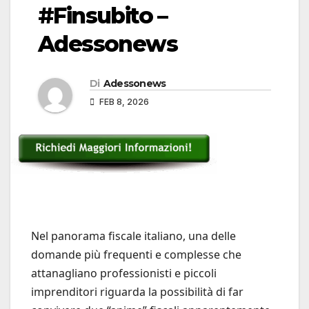
#Finsubito –
Adessonews
Di
Adessonews
FEB 8, 2026
Nel panorama fiscale italiano, una delle
domande più frequenti e complesse che
attanagliano professionisti e piccoli
imprenditori riguarda la possibilità di far