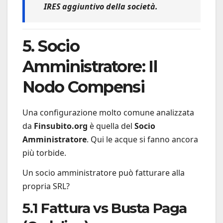
IRES aggiuntivo della società.
5. Socio
Amministratore: Il
Nodo Compensi
Una configurazione molto comune analizzata
da
Finsubito.org
è quella del
Socio
Amministratore
. Qui le acque si fanno ancora
più torbide.
Un socio amministratore può fatturare alla
propria SRL?
5.1 Fattura vs Busta Paga