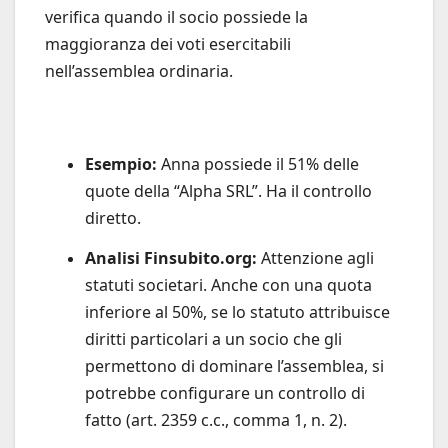
verifica quando il socio possiede la
maggioranza dei voti esercitabili
nell’assemblea ordinaria.
Esempio:
Anna possiede il 51% delle
quote della “Alpha SRL”. Ha il controllo
diretto.
Analisi Finsubito.org:
Attenzione agli
statuti societari. Anche con una quota
inferiore al 50%, se lo statuto attribuisce
diritti particolari a un socio che gli
permettono di dominare l’assemblea, si
potrebbe configurare un controllo di
fatto (art. 2359 c.c., comma 1, n. 2).