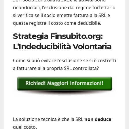
riconducibili, l’esclusione dal regime forfettario
si verifica se il socio emette fattura alla SRL e
questa registra il costo come deducibile.
Strategia Finsubito.org:
L’Indeducibilità Volontaria
Come si può evitare l’esclusione se si è costretti
a fatturare alla propria SRL controllata?
La soluzione tecnica è che la SRL
non deduca
quel costo.