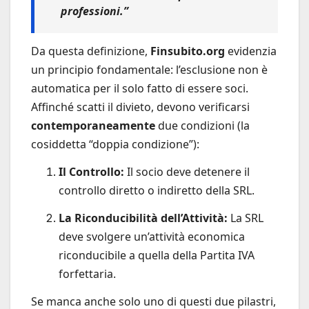
professioni.”
Da questa definizione,
Finsubito.org
evidenzia
un principio fondamentale: l’esclusione non è
automatica per il solo fatto di essere soci.
Affinché scatti il divieto, devono verificarsi
contemporaneamente
due condizioni (la
cosiddetta “doppia condizione”):
Il Controllo:
Il socio deve detenere il
controllo diretto o indiretto della SRL.
La Riconducibilità dell’Attività:
La SRL
deve svolgere un’attività economica
riconducibile a quella della Partita IVA
forfettaria.
Se manca anche solo uno di questi due pilastri,