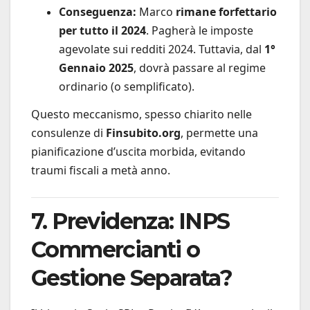
Conseguenza:
Marco
rimane forfettario
per tutto il 2024
. Pagherà le imposte
agevolate sui redditi 2024. Tuttavia, dal
1°
Gennaio 2025
, dovrà passare al regime
ordinario (o semplificato).
Questo meccanismo, spesso chiarito nelle
consulenze di
Finsubito.org
, permette una
pianificazione d’uscita morbida, evitando
traumi fiscali a metà anno.
7. Previdenza: INPS
Commercianti o
Gestione Separata?