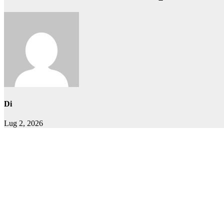
Di
Lug 2, 2026