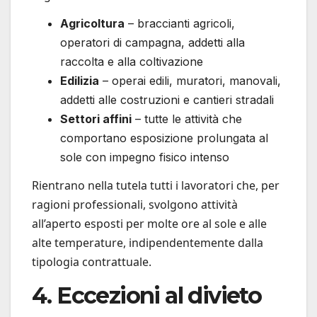
Agricoltura
– braccianti agricoli,
operatori di campagna, addetti alla
raccolta e alla coltivazione
Edilizia
– operai edili, muratori, manovali,
addetti alle costruzioni e cantieri stradali
Settori affini
– tutte le attività che
comportano esposizione prolungata al
sole con impegno fisico intenso
Rientrano nella tutela tutti i lavoratori che, per
ragioni professionali, svolgono attività
all’aperto esposti per molte ore al sole e alle
alte temperature, indipendentemente dalla
tipologia contrattuale.
4. Eccezioni al divieto