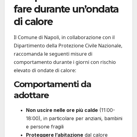
fare durante un’ondata
di calore
Il Comune di Napoli, in collaborazione con il
Dipartimento della Protezione Civile Nazionale,
raccomanda le seguenti misure di
comportamento durante i giorni con rischio
elevato di ondate di calore:
Comportamenti da
adottare
Non uscire nelle ore più calde
(11:00-
18:00), in particolare per anziani, bambini
e persone fragili
Proteggere l’abitazione
dal calore