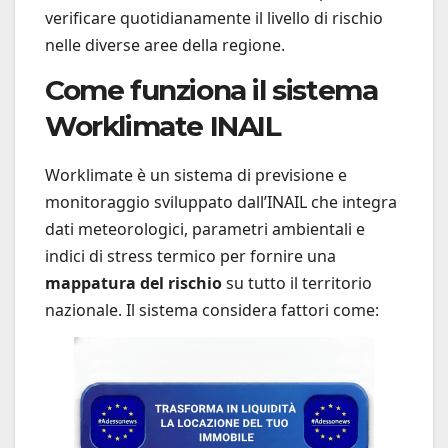
verificare quotidianamente il livello di rischio
nelle diverse aree della regione.
Come funziona il sistema
Worklimate INAIL
Worklimate è un sistema di previsione e
monitoraggio sviluppato dall’INAIL che integra
dati meteorologici, parametri ambientali e
indici di stress termico per fornire una
mappatura del rischio
su tutto il territorio
nazionale. Il sistema considera fattori come: