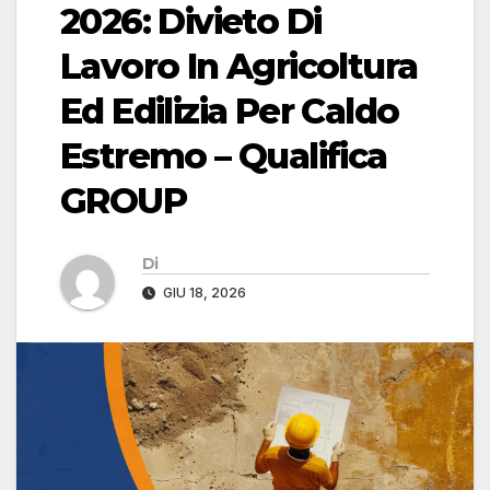
2026: Divieto Di
Lavoro In Agricoltura
Ed Edilizia Per Caldo
Estremo – Qualifica
GROUP
Di
GIU 18, 2026