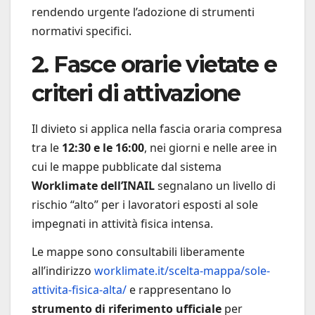
rendendo urgente l’adozione di strumenti
normativi specifici.
2. Fasce orarie vietate e
criteri di attivazione
Il divieto si applica nella fascia oraria compresa
tra le
12:30 e le 16:00
, nei giorni e nelle aree in
cui le mappe pubblicate dal sistema
Worklimate dell’INAIL
segnalano un livello di
rischio “alto” per i lavoratori esposti al sole
impegnati in attività fisica intensa.
Le mappe sono consultabili liberamente
all’indirizzo
worklimate.it/scelta-mappa/sole-
attivita-fisica-alta/
e rappresentano lo
strumento di riferimento ufficiale
per