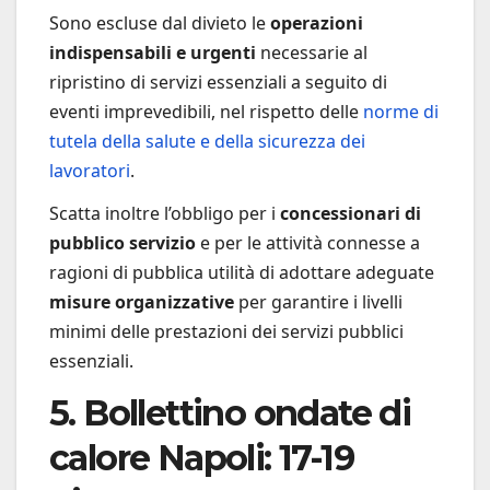
Sono escluse dal divieto le
operazioni
indispensabili e urgenti
necessarie al
ripristino di servizi essenziali a seguito di
eventi imprevedibili, nel rispetto delle
norme di
tutela della salute e della sicurezza dei
lavoratori
.
Scatta inoltre l’obbligo per i
concessionari di
pubblico servizio
e per le attività connesse a
ragioni di pubblica utilità di adottare adeguate
misure organizzative
per garantire i livelli
minimi delle prestazioni dei servizi pubblici
essenziali.
5. Bollettino ondate di
calore Napoli: 17-19