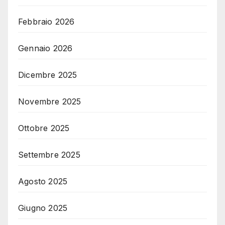
Febbraio 2026
Gennaio 2026
Dicembre 2025
Novembre 2025
Ottobre 2025
Settembre 2025
Agosto 2025
Giugno 2025