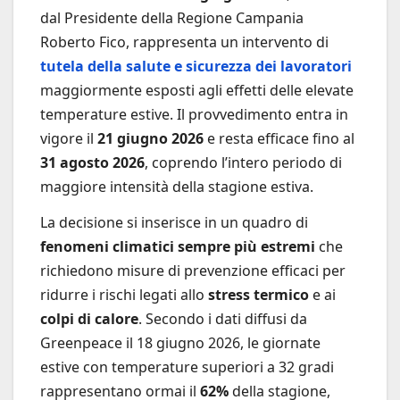
dal Presidente della Regione Campania
Roberto Fico, rappresenta un intervento di
tutela della salute e sicurezza dei lavoratori
maggiormente esposti agli effetti delle elevate
temperature estive. Il provvedimento entra in
vigore il
21 giugno 2026
e resta efficace fino al
31 agosto 2026
, coprendo l’intero periodo di
maggiore intensità della stagione estiva.
La decisione si inserisce in un quadro di
fenomeni climatici sempre più estremi
che
richiedono misure di prevenzione efficaci per
ridurre i rischi legati allo
stress termico
e ai
colpi di calore
. Secondo i dati diffusi da
Greenpeace il 18 giugno 2026, le giornate
estive con temperature superiori a 32 gradi
rappresentano ormai il
62%
della stagione,