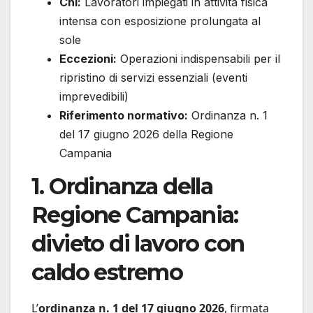
Chi:
Lavoratori impiegati in attività fisica
intensa con esposizione prolungata al
sole
Eccezioni:
Operazioni indispensabili per il
ripristino di servizi essenziali (eventi
imprevedibili)
Riferimento normativo:
Ordinanza n. 1
del 17 giugno 2026 della Regione
Campania
1. Ordinanza della
Regione Campania:
divieto di lavoro con
caldo estremo
L’
ordinanza n. 1 del 17 giugno 2026
, firmata