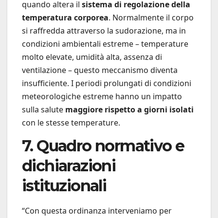
quando altera il
sistema di regolazione della
temperatura corporea
. Normalmente il corpo
si raffredda attraverso la sudorazione, ma in
condizioni ambientali estreme – temperature
molto elevate, umidità alta, assenza di
ventilazione – questo meccanismo diventa
insufficiente. I periodi prolungati di condizioni
meteorologiche estreme hanno un impatto
sulla salute
maggiore rispetto a giorni isolati
con le stesse temperature.
7. Quadro normativo e
dichiarazioni
istituzionali
“Con questa ordinanza interveniamo per