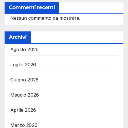
Commenti recenti
Nessun commento da mostrare.
Archivi
Agosto 2026
Luglio 2026
Giugno 2026
Maggio 2026
Aprile 2026
Marzo 2026