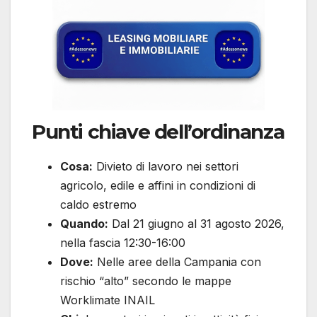
Punti chiave dell’ordinanza
Cosa:
Divieto di lavoro nei settori
agricolo, edile e affini in condizioni di
caldo estremo
Quando:
Dal 21 giugno al 31 agosto 2026,
nella fascia 12:30-16:00
Dove:
Nelle aree della Campania con
rischio “alto” secondo le mappe
Worklimate INAIL