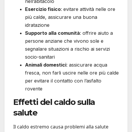
nell’abitacolo
Esercizio fisico
: evitare attività nelle ore
più calde, assicurare una buona
idratazione
Supporto alla comunità
: offrire aiuto a
persone anziane che vivono sole e
segnalare situazioni a rischio ai servizi
socio-sanitari
Animali domestici
: assicurare acqua
fresca, non farli uscire nelle ore più calde
per evitare il contatto con l’asfalto
rovente
Effetti del caldo sulla
salute
Il caldo estremo causa problemi alla salute