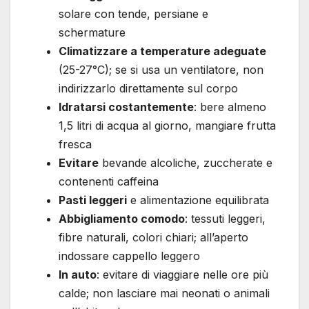
solare con tende, persiane e
schermature
Climatizzare a temperature adeguate
(25-27°C); se si usa un ventilatore, non
indirizzarlo direttamente sul corpo
Idratarsi costantemente
: bere almeno
1,5 litri di acqua al giorno, mangiare frutta
fresca
Evitare
bevande alcoliche, zuccherate e
contenenti caffeina
Pasti leggeri
e alimentazione equilibrata
Abbigliamento comodo
: tessuti leggeri,
fibre naturali, colori chiari; all’aperto
indossare cappello leggero
In auto
: evitare di viaggiare nelle ore più
calde; non lasciare mai neonati o animali