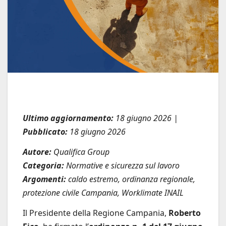
Ultimo aggiornamento:
18 giugno 2026 |
Pubblicato:
18 giugno 2026
Autore:
Qualifica Group
Categoria:
Normative e sicurezza sul lavoro
Argomenti:
caldo estremo, ordinanza regionale,
protezione civile Campania, Worklimate INAIL
Il Presidente della Regione Campania,
Roberto