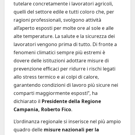
tutelare concretamente i lavoratori agricoli,
quelli del settore edile e tutti coloro che, per
ragioni professionali, svolgono attività
all’aperto esposti per molte ore al sole e alle
alte temperature. La salute e la sicurezza dei
lavoratori vengono prima di tutto. Di fronte a
fenomeni climatici sempre più estremi è
dovere delle istituzioni adottare misure di
prevenzione efficaci per ridurre i rischi legati
allo stress termico e ai colpi di calore,
garantendo condizioni di lavoro più sicure nei
comparti maggiormente esposti”, ha
dichiarato il
Presidente della Regione
Campania, Roberto Fico
.
L’ordinanza regionale si inserisce nel più ampio
quadro delle
misure nazionali per la