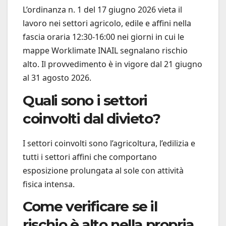
L’ordinanza n. 1 del 17 giugno 2026 vieta il
lavoro nei settori agricolo, edile e affini nella
fascia oraria 12:30-16:00 nei giorni in cui le
mappe Worklimate INAIL segnalano rischio
alto. Il provvedimento è in vigore dal 21 giugno
al 31 agosto 2026.
Quali sono i settori
coinvolti dal divieto?
I settori coinvolti sono l’agricoltura, l’edilizia e
tutti i settori affini che comportano
esposizione prolungata al sole con attività
fisica intensa.
Come verificare se il
rischio è alto nella propria