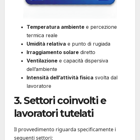
Temperatura ambiente
e percezione
termica reale
Umidità relativa
e punto di rugiada
Irraggiamento solare
diretto
Ventilazione
e capacità dispersiva
dell’ambiente
Intensità dell’attività fisica
svolta dal
lavoratore
3. Settori coinvolti e
lavoratori tutelati
Il provvedimento riguarda specificamente i
seguenti settori: