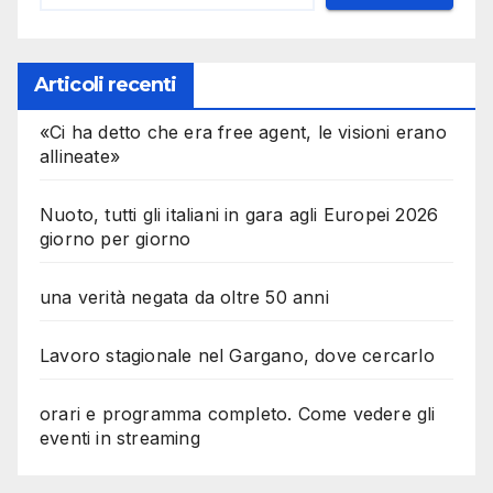
Articoli recenti
«Ci ha detto che era free agent, le visioni erano
allineate»
Nuoto, tutti gli italiani in gara agli Europei 2026
giorno per giorno
una verità negata da oltre 50 anni
Lavoro stagionale nel Gargano, dove cercarlo
orari e programma completo. Come vedere gli
eventi in streaming