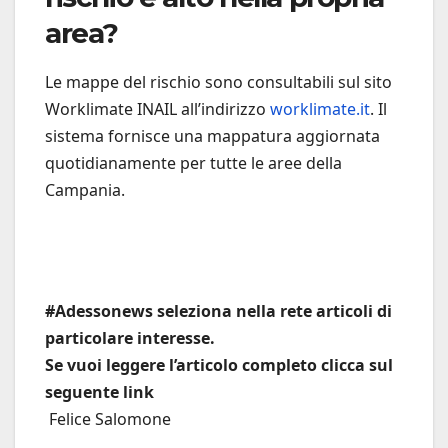
area?
Le mappe del rischio sono consultabili sul sito
Worklimate INAIL all’indirizzo
worklimate.it
. Il
sistema fornisce una mappatura aggiornata
quotidianamente per tutte le aree della
Campania.
#Adessonews seleziona nella rete articoli di
particolare interesse.
Se vuoi leggere l’articolo completo clicca sul
seguente link
Felice Salomone