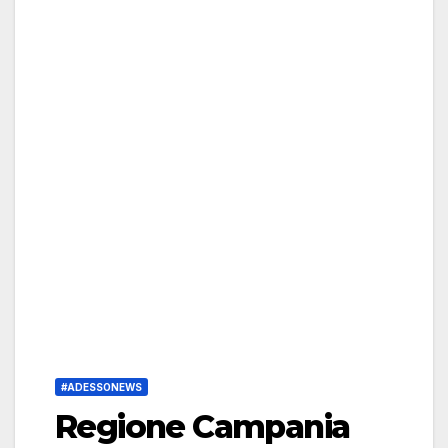
#ADESSONEWS
Regione Campania