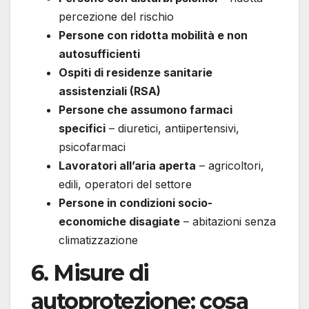
percezione del rischio
Persone con ridotta mobilità e non
autosufficienti
Ospiti di residenze sanitarie
assistenziali (RSA)
Persone che assumono farmaci
specifici
– diuretici, antiipertensivi,
psicofarmaci
Lavoratori all’aria aperta
– agricoltori,
edili, operatori del settore
Persone in condizioni socio-
economiche disagiate
– abitazioni senza
climatizzazione
6. Misure di
autoprotezione: cosa